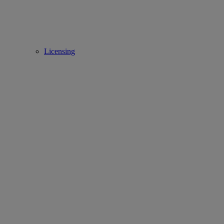
Licensing