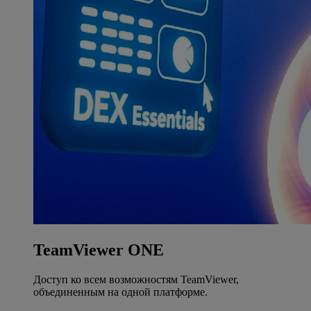
TeamViewer ONE
Доступ ко всем возможностям TeamViewer,
объединенным на одной платформе.