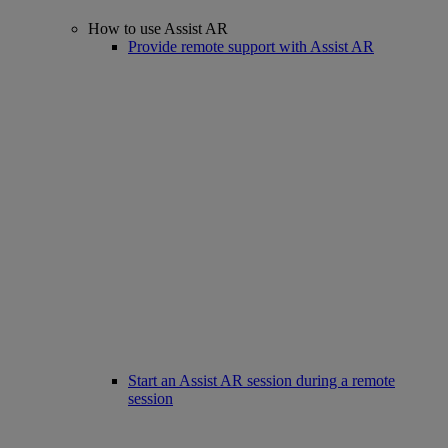
How to use Assist AR
Provide remote support with Assist AR
Start an Assist AR session during a remote
session