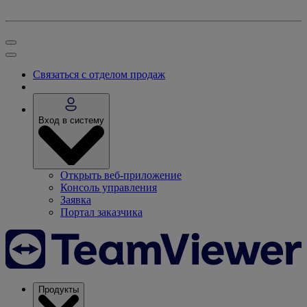
Связаться с отделом продаж
Вход в систему
Открыть веб-приложение
Консоль управления
Заявка
Портал заказчика
Продукты