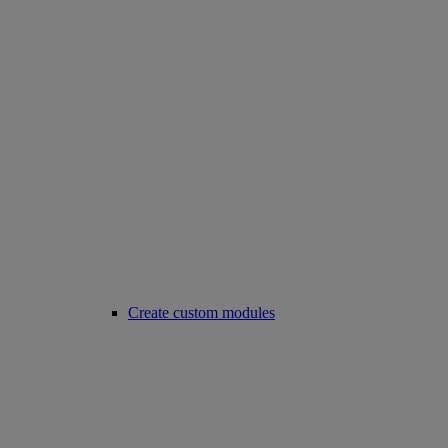
Create custom modules