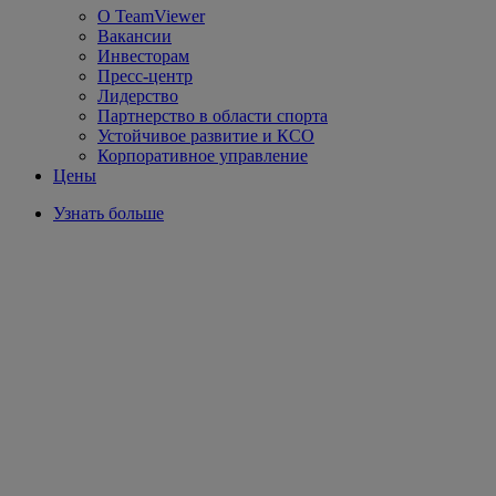
О TeamViewer
Вакансии
Инвесторам
Пресс-центр
Лидерство
Партнерство в области спорта
Устойчивое развитие и КСО
Корпоративное управление
Цены
Узнать больше