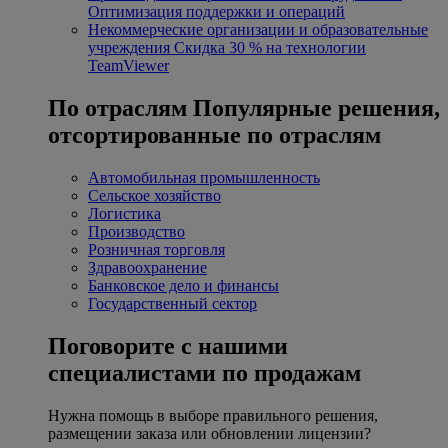
Оптимизация поддержки и операций
Некоммерческие организации и образовательные
учреждения
Скидка 30 % на технологии
TeamViewer
По отраслям
Популярные решения,
отсортированные по отраслям
Автомобильная промышленность
Сельское хозяйство
Логистика
Производство
Розничная торговля
Здравоохранение
Банковское дело и финансы
Государственный сектор
Поговорите с нашими
специалистами по продажам
Нужна помощь в выборе правильного решения,
размещении заказа или обновлении лицензии?