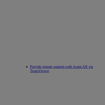
Provide remote support with Assist AR via
TeamViewer