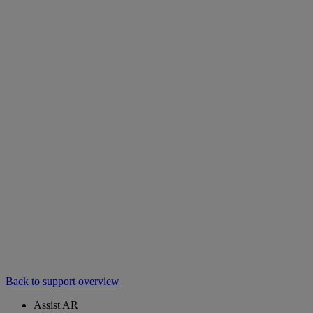
Back to support overview
Assist AR