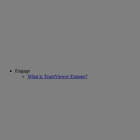
Engage
What is TeamViewer Engage?