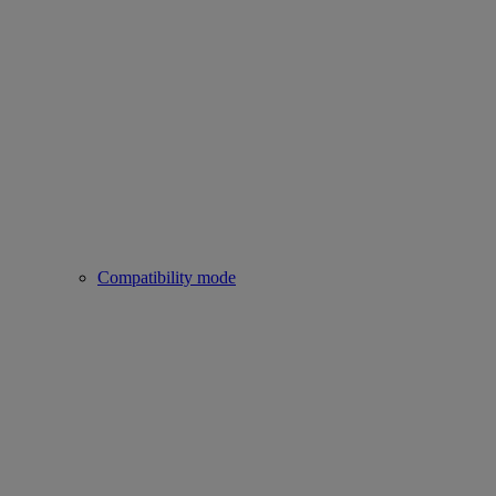
Compatibility mode