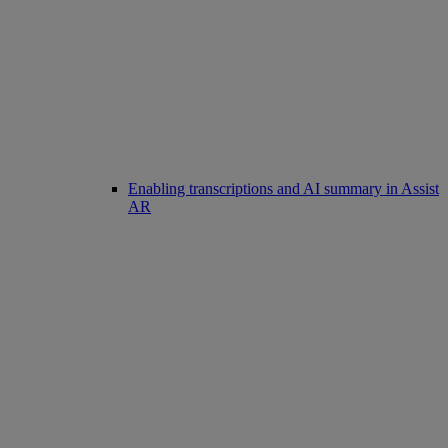
Enabling transcriptions and AI summary in Assist
AR