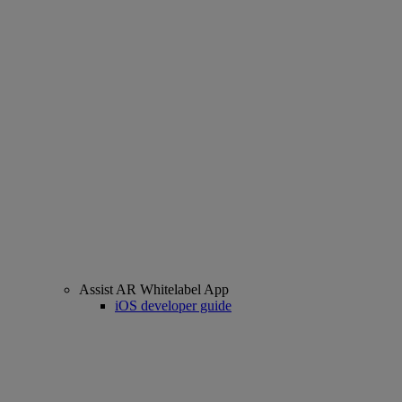
Assist AR Whitelabel App
iOS developer guide