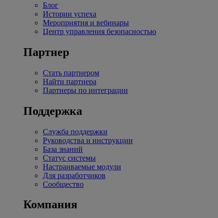
Блог
Истории успеха
Мероприятия и вебинары
Центр управления безопасностью
Партнер
Стать партнером
Найти партнера
Партнеры по интеграции
Поддержка
Служба поддержки
Руководства и инструкции
База знаний
Статус системы
Настраиваемые модули
Для разработчиков
Сообщество
Компания