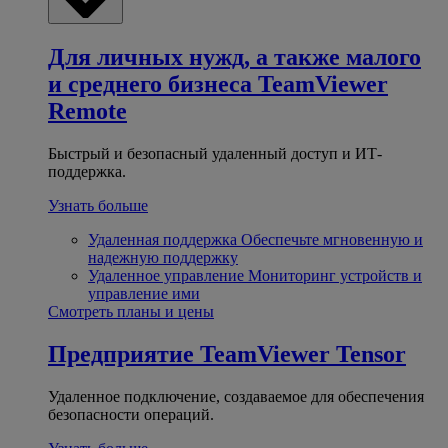
Для личных нужд, а также малого
и среднего бизнеса
TeamViewer
Remote
Быстрый и безопасный удаленный доступ и ИТ-
поддержка.
Узнать больше
Удаленная поддержка
Обеспечьте мгновенную и
надежную поддержку
Удаленное управление
Мониторинг устройств и
управление ими
Смотреть планы и цены
Предприятие
TeamViewer Tensor
Удаленное подключение, создаваемое для обеспечения
безопасности операций.