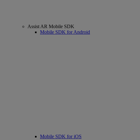
Assist AR Mobile SDK
Mobile SDK for Android
Mobile SDK for iOS