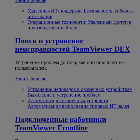
Узнать больше
Удаленная ИТ-поддержка
Безопасность, гибкость,
интеграция
Операционные технологии
Удаленный доступ в
производственный цех
Поиск и устранение
неисправностей
TeamViewer DEX
Устранение проблем до того, как они повлияют на
пользователей.
Узнать больше
Устранение неполадок в оконечных устройствах
Выявление и устранение проблем
Автоматизация оконечных устройств
Автоматизация выполнения типовых ИТ-задач
Подключенные работники
TeamViewer Frontline