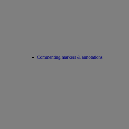
Commenting markers & annotations