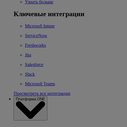
Узнать больше
Ключевые интеграции
Microsoft Intune
ServiceNow
Freshworks
Jira
Salesforce
Slack
Microsoft Teams
Просмотреть все интеграции
Платформа ONE