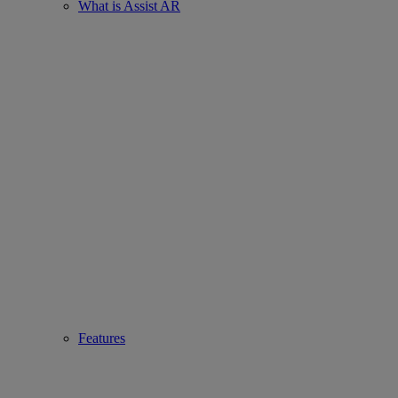
What is Assist AR
Features