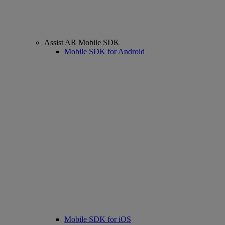
Assist AR Mobile SDK
Mobile SDK for Android
Mobile SDK for iOS