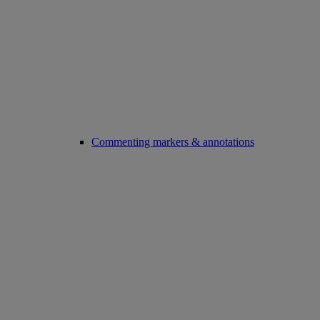
Commenting markers & annotations