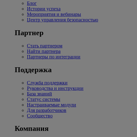
Блог
Истории успеха
Мероприятия и вебинары
Центр управления безопасностью
Партнер
Стать партнером
Найти партнера
Партнеры по интеграции
Поддержка
Служба поддержки
Руководства и инструкции
База знаний
Статус системы
Настраиваемые модули
Для разработчиков
Сообщество
Компания