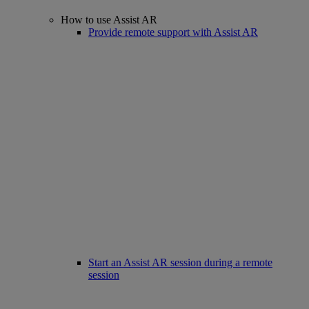
How to use Assist AR
Provide remote support with Assist AR
Start an Assist AR session during a remote
session