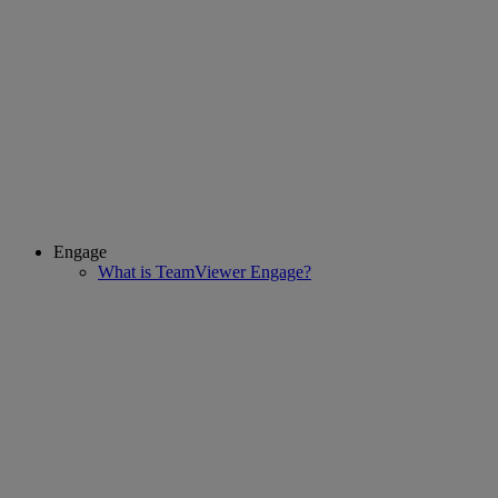
Engage
What is TeamViewer Engage?