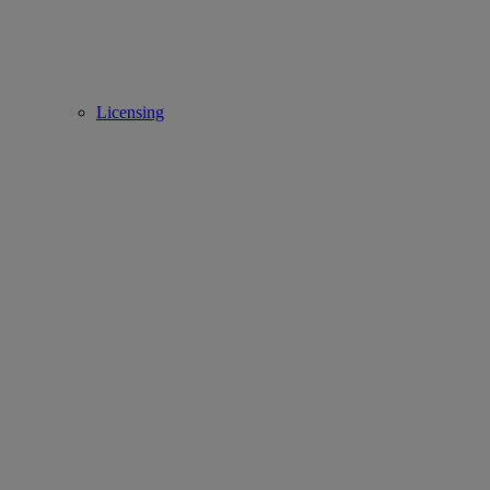
Licensing