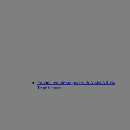
Provide remote support with Assist AR via
TeamViewer