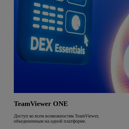
TeamViewer ONE
Доступ ко всем возможностям TeamViewer,
объединенным на одной платформе.