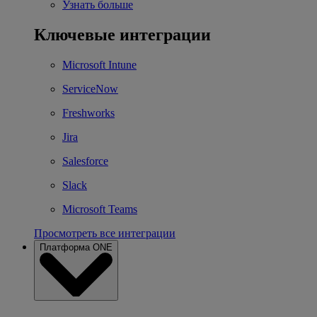
Узнать больше
Ключевые интеграции
Microsoft Intune
ServiceNow
Freshworks
Jira
Salesforce
Slack
Microsoft Teams
Просмотреть все интеграции
Платформа ONE