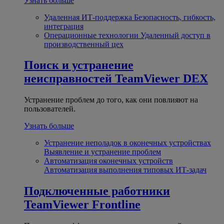
Узнать больше
Удаленная ИТ-поддержка
Безопасность, гибкость,
интеграция
Операционные технологии
Удаленный доступ в
производственный цех
Поиск и устранение
неисправностей
TeamViewer DEX
Устранение проблем до того, как они повлияют на
пользователей.
Узнать больше
Устранение неполадок в оконечных устройствах
Выявление и устранение проблем
Автоматизация оконечных устройств
Автоматизация выполнения типовых ИТ-задач
Подключенные работники
TeamViewer Frontline