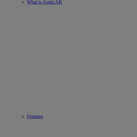
What is Assist AR
Features