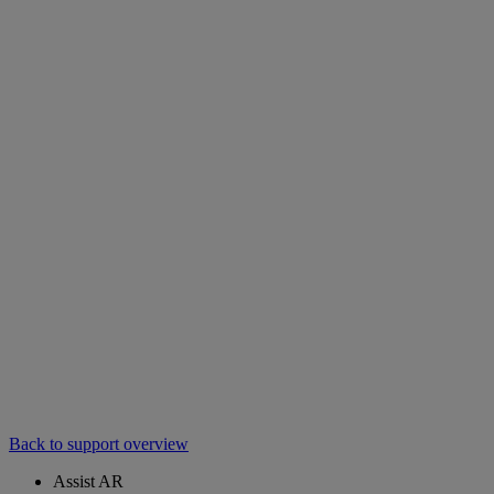
Back to support overview
Assist AR