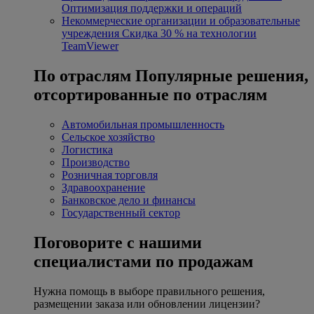
Оптимизация поддержки и операций
Некоммерческие организации и образовательные
учреждения
Скидка 30 % на технологии
TeamViewer
По отраслям
Популярные решения,
отсортированные по отраслям
Автомобильная промышленность
Сельское хозяйство
Логистика
Производство
Розничная торговля
Здравоохранение
Банковское дело и финансы
Государственный сектор
Поговорите с нашими
специалистами по продажам
Нужна помощь в выборе правильного решения,
размещении заказа или обновлении лицензии?