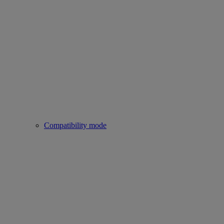
Compatibility mode