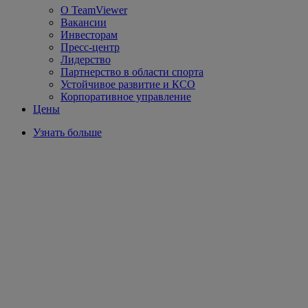
О TeamViewer
Вакансии
Инвесторам
Пресс-центр
Лидерство
Партнерство в области спорта
Устойчивое развитие и КСО
Корпоративное управление
Цены
Узнать больше