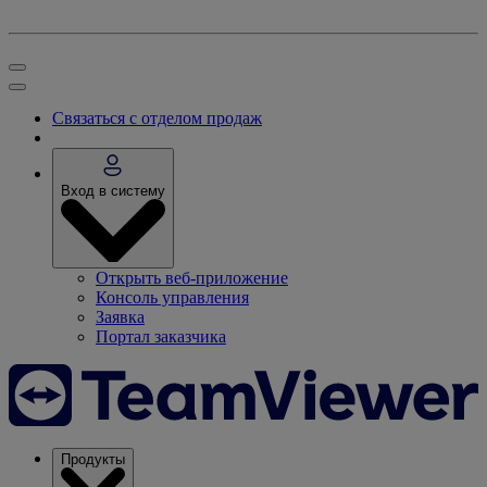
Связаться с отделом продаж
Вход в систему
Открыть веб-приложение
Консоль управления
Заявка
Портал заказчика
Продукты