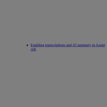
Enabling transcriptions and AI summary in Assist
AR