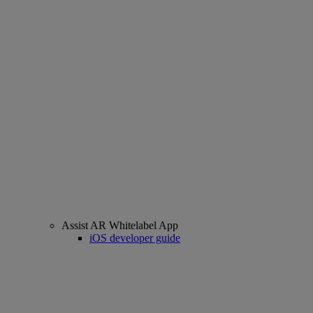
Assist AR Whitelabel App
iOS developer guide