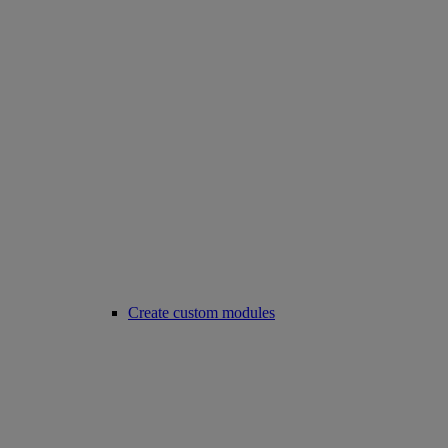
Create custom modules