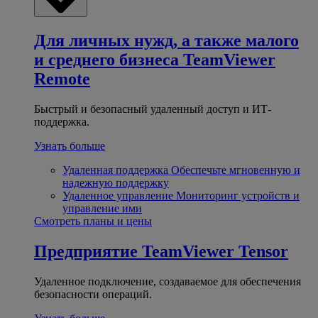
Для личных нужд, а также малого
и среднего бизнеса
TeamViewer
Remote
Быстрый и безопасный удаленный доступ и ИТ-
поддержка.
Узнать больше
Удаленная поддержка
Обеспечьте мгновенную и
надежную поддержку
Удаленное управление
Мониторинг устройств и
управление ими
Смотреть планы и цены
Предприятие
TeamViewer Tensor
Удаленное подключение, создаваемое для обеспечения
безопасности операций.