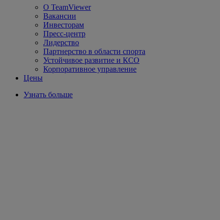
О TeamViewer
Вакансии
Инвесторам
Пресс-центр
Лидерство
Партнерство в области спорта
Устойчивое развитие и КСО
Корпоративное управление
Цены
Узнать больше