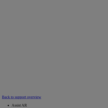
Back to support overview
Assist AR