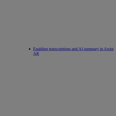
Enabling transcriptions and AI summary in Assist
AR