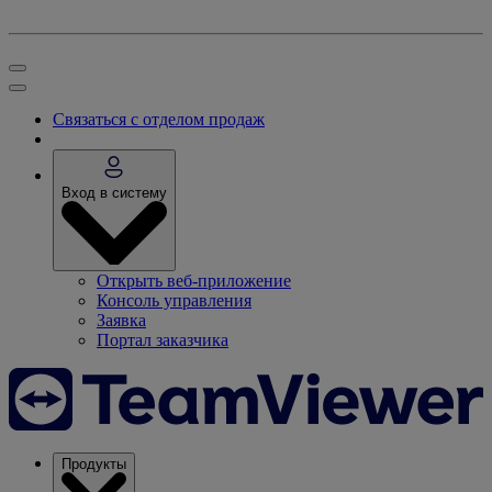
Связаться с отделом продаж
Вход в систему
Открыть веб-приложение
Консоль управления
Заявка
Портал заказчика
Продукты