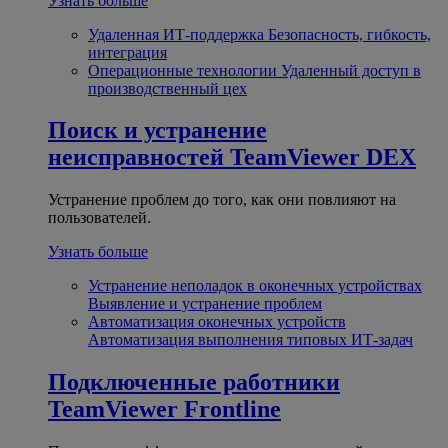
Узнать больше
Удаленная ИТ-поддержка
Безопасность, гибкость,
интеграция
Операционные технологии
Удаленный доступ в
производственный цех
Поиск и устранение
неисправностей
TeamViewer DEX
Устранение проблем до того, как они повлияют на
пользователей.
Узнать больше
Устранение неполадок в оконечных устройствах
Выявление и устранение проблем
Автоматизация оконечных устройств
Автоматизация выполнения типовых ИТ-задач
Подключенные работники
TeamViewer Frontline