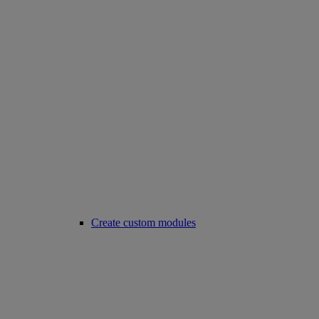
Create custom modules