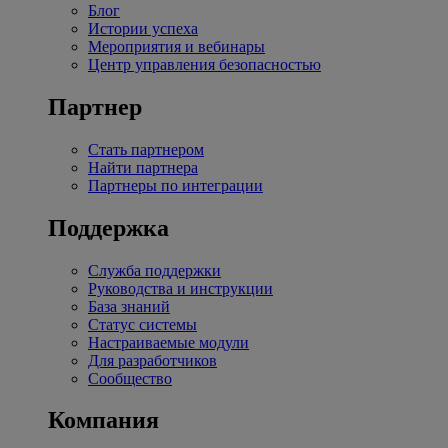
Блог
Истории успеха
Мероприятия и вебинары
Центр управления безопасностью
Партнер
Стать партнером
Найти партнера
Партнеры по интеграции
Поддержка
Служба поддержки
Руководства и инструкции
База знаний
Статус системы
Настраиваемые модули
Для разработчиков
Сообщество
Компания