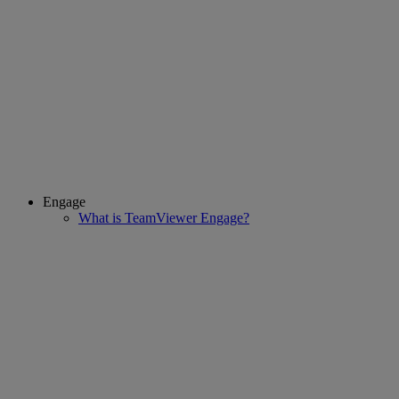
Engage
What is TeamViewer Engage?