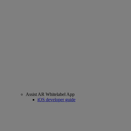
Assist AR Whitelabel App
iOS developer guide