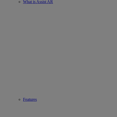
What is Assist AR
Features