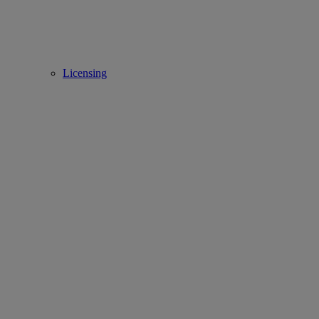
Licensing