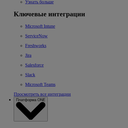
Узнать больше
Ключевые интеграции
Microsoft Intune
ServiceNow
Freshworks
Jira
Salesforce
Slack
Microsoft Teams
Просмотреть все интеграции
Платформа ONE