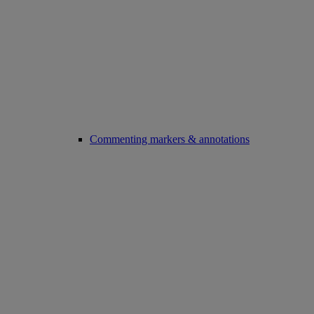
Commenting markers & annotations