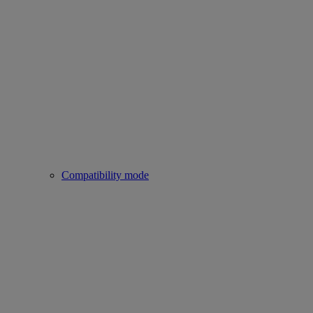
Compatibility mode