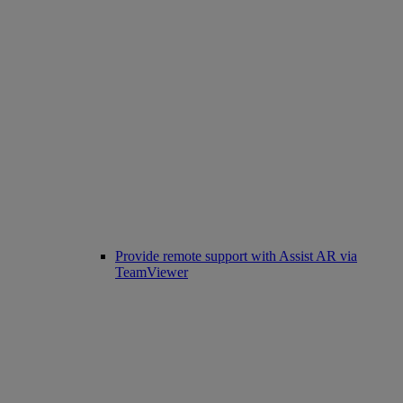
Provide remote support with Assist AR via
TeamViewer