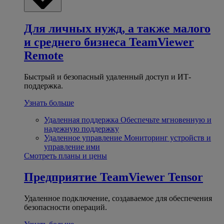
Для личных нужд, а также малого
и среднего бизнеса
TeamViewer
Remote
Быстрый и безопасный удаленный доступ и ИТ-
поддержка.
Узнать больше
Удаленная поддержка
Обеспечьте мгновенную и
надежную поддержку
Удаленное управление
Мониторинг устройств и
управление ими
Смотреть планы и цены
Предприятие
TeamViewer Tensor
Удаленное подключение, создаваемое для обеспечения
безопасности операций.