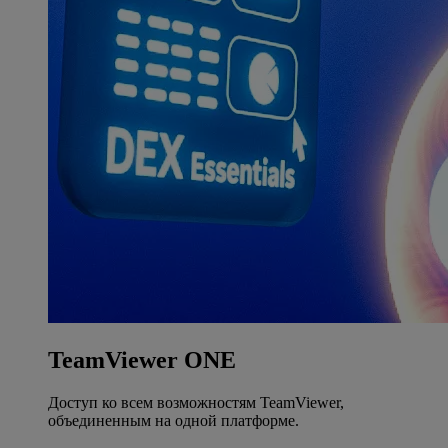
TeamViewer ONE
Доступ ко всем возможностям TeamViewer,
объединенным на одной платформе.