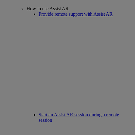
How to use Assist AR
Provide remote support with Assist AR
Start an Assist AR session during a remote
session