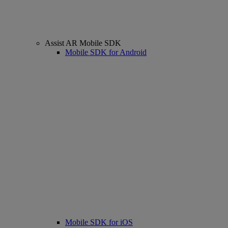
Assist AR Mobile SDK
Mobile SDK for Android
Mobile SDK for iOS