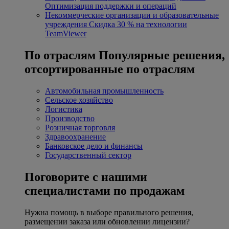
Оптимизация поддержки и операций
Некоммерческие организации и образовательные
учреждения
Скидка 30 % на технологии
TeamViewer
По отраслям
Популярные решения,
отсортированные по отраслям
Автомобильная промышленность
Сельское хозяйство
Логистика
Производство
Розничная торговля
Здравоохранение
Банковское дело и финансы
Государственный сектор
Поговорите с нашими
специалистами по продажам
Нужна помощь в выборе правильного решения,
размещении заказа или обновлении лицензии?