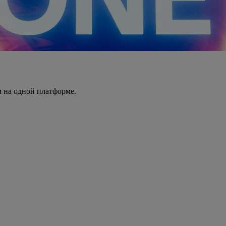
 на одной платформе.