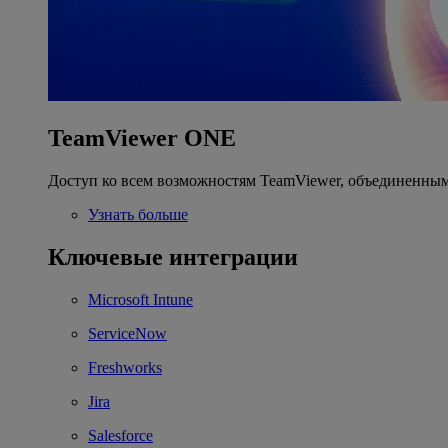
TeamViewer ONE
Доступ ко всем возможностям TeamViewer, объединенным
Узнать больше
Ключевые интеграции
Microsoft Intune
ServiceNow
Freshworks
Jira
Salesforce