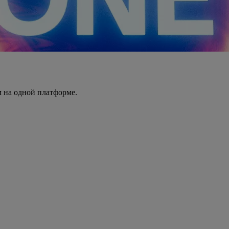
 на одной платформе.