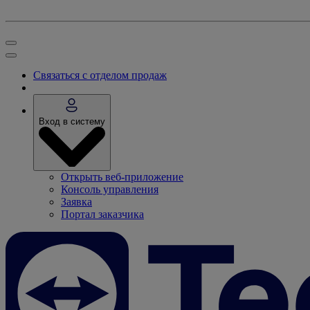
Связаться с отделом продаж
Вход в систему
Открыть веб-приложение
Консоль управления
Заявка
Портал заказчика