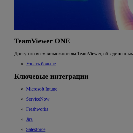
TeamViewer ONE
Доступ ко всем возможностям TeamViewer, объединенным
Узнать больше
Ключевые интеграции
Microsoft Intune
ServiceNow
Freshworks
Jira
Salesforce