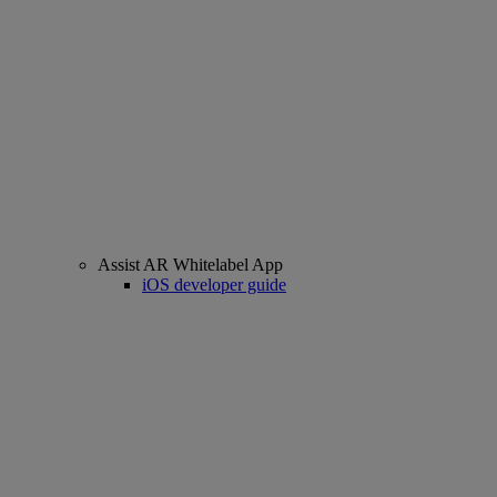
Assist AR Whitelabel App
iOS developer guide