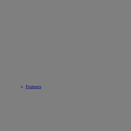
Features