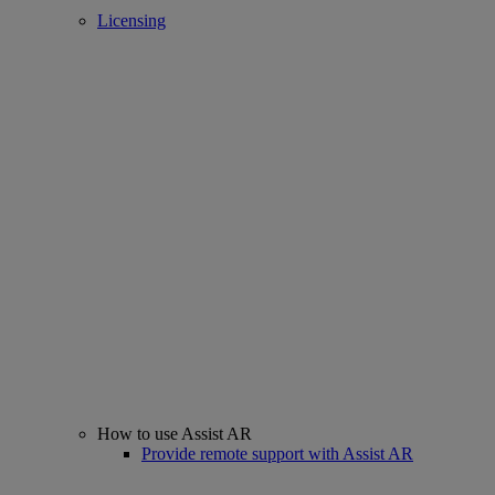
Licensing
How to use Assist AR
Provide remote support with Assist AR