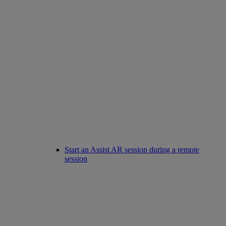
Start an Assist AR session during a remote
session