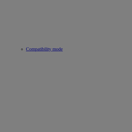
Compatibility mode