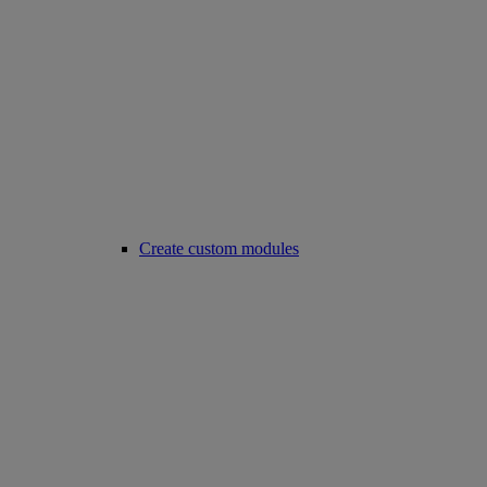
Create custom modules