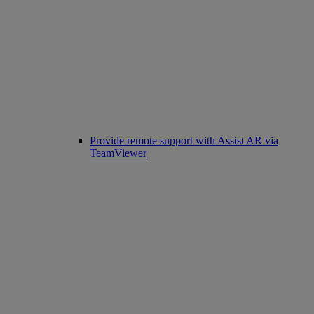
Provide remote support with Assist AR via
TeamViewer