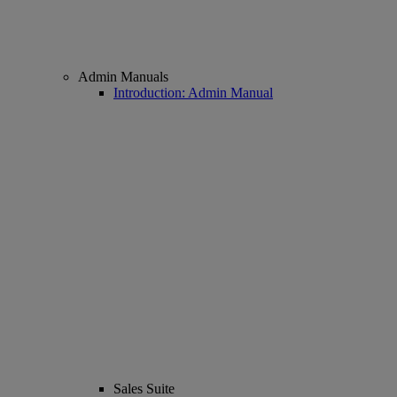
Admin Manuals
Introduction: Admin Manual
Sales Suite