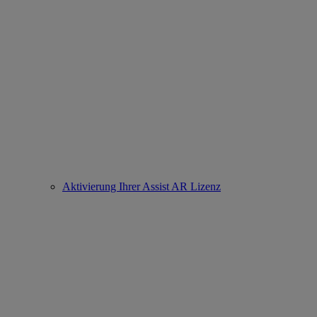
Aktivierung Ihrer Assist AR Lizenz