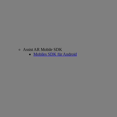
Assist AR Mobile SDK
Mobiles SDK für Android