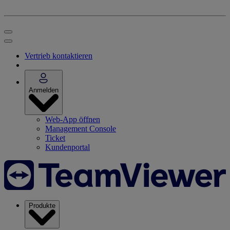
Vertrieb kontaktieren
Anmelden
Web-App öffnen
Management Console
Ticket
Kundenportal
Produkte