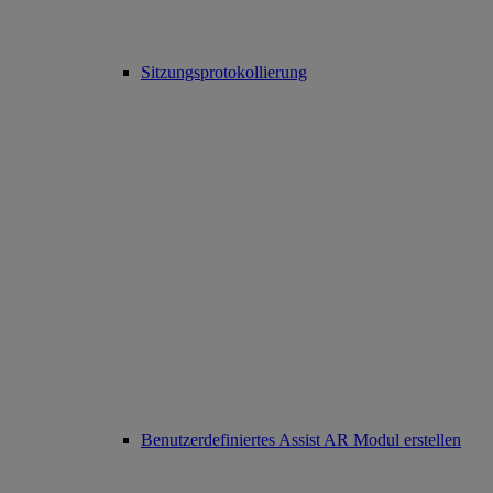
Sitzungsprotokollierung
Benutzerdefiniertes Assist AR Modul erstellen