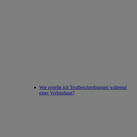
Wie erstelle ich Textbeschreibungen während
einer Verbindung?