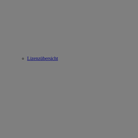
Lizenzübersicht