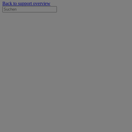
Back to support overview