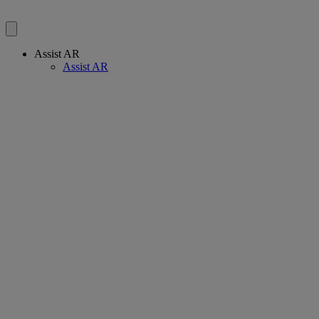
Assist AR
Assist AR