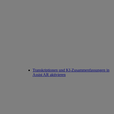
Transkriptionen und KI-Zusammenfassungen in
Assist AR aktivieren