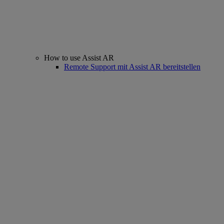
How to use Assist AR
Remote Support mit Assist AR bereitstellen