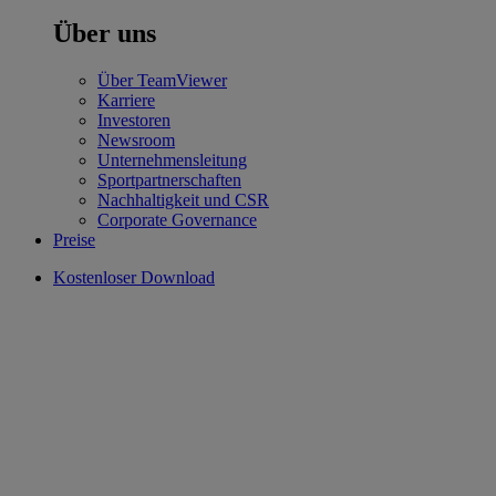
Über uns
Über TeamViewer
Karriere
Investoren
Newsroom
Unternehmensleitung
Sportpartnerschaften
Nachhaltigkeit und CSR
Corporate Governance
Preise
Kostenloser Download