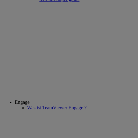
Engage
Was ist TeamViewer Engage ?