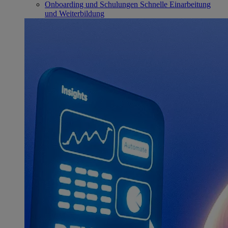
Onboarding und Schulungen
Schnelle Einarbeitung
und Weiterbildung