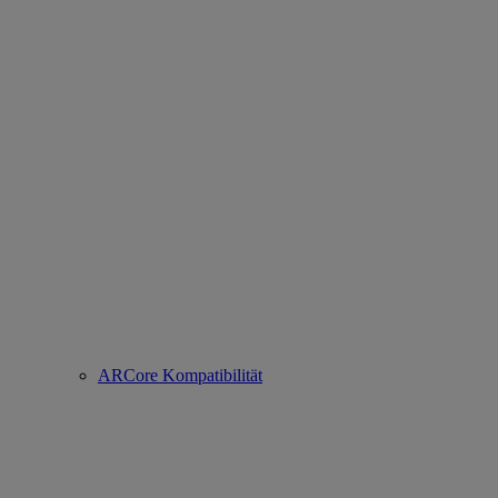
ARCore Kompatibilität