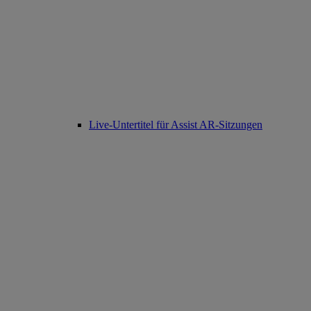
Live-Untertitel für Assist AR-Sitzungen