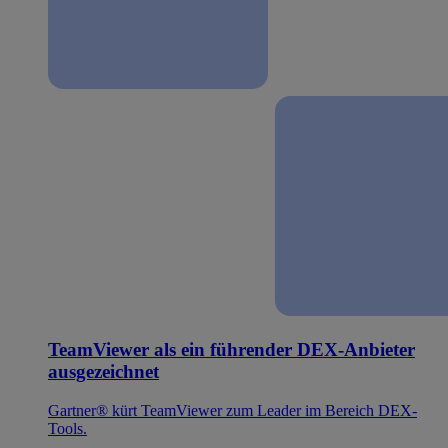
TeamViewer als ein führender DEX-Anbieter
ausgezeichnet
Gartner® kürt TeamViewer zum Leader im Bereich DEX-
Tools.