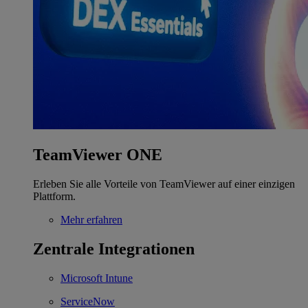
TeamViewer ONE
Erleben Sie alle Vorteile von TeamViewer auf einer einzigen
Plattform.
Mehr erfahren
Zentrale Integrationen
Microsoft Intune
ServiceNow