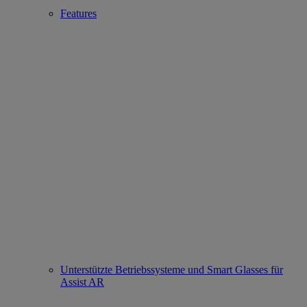
Features
Unterstützte Betriebssysteme und Smart Glasses für
Assist AR