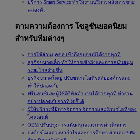
บริการ Smart Service
ทำให้งานบริการหลังการขาย
คล่องตัว
ตามความต้องการ
โซลูชันยอดนิยม
สำหรับทีมต่างๆ
การใช้ส่วนบุคคล
เข้าถึงอุปกรณ์ได้จากทุกที่
ธุรกิจขนาดเล็ก
ทำให้การเข้าถึงและการสนับสนุน
ระยะไกลง่ายขึ้น
ธุรกิจขนาดใหญ่
ปรับขนาดไอทีระดับองค์กรและ
ทำให้ปลอดภัย
ฟรีแลนซ์และผู้ใช้ดิจิทัลทำงานได้จากทุกที่
ทำงาน
อย่างปลอดภัยจากที่ใดก็ได้
ผู้ให้บริการที่มีการจัดการ
จัดการและรักษาไอทีของ
ไคลเอ็นต์
OEM
ปรับปรุงการสนับสนุนและการดำเนินการ
องค์กรไม่แสวงหากำไรและการศึกษา
ส่วนลด 30%