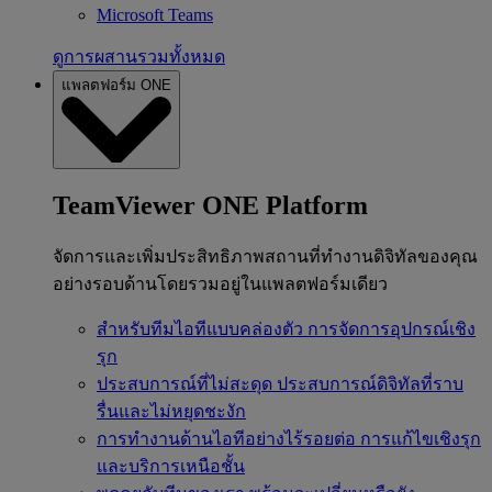
Microsoft Teams
ดูการผสานรวมทั้งหมด
แพลตฟอร์ม ONE
TeamViewer ONE Platform
จัดการและเพิ่มประสิทธิภาพสถานที่ทำงานดิจิทัลของคุณ
อย่างรอบด้านโดยรวมอยู่ในแพลตฟอร์มเดียว
สำหรับทีมไอทีแบบคล่องตัว
การจัดการอุปกรณ์เชิง
รุก
ประสบการณ์ที่ไม่สะดุด
ประสบการณ์ดิจิทัลที่ราบ
รื่นและไม่หยุดชะงัก
การทำงานด้านไอทีอย่างไร้รอยต่อ
การแก้ไขเชิงรุก
และบริการเหนือชั้น