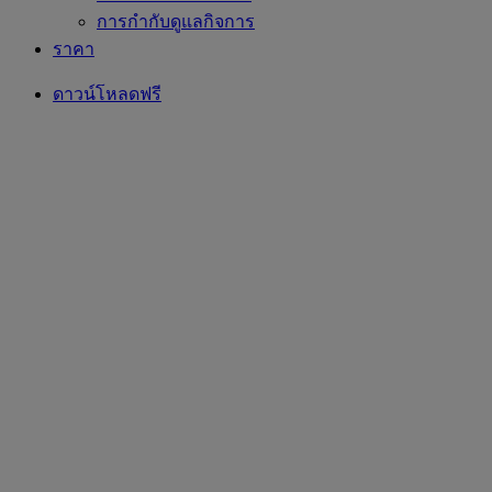
การกำกับดูแลกิจการ
ราคา
ดาวน์โหลดฟรี