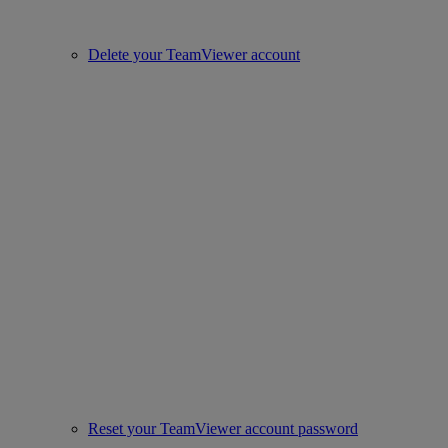
Delete your TeamViewer account
Reset your TeamViewer account password