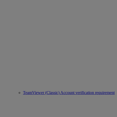
TeamViewer (Classic) Account verification requirement