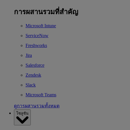
การผสานรวมที่สำคัญ
Microsoft Intune
ServiceNow
Freshworks
Jira
Salesforce
Zendesk
Slack
Microsoft Teams
ดูการผสานรวมทั้งหมด
โซลูชัน