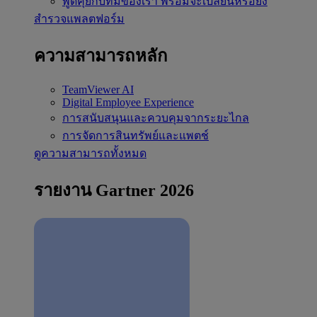
พูดคุยกับทีมของเรา
พร้อมจะเปลี่ยนหรือยัง
สำรวจแพลตฟอร์ม
ความสามารถหลัก
TeamViewer AI
Digital Employee Experience
การสนับสนุนและควบคุมจากระยะไกล
การจัดการสินทรัพย์และแพตช์
ดูความสามารถทั้งหมด
รายงาน Gartner 2026