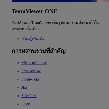
TeamViewer ONE
รับพลังของ TeamViewer เต็มรูปแบบ รวมทั้งหมดไว้ใน
แพลตฟอร์มเดียว
เรียนรู้เพิ่มเติม
การผสานรวมที่สำคัญ
Microsoft Intune
ServiceNow
Freshworks
Jira
Salesforce
Slack