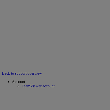
Back to support overview
Account
TeamViewer account