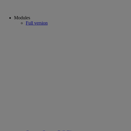
Modules
Full version