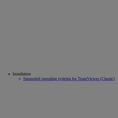
Installation
Supported operating systems for TeamViewer (Classic)