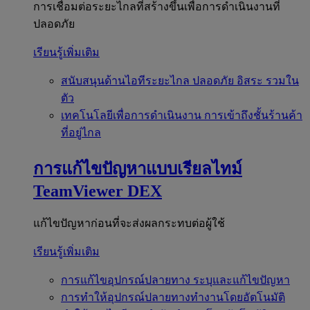
การเชื่อมต่อระยะไกลที่สร้างขึ้นเพื่อการดำเนินงานที่
ปลอดภัย
เรียนรู้เพิ่มเติม
สนับสนุนด้านไอทีระยะไกล
ปลอดภัย อิสระ รวมใน
ตัว
เทคโนโลยีเพื่อการดำเนินงาน
การเข้าถึงชั้นร้านค้า
ที่อยู่ไกล
การแก้ไขปัญหาแบบเรียลไทม์
TeamViewer DEX
แก้ไขปัญหาก่อนที่จะส่งผลกระทบต่อผู้ใช้
เรียนรู้เพิ่มเติม
การแก้ไขอุปกรณ์ปลายทาง
ระบุและแก้ไขปัญหา
การทำให้อุปกรณ์ปลายทางทำงานโดยอัตโนมัติ