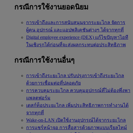
กรณีการใช้งานยอดนิยม
การเข้าถึงและการสนับสนุนจากระยะไกล
จัดการ
ผู้คน อุปกรณ์ และแอปพลิเคชันต่างๆ ได้จากทุกที่
Digital employee experience (DEX)
แก้ไขปัญหาไอที
ในเชิงรุกได้ก่อนที่จะส่งผลกระทบต่อประสิทธิภาพ
กรณีการใช้งานอื่นๆ
การเข้าถึงระยะไกล
ปรับปรุงการเข้าถึงระยะไกล
ด้วยการเชื่อมต่อที่ปลอดภัย
การควบคุมระยะไกล
ควบคุมอุปกรณ์ที่ไม่ต้องพึ่งพา
แพลตฟอร์ม
เดสก์ท็อประยะไกล
เพิ่มประสิทธิภาพการทำงานได้
จากทุกที่
Wake-on-LAN
เปิดใช้งานอุปกรณ์ได้จากระยะไกล
การแชร์หน้าจอ
การสื่อสารด้วยภาพแบบเรียลไทม์