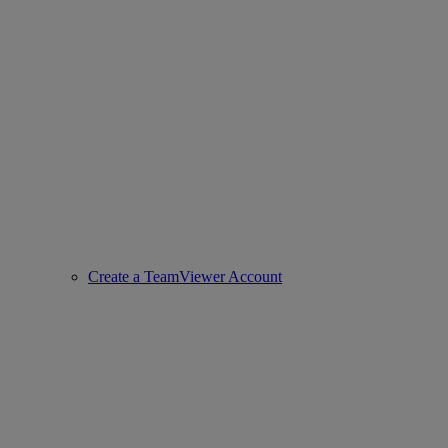
Create a TeamViewer Account