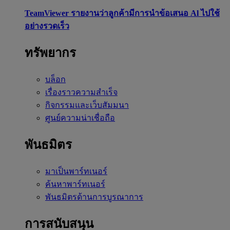
TeamViewer รายงานว่าลูกค้ามีการนำข้อเสนอ Al ไปใช้
อย่างรวดเร็ว
ทรัพยากร
บล็อก
เรื่องราวความสำเร็จ
กิจกรรมและเว็บสัมมนา
ศูนย์ความน่าเชื่อถือ
พันธมิตร
มาเป็นพาร์ทเนอร์
ค้นหาพาร์ทเนอร์
พันธมิตรด้านการบูรณาการ
การสนับสนุน