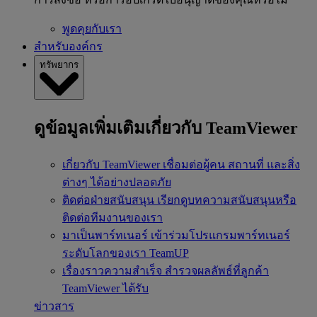
พูดคุยกับเรา
สำหรับองค์กร
ทรัพยากร
ดูข้อมูลเพิ่มเติมเกี่ยวกับ TeamViewer
เกี่ยวกับ TeamViewer
เชื่อมต่อผู้คน สถานที่ และสิ่ง
ต่างๆ ได้อย่างปลอดภัย
ติดต่อฝ่ายสนับสนุน
เรียกดูบทความสนับสนุนหรือ
ติดต่อทีมงานของเรา
มาเป็นพาร์ทเนอร์
เข้าร่วมโปรแกรมพาร์ทเนอร์
ระดับโลกของเรา TeamUP
เรื่องราวความสำเร็จ
สำรวจผลลัพธ์ที่ลูกค้า
TeamViewer ได้รับ
ข่าวสาร