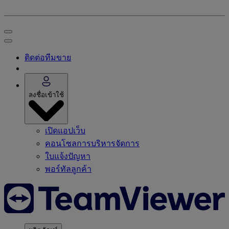
ติดต่อทีมขาย
ลงชื่อเข้าใช้
เปิดแอปเว็บ
คอนโซลการบริหารจัดการ
ใบแจ้งปัญหา
พอร์ทัลลูกค้า