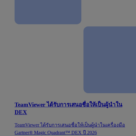
TeamViewer ได้รับการเสนอชื่อให้เป็นผู้นำใน
DEX
TeamViewer ได้รับการเสนอชื่อให้เป็นผู้นำในเครื่องมือ
Gartner® Magic Quadrant™ DEX ปี 2026