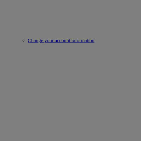
Change your account information