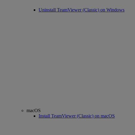
Uninstall TeamViewer (Classic) on Windows
macOS
Install TeamViewer (Classic) on macOS