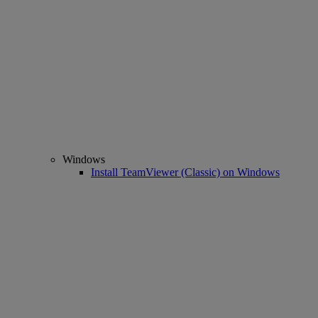
Windows
Install TeamViewer (Classic) on Windows