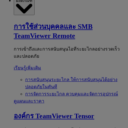
ผลิตภัณฑ์
การใช้ส่วนบุคคลและ SMB
TeamViewer Remote
การเข้าถึงและการสนับสนุนไอทีระยะไกลอย่างรวดเร็ว
และปลอดภัย
เรียนรู้เพิ่มเติม
การสนับสนุนระยะไกล
ให้การสนับสนุนได้อย่าง
ปลอดภัยในทันที
การจัดการระยะไกล
ควบคุมและจัดการอุปกรณ์
ดูแผนและราคา
องค์กร
TeamViewer Tensor