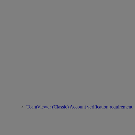
TeamViewer (Classic) Account verification requirement