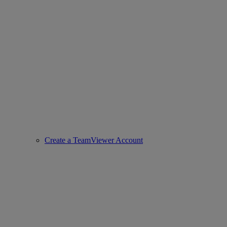
Create a TeamViewer Account