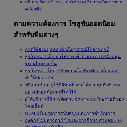
บริการ Smart Service
ทำให้งานบริการหลังการขาย
คล่องตัว
ตามความต้องการ
โซลูชันยอดนิยม
สำหรับทีมต่างๆ
การใช้ส่วนบุคคล
เข้าถึงอุปกรณ์ได้จากทุกที่
ธุรกิจขนาดเล็ก
ทำให้การเข้าถึงและการสนับสนุน
ระยะไกลง่ายขึ้น
ธุรกิจขนาดใหญ่
ปรับขนาดไอทีระดับองค์กรและ
ทำให้ปลอดภัย
ฟรีแลนซ์และผู้ใช้ดิจิทัลทำงานได้จากทุกที่
ทำงาน
อย่างปลอดภัยจากที่ใดก็ได้
ผู้ให้บริการที่มีการจัดการ
จัดการและรักษาไอทีของ
ไคลเอ็นต์
OEM
ปรับปรุงการสนับสนุนและการดำเนินการ
องค์กรไม่แสวงหากำไรและการศึกษา
ส่วนลด 30%