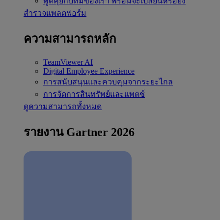
พูดคุยกับทีมของเรา
พร้อมจะเปลี่ยนหรือยัง
สำรวจแพลตฟอร์ม
ความสามารถหลัก
TeamViewer AI
Digital Employee Experience
การสนับสนุนและควบคุมจากระยะไกล
การจัดการสินทรัพย์และแพตช์
ดูความสามารถทั้งหมด
รายงาน Gartner 2026