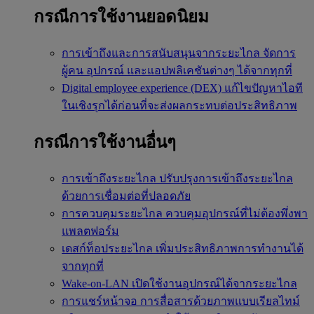
กรณีการใช้งานยอดนิยม
การเข้าถึงและการสนับสนุนจากระยะไกล
จัดการ
ผู้คน อุปกรณ์ และแอปพลิเคชันต่างๆ ได้จากทุกที่
Digital employee experience (DEX)
แก้ไขปัญหาไอที
ในเชิงรุกได้ก่อนที่จะส่งผลกระทบต่อประสิทธิภาพ
กรณีการใช้งานอื่นๆ
การเข้าถึงระยะไกล
ปรับปรุงการเข้าถึงระยะไกล
ด้วยการเชื่อมต่อที่ปลอดภัย
การควบคุมระยะไกล
ควบคุมอุปกรณ์ที่ไม่ต้องพึ่งพา
แพลตฟอร์ม
เดสก์ท็อประยะไกล
เพิ่มประสิทธิภาพการทำงานได้
จากทุกที่
Wake-on-LAN
เปิดใช้งานอุปกรณ์ได้จากระยะไกล
การแชร์หน้าจอ
การสื่อสารด้วยภาพแบบเรียลไทม์