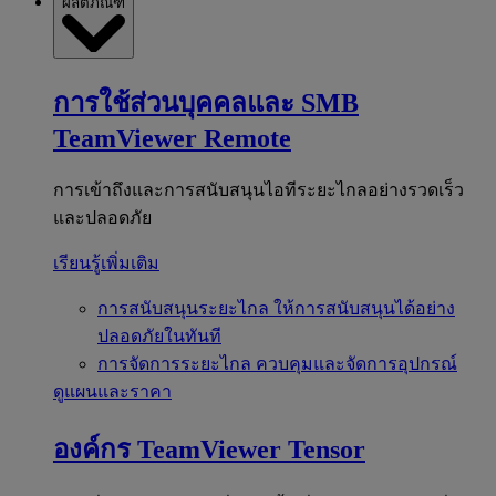
ผลิตภัณฑ์
การใช้ส่วนบุคคลและ SMB
TeamViewer Remote
การเข้าถึงและการสนับสนุนไอทีระยะไกลอย่างรวดเร็ว
และปลอดภัย
เรียนรู้เพิ่มเติม
การสนับสนุนระยะไกล
ให้การสนับสนุนได้อย่าง
ปลอดภัยในทันที
การจัดการระยะไกล
ควบคุมและจัดการอุปกรณ์
ดูแผนและราคา
องค์กร
TeamViewer Tensor