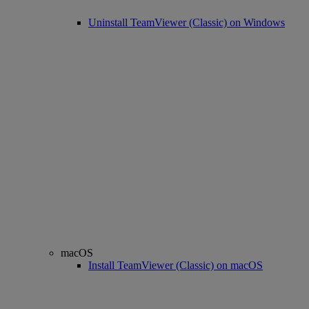
Uninstall TeamViewer (Classic) on Windows
macOS
Install TeamViewer (Classic) on macOS