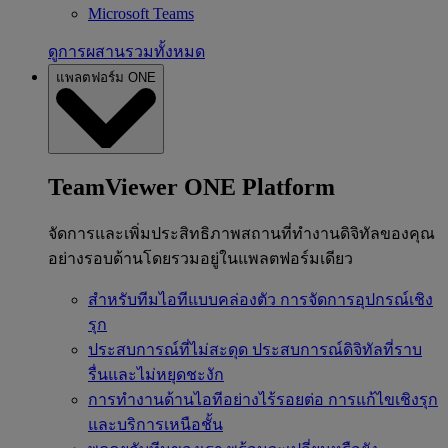
Microsoft Teams
ดูการผสานรวมทั้งหมด
แพลตฟอร์ม ONE
TeamViewer ONE Platform
จัดการและเพิ่มประสิทธิภาพสถานที่ทำงานดิจิทัลของคุณ
อย่างรอบด้านโดยรวมอยู่ในแพลตฟอร์มเดียว
สำหรับทีมไอทีแบบคล่องตัว
การจัดการอุปกรณ์เชิง
รุก
ประสบการณ์ที่ไม่สะดุด
ประสบการณ์ดิจิทัลที่ราบ
รื่นและไม่หยุดชะงัก
การทำงานด้านไอทีอย่างไร้รอยต่อ
การแก้ไขเชิงรุก
และบริการเหนือชั้น