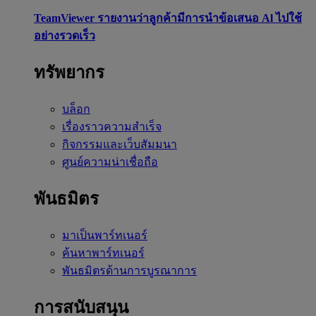
TeamViewer รายงานว่าลูกค้ามีการนำข้อเสนอ Al ไปใช้
อย่างรวดเร็ว
ทรัพยากร
บล็อก
เรื่องราวความสำเร็จ
กิจกรรมและเว็บสัมมนา
ศูนย์ความน่าเชื่อถือ
พันธมิตร
มาเป็นพาร์ทเนอร์
ค้นหาพาร์ทเนอร์
พันธมิตรด้านการบูรณาการ
การสนับสนุน