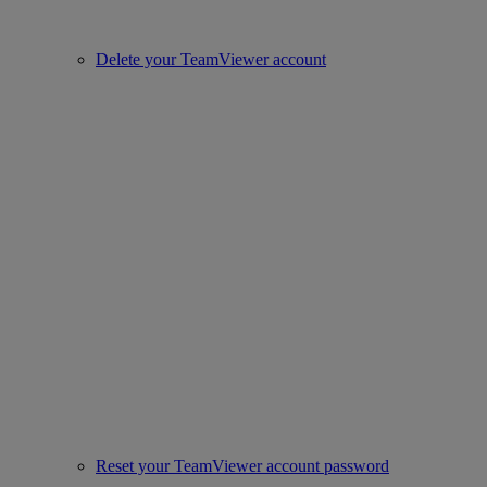
Delete your TeamViewer account
Reset your TeamViewer account password