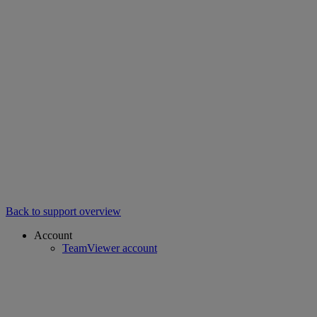
Back to support overview
Account
TeamViewer account