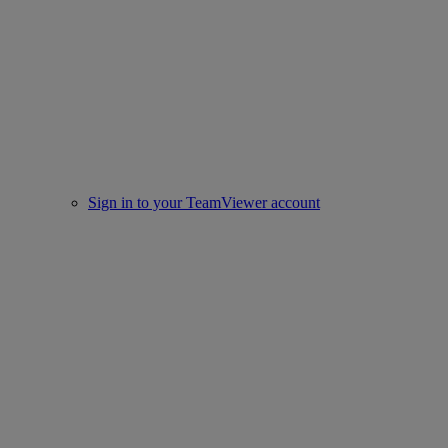
Sign in to your TeamViewer account