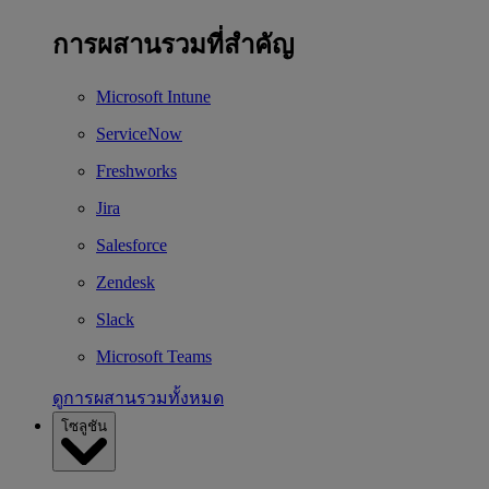
การผสานรวมที่สำคัญ
Microsoft Intune
ServiceNow
Freshworks
Jira
Salesforce
Zendesk
Slack
Microsoft Teams
ดูการผสานรวมทั้งหมด
โซลูชัน