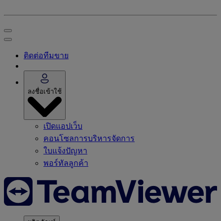
ติดต่อทีมขาย
ลงชื่อเข้าใช้
เปิดแอปเว็บ
คอนโซลการบริหารจัดการ
ใบแจ้งปัญหา
พอร์ทัลลูกค้า