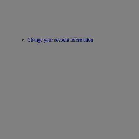
Change your account information