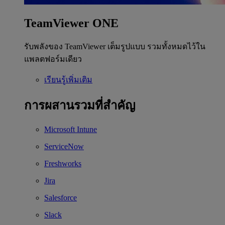
TeamViewer ONE
รับพลังของ TeamViewer เต็มรูปแบบ รวมทั้งหมดไว้ใน
แพลตฟอร์มเดียว
เรียนรู้เพิ่มเติม
การผสานรวมที่สำคัญ
Microsoft Intune
ServiceNow
Freshworks
Jira
Salesforce
Slack