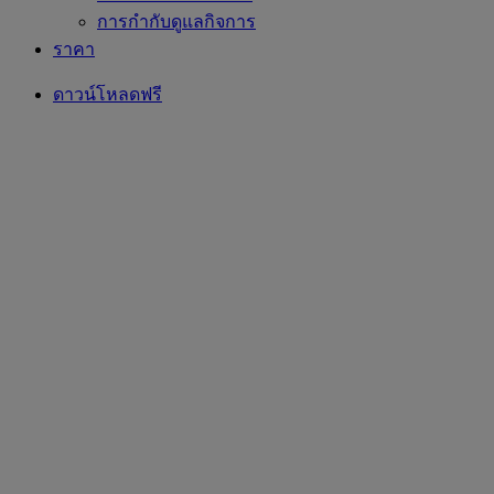
การกำกับดูแลกิจการ
ราคา
ดาวน์โหลดฟรี