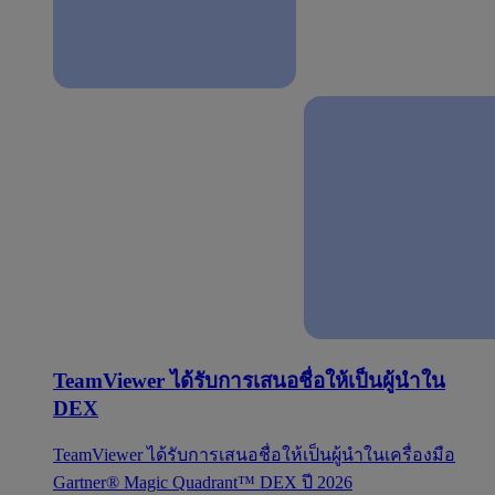
TeamViewer ได้รับการเสนอชื่อให้เป็นผู้นำใน
DEX
TeamViewer ได้รับการเสนอชื่อให้เป็นผู้นำในเครื่องมือ
Gartner® Magic Quadrant™ DEX ปี 2026