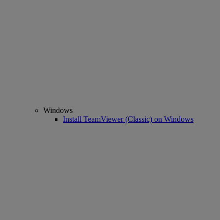
Windows
Install TeamViewer (Classic) on Windows