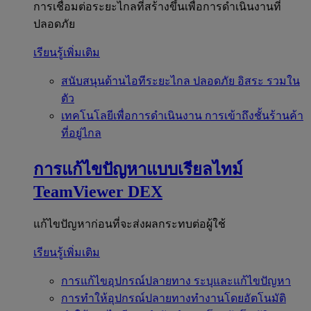
การเชื่อมต่อระยะไกลที่สร้างขึ้นเพื่อการดำเนินงานที่
ปลอดภัย
เรียนรู้เพิ่มเติม
สนับสนุนด้านไอทีระยะไกล
ปลอดภัย อิสระ รวมใน
ตัว
เทคโนโลยีเพื่อการดำเนินงาน
การเข้าถึงชั้นร้านค้า
ที่อยู่ไกล
การแก้ไขปัญหาแบบเรียลไทม์
TeamViewer DEX
แก้ไขปัญหาก่อนที่จะส่งผลกระทบต่อผู้ใช้
เรียนรู้เพิ่มเติม
การแก้ไขอุปกรณ์ปลายทาง
ระบุและแก้ไขปัญหา
การทำให้อุปกรณ์ปลายทางทำงานโดยอัตโนมัติ