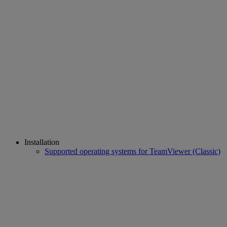
Installation
Supported operating systems for TeamViewer (Classic)