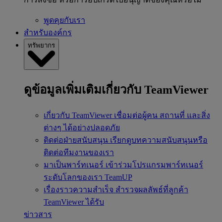
พูดคุยกับเรา
สำหรับองค์กร
ทรัพยากร
ดูข้อมูลเพิ่มเติมเกี่ยวกับ TeamViewer
เกี่ยวกับ TeamViewer
เชื่อมต่อผู้คน สถานที่ และสิ่ง
ต่างๆ ได้อย่างปลอดภัย
ติดต่อฝ่ายสนับสนุน
เรียกดูบทความสนับสนุนหรือ
ติดต่อทีมงานของเรา
มาเป็นพาร์ทเนอร์
เข้าร่วมโปรแกรมพาร์ทเนอร์
ระดับโลกของเรา TeamUP
เรื่องราวความสำเร็จ
สำรวจผลลัพธ์ที่ลูกค้า
TeamViewer ได้รับ
ข่าวสาร