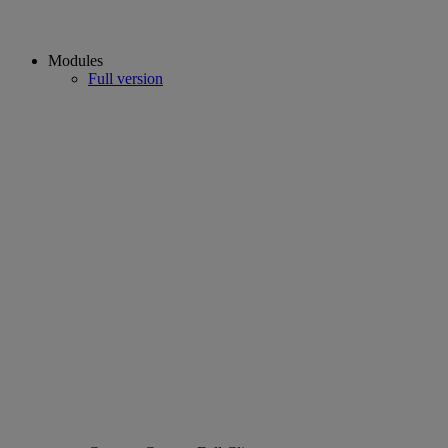
Modules
Full version