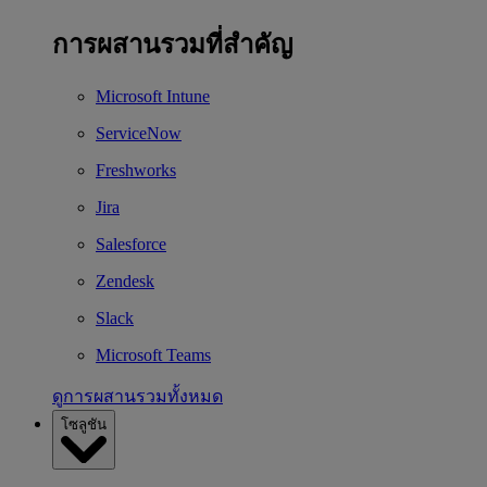
การผสานรวมที่สำคัญ
Microsoft Intune
ServiceNow
Freshworks
Jira
Salesforce
Zendesk
Slack
Microsoft Teams
ดูการผสานรวมทั้งหมด
โซลูชัน