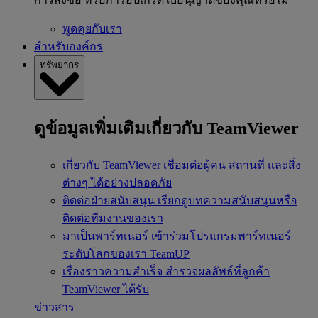
พูดคุยกับเรา
สำหรับองค์กร
ทรัพยากร
ดูข้อมูลเพิ่มเติมเกี่ยวกับ TeamViewer
เกี่ยวกับ TeamViewer
เชื่อมต่อผู้คน สถานที่ และสิ่ง
ต่างๆ ได้อย่างปลอดภัย
ติดต่อฝ่ายสนับสนุน
เรียกดูบทความสนับสนุนหรือ
ติดต่อทีมงานของเรา
มาเป็นพาร์ทเนอร์
เข้าร่วมโปรแกรมพาร์ทเนอร์
ระดับโลกของเรา TeamUP
เรื่องราวความสำเร็จ
สำรวจผลลัพธ์ที่ลูกค้า
TeamViewer ได้รับ
ข่าวสาร