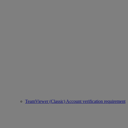
TeamViewer (Classic) Account verification requirement