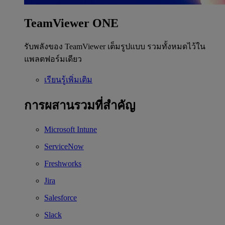
TeamViewer ONE
รับพลังของ TeamViewer เต็มรูปแบบ รวมทั้งหมดไว้ใน
แพลตฟอร์มเดียว
เรียนรู้เพิ่มเติม
การผสานรวมที่สำคัญ
Microsoft Intune
ServiceNow
Freshworks
Jira
Salesforce
Slack