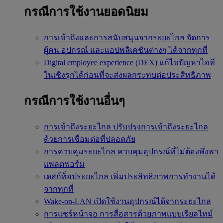
กรณีการใช้งานยอดนิยม
การเข้าถึงและการสนับสนุนจากระยะไกล
จัดการ
ผู้คน อุปกรณ์ และแอปพลิเคชันต่างๆ ได้จากทุกที่
Digital employee experience (DEX)
แก้ไขปัญหาไอที
ในเชิงรุกได้ก่อนที่จะส่งผลกระทบต่อประสิทธิภาพ
กรณีการใช้งานอื่นๆ
การเข้าถึงระยะไกล
ปรับปรุงการเข้าถึงระยะไกล
ด้วยการเชื่อมต่อที่ปลอดภัย
การควบคุมระยะไกล
ควบคุมอุปกรณ์ที่ไม่ต้องพึ่งพา
แพลตฟอร์ม
เดสก์ท็อประยะไกล
เพิ่มประสิทธิภาพการทำงานได้
จากทุกที่
Wake-on-LAN
เปิดใช้งานอุปกรณ์ได้จากระยะไกล
การแชร์หน้าจอ
การสื่อสารด้วยภาพแบบเรียลไทม์