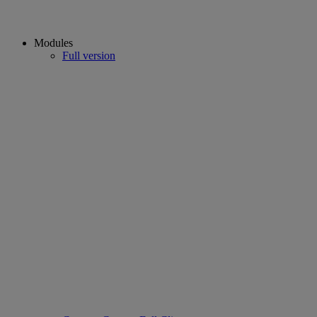
Modules
Full version