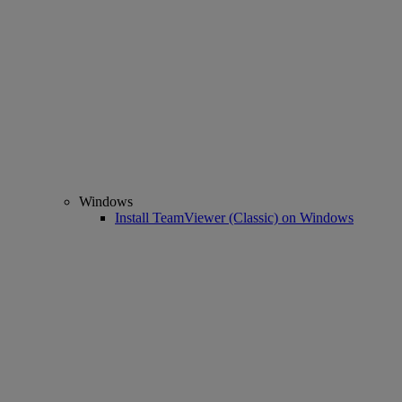
Windows
Install TeamViewer (Classic) on Windows