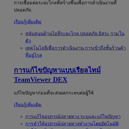
การเชื่อมต่อระยะไกลที่สร้างขึ้นเพื่อการดำเนินงานที่
ปลอดภัย
เรียนรู้เพิ่มเติม
สนับสนุนด้านไอทีระยะไกล
ปลอดภัย อิสระ รวมใน
ตัว
เทคโนโลยีเพื่อการดำเนินงาน
การเข้าถึงชั้นร้านค้า
ที่อยู่ไกล
การแก้ไขปัญหาแบบเรียลไทม์
TeamViewer DEX
แก้ไขปัญหาก่อนที่จะส่งผลกระทบต่อผู้ใช้
เรียนรู้เพิ่มเติม
การแก้ไขอุปกรณ์ปลายทาง
ระบุและแก้ไขปัญหา
การทำให้อุปกรณ์ปลายทางทำงานโดยอัตโนมัติ