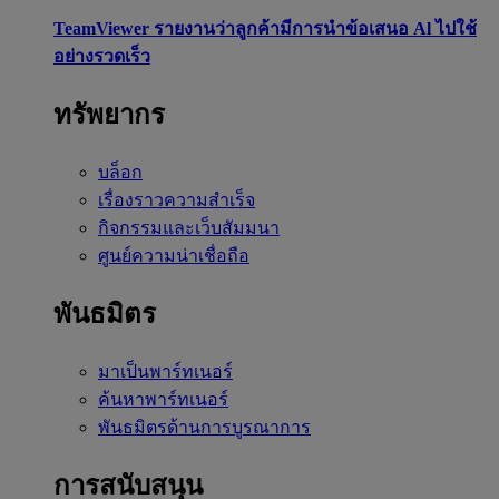
TeamViewer รายงานว่าลูกค้ามีการนำข้อเสนอ Al ไปใช้
อย่างรวดเร็ว
ทรัพยากร
บล็อก
เรื่องราวความสำเร็จ
กิจกรรมและเว็บสัมมนา
ศูนย์ความน่าเชื่อถือ
พันธมิตร
มาเป็นพาร์ทเนอร์
ค้นหาพาร์ทเนอร์
พันธมิตรด้านการบูรณาการ
การสนับสนุน