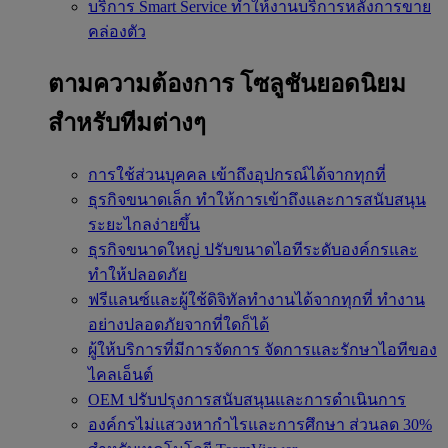
บริการ Smart Service
ทำให้งานบริการหลังการขาย
คล่องตัว
ตามความต้องการ
โซลูชันยอดนิยม
สำหรับทีมต่างๆ
การใช้ส่วนบุคคล
เข้าถึงอุปกรณ์ได้จากทุกที่
ธุรกิจขนาดเล็ก
ทำให้การเข้าถึงและการสนับสนุน
ระยะไกลง่ายขึ้น
ธุรกิจขนาดใหญ่
ปรับขนาดไอทีระดับองค์กรและ
ทำให้ปลอดภัย
ฟรีแลนซ์และผู้ใช้ดิจิทัลทำงานได้จากทุกที่
ทำงาน
อย่างปลอดภัยจากที่ใดก็ได้
ผู้ให้บริการที่มีการจัดการ
จัดการและรักษาไอทีของ
ไคลเอ็นต์
OEM
ปรับปรุงการสนับสนุนและการดำเนินการ
องค์กรไม่แสวงหากำไรและการศึกษา
ส่วนลด 30%