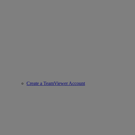
Create a TeamViewer Account