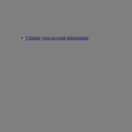
Change your account information