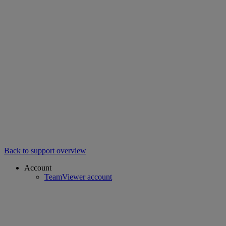
Back to support overview
Account
TeamViewer account