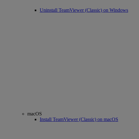
Uninstall TeamViewer (Classic) on Windows
macOS
Install TeamViewer (Classic) on macOS