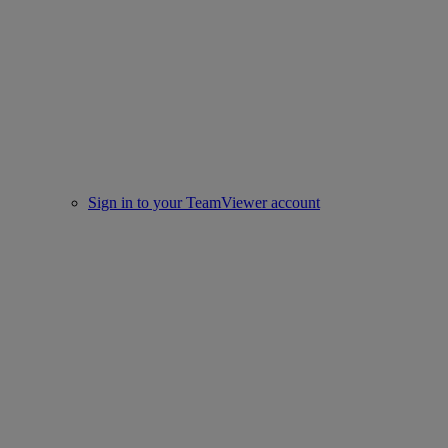
Sign in to your TeamViewer account