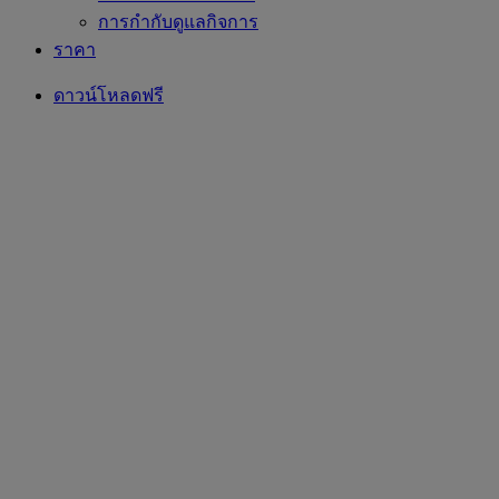
การกำกับดูแลกิจการ
ราคา
ดาวน์โหลดฟรี