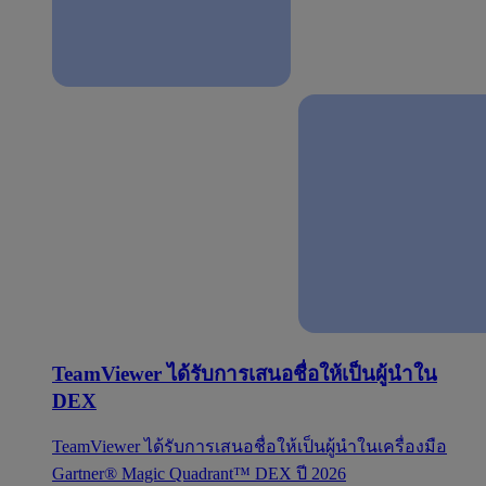
TeamViewer ได้รับการเสนอชื่อให้เป็นผู้นำใน
DEX
TeamViewer ได้รับการเสนอชื่อให้เป็นผู้นำในเครื่องมือ
Gartner® Magic Quadrant™ DEX ปี 2026