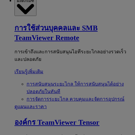
ผลิตภัณฑ์
การใช้ส่วนบุคคลและ SMB
TeamViewer Remote
การเข้าถึงและการสนับสนุนไอทีระยะไกลอย่างรวดเร็ว
และปลอดภัย
เรียนรู้เพิ่มเติม
การสนับสนุนระยะไกล
ให้การสนับสนุนได้อย่าง
ปลอดภัยในทันที
การจัดการระยะไกล
ควบคุมและจัดการอุปกรณ์
ดูแผนและราคา
องค์กร
TeamViewer Tensor