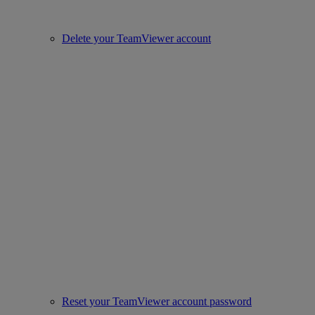
Delete your TeamViewer account
Reset your TeamViewer account password