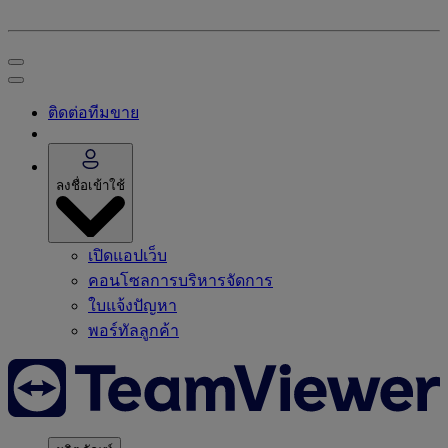
ติดต่อทีมขาย
ลงชื่อเข้าใช้
เปิดแอปเว็บ
คอนโซลการบริหารจัดการ
ใบแจ้งปัญหา
พอร์ทัลลูกค้า