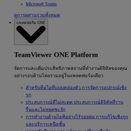
Microsoft Teams
ดูการผสานรวมทั้งหมด
แพลตฟอร์ม ONE
TeamViewer ONE Platform
จัดการและเพิ่มประสิทธิภาพสถานที่ทำงานดิจิทัลของคุณ
อย่างรอบด้านโดยรวมอยู่ในแพลตฟอร์มเดียว
สำหรับทีมไอทีแบบคล่องตัว
การจัดการอุปกรณ์เชิง
รุก
ประสบการณ์ที่ไม่สะดุด
ประสบการณ์ดิจิทัลที่ราบ
รื่นและไม่หยุดชะงัก
การทำงานด้านไอทีอย่างไร้รอยต่อ
การแก้ไขเชิงรุก
และบริการเหนือชั้น