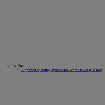
Installation
Supported operating systems for TeamViewer (Classic)