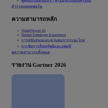
พูดคุยกับทีมของเรา
พร้อมจะเปลี่ยนหรือยัง
สำรวจแพลตฟอร์ม
ความสามารถหลัก
TeamViewer AI
Digital Employee Experience
การสนับสนุนและควบคุมจากระยะไกล
การจัดการสินทรัพย์และแพตช์
ดูความสามารถทั้งหมด
รายงาน Gartner 2026