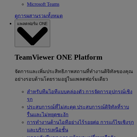
Microsoft Teams
ดูการผสานรวมทั้งหมด
แพลตฟอร์ม ONE
TeamViewer ONE Platform
จัดการและเพิ่มประสิทธิภาพสถานที่ทำงานดิจิทัลของคุณ
อย่างรอบด้านโดยรวมอยู่ในแพลตฟอร์มเดียว
สำหรับทีมไอทีแบบคล่องตัว
การจัดการอุปกรณ์เชิง
รุก
ประสบการณ์ที่ไม่สะดุด
ประสบการณ์ดิจิทัลที่ราบ
รื่นและไม่หยุดชะงัก
การทำงานด้านไอทีอย่างไร้รอยต่อ
การแก้ไขเชิงรุก
และบริการเหนือชั้น