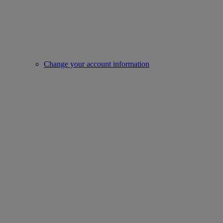
Change your account information