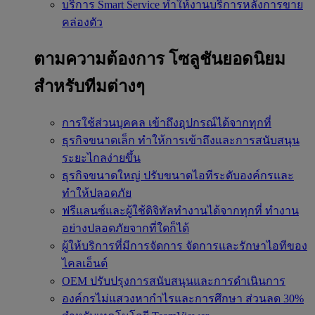
บริการ Smart Service
ทำให้งานบริการหลังการขาย
คล่องตัว
ตามความต้องการ
โซลูชันยอดนิยม
สำหรับทีมต่างๆ
การใช้ส่วนบุคคล
เข้าถึงอุปกรณ์ได้จากทุกที่
ธุรกิจขนาดเล็ก
ทำให้การเข้าถึงและการสนับสนุน
ระยะไกลง่ายขึ้น
ธุรกิจขนาดใหญ่
ปรับขนาดไอทีระดับองค์กรและ
ทำให้ปลอดภัย
ฟรีแลนซ์และผู้ใช้ดิจิทัลทำงานได้จากทุกที่
ทำงาน
อย่างปลอดภัยจากที่ใดก็ได้
ผู้ให้บริการที่มีการจัดการ
จัดการและรักษาไอทีของ
ไคลเอ็นต์
OEM
ปรับปรุงการสนับสนุนและการดำเนินการ
องค์กรไม่แสวงหากำไรและการศึกษา
ส่วนลด 30%