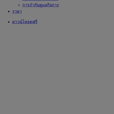
การกำกับดูแลกิจการ
ราคา
ดาวน์โหลดฟรี