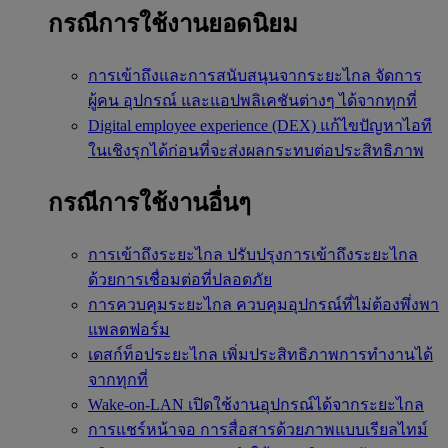
กรณีการใช้งานยอดนิยม
การเข้าถึงและการสนับสนุนจากระยะไกล
จัดการ
ผู้คน อุปกรณ์ และแอปพลิเคชันต่างๆ ได้จากทุกที่
Digital employee experience (DEX)
แก้ไขปัญหาไอที
ในเชิงรุกได้ก่อนที่จะส่งผลกระทบต่อประสิทธิภาพ
กรณีการใช้งานอื่นๆ
การเข้าถึงระยะไกล
ปรับปรุงการเข้าถึงระยะไกล
ด้วยการเชื่อมต่อที่ปลอดภัย
การควบคุมระยะไกล
ควบคุมอุปกรณ์ที่ไม่ต้องพึ่งพา
แพลตฟอร์ม
เดสก์ท็อประยะไกล
เพิ่มประสิทธิภาพการทำงานได้
จากทุกที่
Wake-on-LAN
เปิดใช้งานอุปกรณ์ได้จากระยะไกล
การแชร์หน้าจอ
การสื่อสารด้วยภาพแบบเรียลไทม์