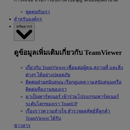
พูดคุยกับเรา
สำหรับองค์กร
ทรัพยากร
ดูข้อมูลเพิ่มเติมเกี่ยวกับ TeamViewer
เกี่ยวกับ TeamViewer
เชื่อมต่อผู้คน สถานที่ และสิ่ง
ต่างๆ ได้อย่างปลอดภัย
ติดต่อฝ่ายสนับสนุน
เรียกดูบทความสนับสนุนหรือ
ติดต่อทีมงานของเรา
มาเป็นพาร์ทเนอร์
เข้าร่วมโปรแกรมพาร์ทเนอร์
ระดับโลกของเรา TeamUP
เรื่องราวความสำเร็จ
สำรวจผลลัพธ์ที่ลูกค้า
TeamViewer ได้รับ
ข่าวสาร