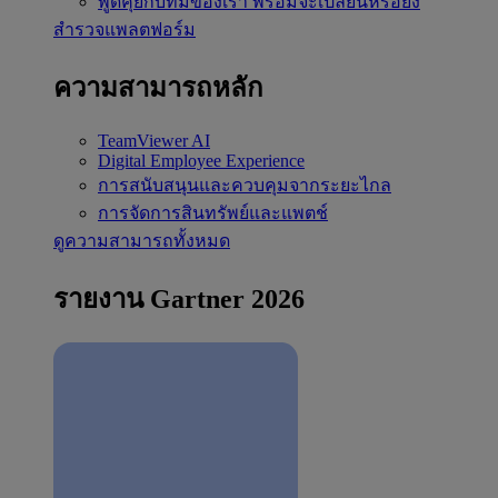
พูดคุยกับทีมของเรา
พร้อมจะเปลี่ยนหรือยัง
สำรวจแพลตฟอร์ม
ความสามารถหลัก
TeamViewer AI
Digital Employee Experience
การสนับสนุนและควบคุมจากระยะไกล
การจัดการสินทรัพย์และแพตช์
ดูความสามารถทั้งหมด
รายงาน Gartner 2026