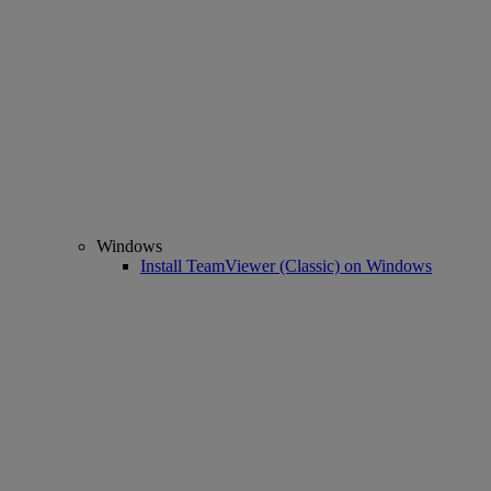
Windows
Install TeamViewer (Classic) on Windows