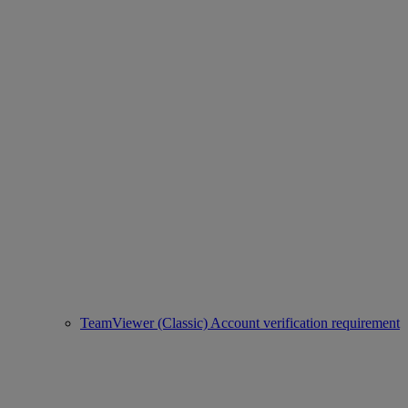
TeamViewer (Classic) Account verification requirement