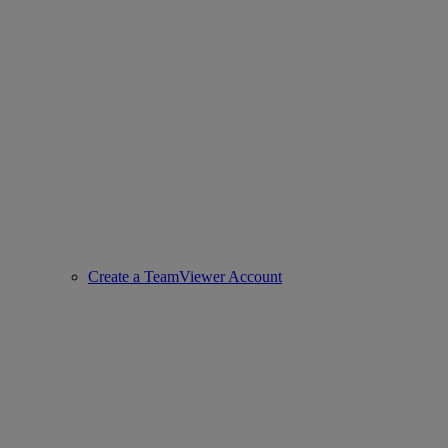
Create a TeamViewer Account