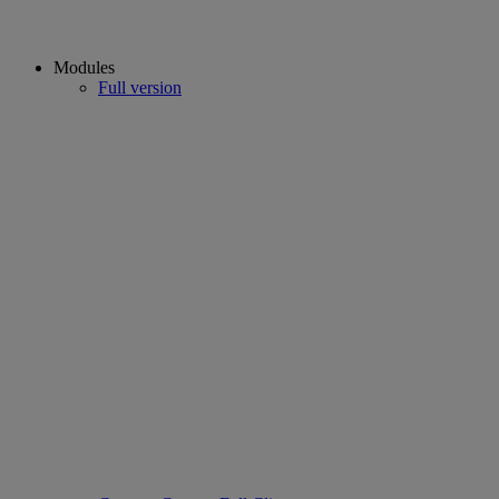
Modules
Full version