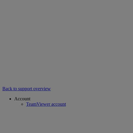
Back to support overview
Account
TeamViewer account