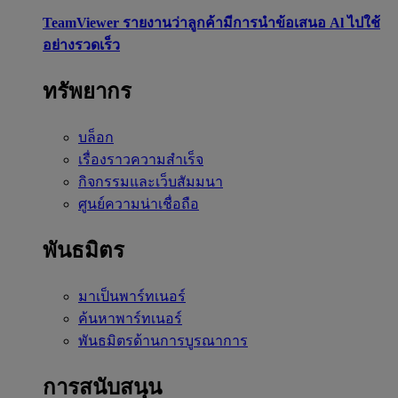
TeamViewer รายงานว่าลูกค้ามีการนำข้อเสนอ Al ไปใช้
อย่างรวดเร็ว
ทรัพยากร
บล็อก
เรื่องราวความสำเร็จ
กิจกรรมและเว็บสัมมนา
ศูนย์ความน่าเชื่อถือ
พันธมิตร
มาเป็นพาร์ทเนอร์
ค้นหาพาร์ทเนอร์
พันธมิตรด้านการบูรณาการ
การสนับสนุน