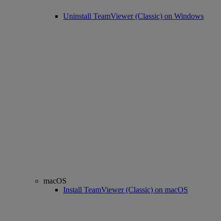
Uninstall TeamViewer (Classic) on Windows
macOS
Install TeamViewer (Classic) on macOS