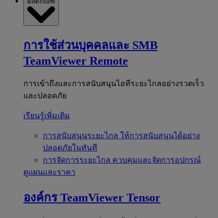
ผลิตภัณฑ์
การใช้ส่วนบุคคลและ SMB
TeamViewer Remote
การเข้าถึงและการสนับสนุนไอทีระยะไกลอย่างรวดเร็ว
และปลอดภัย
เรียนรู้เพิ่มเติม
การสนับสนุนระยะไกล
ให้การสนับสนุนได้อย่าง
ปลอดภัยในทันที
การจัดการระยะไกล
ควบคุมและจัดการอุปกรณ์
ดูแผนและราคา
องค์กร
TeamViewer Tensor