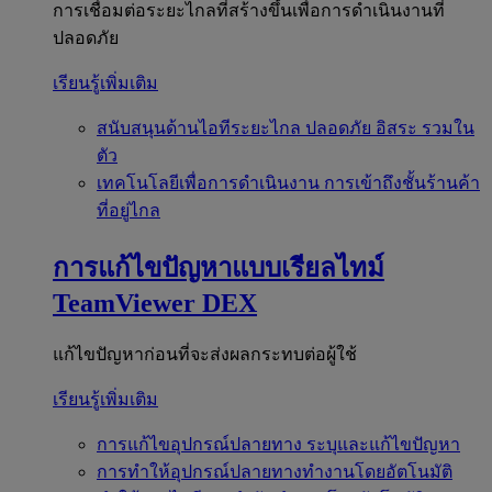
การเชื่อมต่อระยะไกลที่สร้างขึ้นเพื่อการดำเนินงานที่
ปลอดภัย
เรียนรู้เพิ่มเติม
สนับสนุนด้านไอทีระยะไกล
ปลอดภัย อิสระ รวมใน
ตัว
เทคโนโลยีเพื่อการดำเนินงาน
การเข้าถึงชั้นร้านค้า
ที่อยู่ไกล
การแก้ไขปัญหาแบบเรียลไทม์
TeamViewer DEX
แก้ไขปัญหาก่อนที่จะส่งผลกระทบต่อผู้ใช้
เรียนรู้เพิ่มเติม
การแก้ไขอุปกรณ์ปลายทาง
ระบุและแก้ไขปัญหา
การทำให้อุปกรณ์ปลายทางทำงานโดยอัตโนมัติ