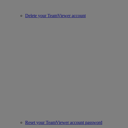
Delete your TeamViewer account
Reset your TeamViewer account password