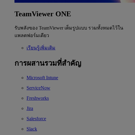
TeamViewer ONE
รับพลังของ TeamViewer เต็มรูปแบบ รวมทั้งหมดไว้ใน
แพลตฟอร์มเดียว
เรียนรู้เพิ่มเติม
การผสานรวมที่สำคัญ
Microsoft Intune
ServiceNow
Freshworks
Jira
Salesforce
Slack