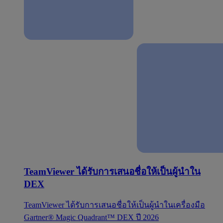
TeamViewer ได้รับการเสนอชื่อให้เป็นผู้นำใน
DEX
TeamViewer ได้รับการเสนอชื่อให้เป็นผู้นำในเครื่องมือ
Gartner® Magic Quadrant™ DEX ปี 2026