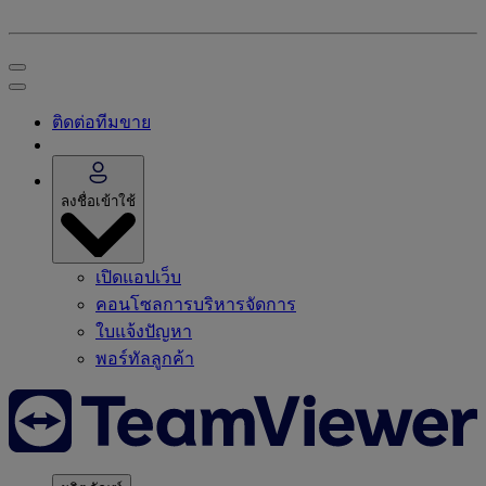
ติดต่อทีมขาย
ลงชื่อเข้าใช้
เปิดแอปเว็บ
คอนโซลการบริหารจัดการ
ใบแจ้งปัญหา
พอร์ทัลลูกค้า