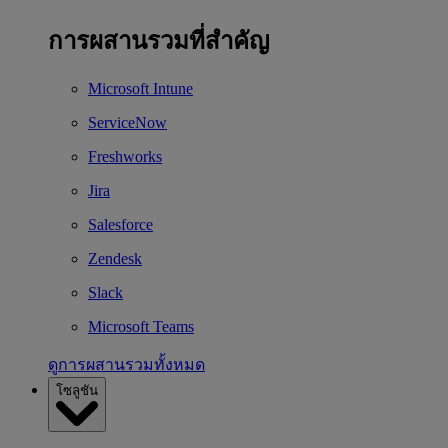
การผสานรวมที่สำคัญ
Microsoft Intune
ServiceNow
Freshworks
Jira
Salesforce
Zendesk
Slack
Microsoft Teams
ดูการผสานรวมทั้งหมด
โซลูชัน