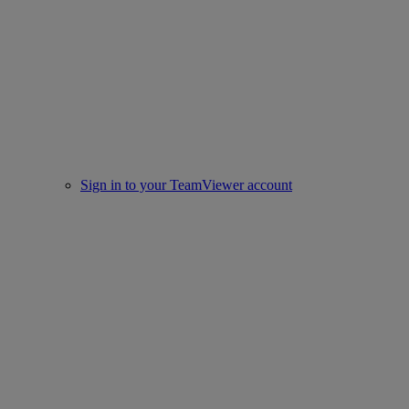
Sign in to your TeamViewer account