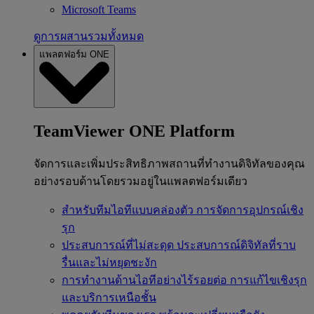
Microsoft Teams
ดูการผสานรวมทั้งหมด
แพลตฟอร์ม ONE
TeamViewer ONE Platform
จัดการและเพิ่มประสิทธิภาพสถานที่ทำงานดิจิทัลของคุณ
อย่างรอบด้านโดยรวมอยู่ในแพลตฟอร์มเดียว
สำหรับทีมไอทีแบบคล่องตัว
การจัดการอุปกรณ์เชิง
รุก
ประสบการณ์ที่ไม่สะดุด
ประสบการณ์ดิจิทัลที่ราบ
รื่นและไม่หยุดชะงัก
การทำงานด้านไอทีอย่างไร้รอยต่อ
การแก้ไขเชิงรุก
และบริการเหนือชั้น