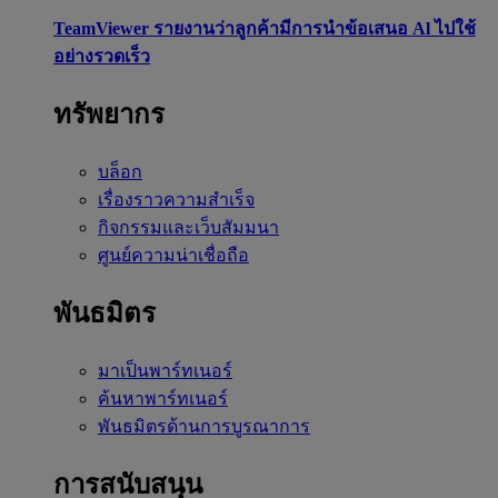
TeamViewer รายงานว่าลูกค้ามีการนำข้อเสนอ Al ไปใช้
อย่างรวดเร็ว
ทรัพยากร
บล็อก
เรื่องราวความสำเร็จ
กิจกรรมและเว็บสัมมนา
ศูนย์ความน่าเชื่อถือ
พันธมิตร
มาเป็นพาร์ทเนอร์
ค้นหาพาร์ทเนอร์
พันธมิตรด้านการบูรณาการ
การสนับสนุน