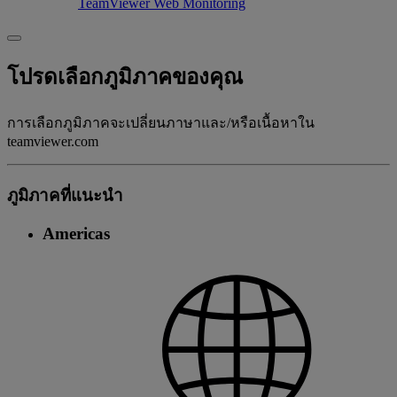
TeamViewer Web Monitoring
โปรดเลือกภูมิภาคของคุณ
การเลือกภูมิภาคจะเปลี่ยนภาษาและ/หรือเนื้อหาใน
teamviewer.com
ภูมิภาคที่แนะนํา
Americas