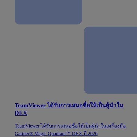
TeamViewer ได้รับการเสนอชื่อให้เป็นผู้นำใน
DEX
TeamViewer ได้รับการเสนอชื่อให้เป็นผู้นำในเครื่องมือ
Gartner® Magic Quadrant™ DEX ปี 2026