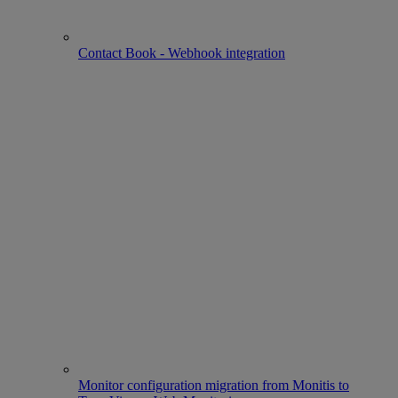
Contact Book - Webhook integration
Monitor configuration migration from Monitis to