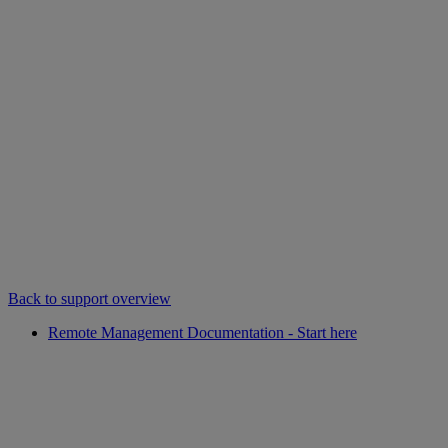
Back to support overview
Remote Management Documentation - Start here