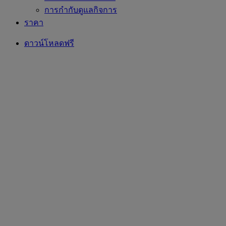
การกำกับดูแลกิจการ
ราคา
ดาวน์โหลดฟรี