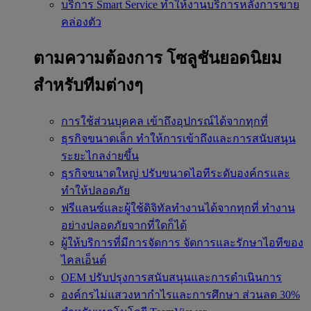
บริการ Smart Service
ทำให้งานบริการหลังการขาย
คล่องตัว
ตามความต้องการ
โซลูชันยอดนิยม
สำหรับทีมต่างๆ
การใช้ส่วนบุคคล
เข้าถึงอุปกรณ์ได้จากทุกที่
ธุรกิจขนาดเล็ก
ทำให้การเข้าถึงและการสนับสนุน
ระยะไกลง่ายขึ้น
ธุรกิจขนาดใหญ่
ปรับขนาดไอทีระดับองค์กรและ
ทำให้ปลอดภัย
ฟรีแลนซ์และผู้ใช้ดิจิทัลทำงานได้จากทุกที่
ทำงาน
อย่างปลอดภัยจากที่ใดก็ได้
ผู้ให้บริการที่มีการจัดการ
จัดการและรักษาไอทีของ
ไคลเอ็นต์
OEM
ปรับปรุงการสนับสนุนและการดำเนินการ
องค์กรไม่แสวงหากำไรและการศึกษา
ส่วนลด 30%