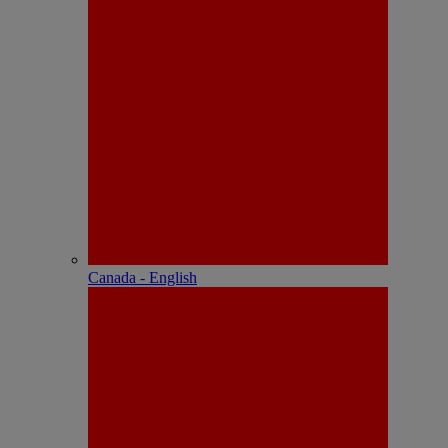
Canada - English