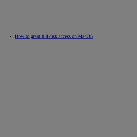
How to grant full disk access on MacOS