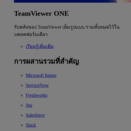
TeamViewer ONE
รับพลังของ TeamViewer เต็มรูปแบบ รวมทั้งหมดไว้ใน
แพลตฟอร์มเดียว
เรียนรู้เพิ่มเติม
การผสานรวมที่สำคัญ
Microsoft Intune
ServiceNow
Freshworks
Jira
Salesforce
Slack