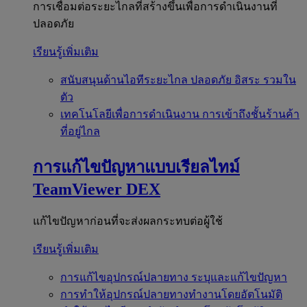
การเชื่อมต่อระยะไกลที่สร้างขึ้นเพื่อการดำเนินงานที่
ปลอดภัย
เรียนรู้เพิ่มเติม
สนับสนุนด้านไอทีระยะไกล
ปลอดภัย อิสระ รวมใน
ตัว
เทคโนโลยีเพื่อการดำเนินงาน
การเข้าถึงชั้นร้านค้า
ที่อยู่ไกล
การแก้ไขปัญหาแบบเรียลไทม์
TeamViewer DEX
แก้ไขปัญหาก่อนที่จะส่งผลกระทบต่อผู้ใช้
เรียนรู้เพิ่มเติม
การแก้ไขอุปกรณ์ปลายทาง
ระบุและแก้ไขปัญหา
การทำให้อุปกรณ์ปลายทางทำงานโดยอัตโนมัติ