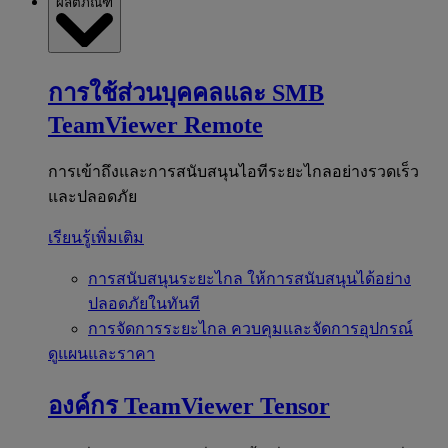
ผลิตภัณฑ์
การใช้ส่วนบุคคลและ SMB
TeamViewer Remote
การเข้าถึงและการสนับสนุนไอทีระยะไกลอย่างรวดเร็ว
และปลอดภัย
เรียนรู้เพิ่มเติม
การสนับสนุนระยะไกล
ให้การสนับสนุนได้อย่าง
ปลอดภัยในทันที
การจัดการระยะไกล
ควบคุมและจัดการอุปกรณ์
ดูแผนและราคา
องค์กร
TeamViewer Tensor