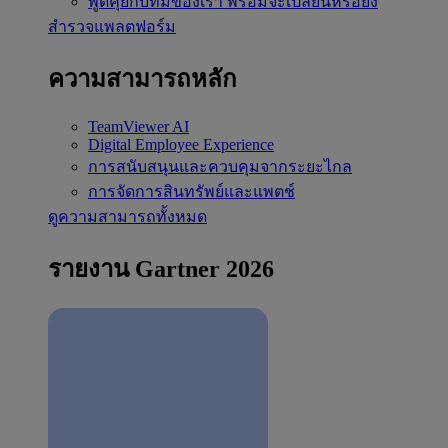
พูดคุยกับทีมของเรา
พร้อมจะเปลี่ยนหรือยัง
สำรวจแพลตฟอร์ม
ความสามารถหลัก
TeamViewer AI
Digital Employee Experience
การสนับสนุนและควบคุมจากระยะไกล
การจัดการสินทรัพย์และแพตช์
ดูความสามารถทั้งหมด
รายงาน Gartner 2026