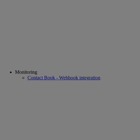
Monitoring
Contact Book - Webhook integration