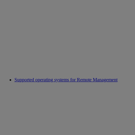
Supported operating systems for Remote Management