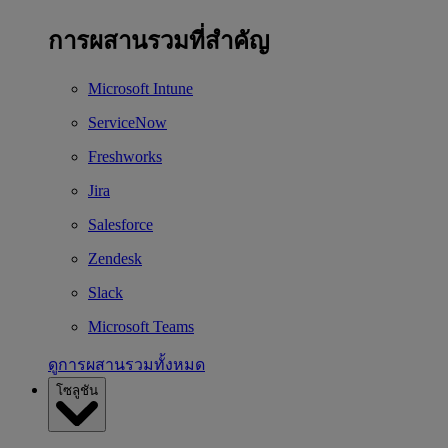
การผสานรวมที่สำคัญ
Microsoft Intune
ServiceNow
Freshworks
Jira
Salesforce
Zendesk
Slack
Microsoft Teams
ดูการผสานรวมทั้งหมด
โซลูชัน