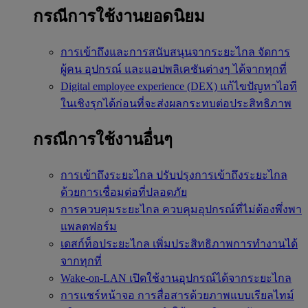
กรณีการใช้งานยอดนิยม
การเข้าถึงและการสนับสนุนจากระยะไกล
จัดการ
ผู้คน อุปกรณ์ และแอปพลิเคชันต่างๆ ได้จากทุกที่
Digital employee experience (DEX)
แก้ไขปัญหาไอที
ในเชิงรุกได้ก่อนที่จะส่งผลกระทบต่อประสิทธิภาพ
กรณีการใช้งานอื่นๆ
การเข้าถึงระยะไกล
ปรับปรุงการเข้าถึงระยะไกล
ด้วยการเชื่อมต่อที่ปลอดภัย
การควบคุมระยะไกล
ควบคุมอุปกรณ์ที่ไม่ต้องพึ่งพา
แพลตฟอร์ม
เดสก์ท็อประยะไกล
เพิ่มประสิทธิภาพการทำงานได้
จากทุกที่
Wake-on-LAN
เปิดใช้งานอุปกรณ์ได้จากระยะไกล
การแชร์หน้าจอ
การสื่อสารด้วยภาพแบบเรียลไทม์