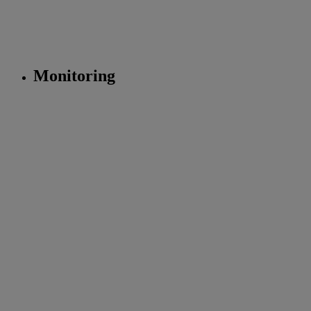
Monitoring