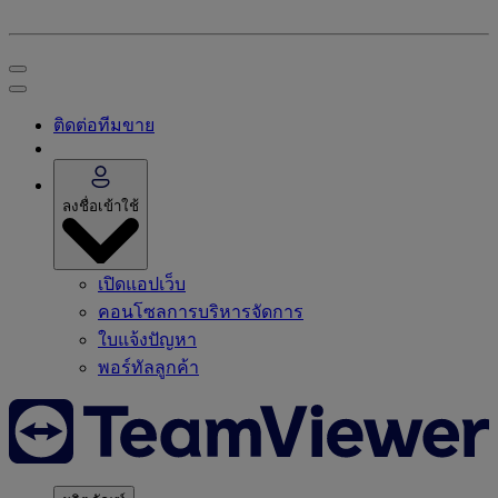
ติดต่อทีมขาย
ลงชื่อเข้าใช้
เปิดแอปเว็บ
คอนโซลการบริหารจัดการ
ใบแจ้งปัญหา
พอร์ทัลลูกค้า