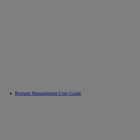
Remote Management User Guide