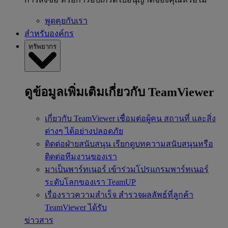
พูดคุยกับเรา
สำหรับองค์กร
ทรัพยากร
ดูข้อมูลเพิ่มเติมเกี่ยวกับ TeamViewer
เกี่ยวกับ TeamViewer
เชื่อมต่อผู้คน สถานที่ และสิ่ง
ต่างๆ ได้อย่างปลอดภัย
ติดต่อฝ่ายสนับสนุน
เรียกดูบทความสนับสนุนหรือ
ติดต่อทีมงานของเรา
มาเป็นพาร์ทเนอร์
เข้าร่วมโปรแกรมพาร์ทเนอร์
ระดับโลกของเรา TeamUP
เรื่องราวความสำเร็จ
สำรวจผลลัพธ์ที่ลูกค้า
TeamViewer ได้รับ
ข่าวสาร