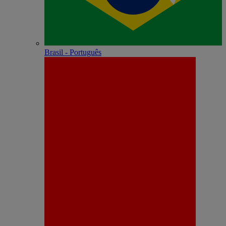
Brasil - Português