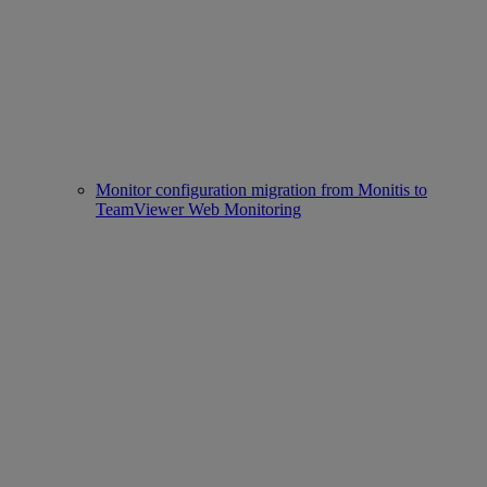
Monitor configuration migration from Monitis to
TeamViewer Web Monitoring