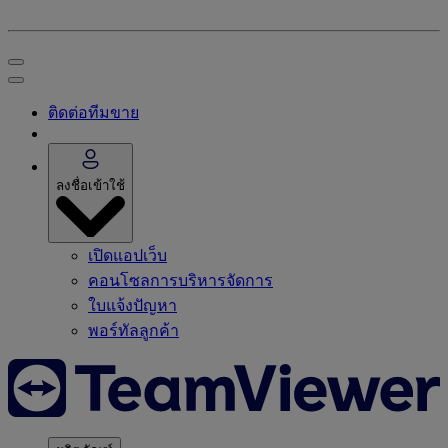
ติดต่อทีมขาย
ลงชื่อเข้าใช้
เปิดแอปเว็บ
คอนโซลการบริหารจัดการ
ใบแจ้งปัญหา
พอร์ทัลลูกค้า