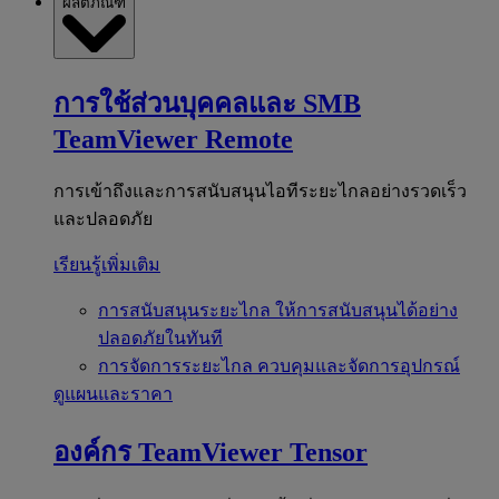
ผลิตภัณฑ์
การใช้ส่วนบุคคลและ SMB
TeamViewer Remote
การเข้าถึงและการสนับสนุนไอทีระยะไกลอย่างรวดเร็ว
และปลอดภัย
เรียนรู้เพิ่มเติม
การสนับสนุนระยะไกล
ให้การสนับสนุนได้อย่าง
ปลอดภัยในทันที
การจัดการระยะไกล
ควบคุมและจัดการอุปกรณ์
ดูแผนและราคา
องค์กร
TeamViewer Tensor