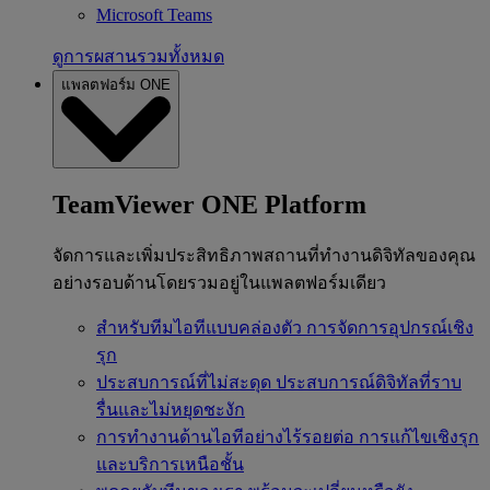
Microsoft Teams
ดูการผสานรวมทั้งหมด
แพลตฟอร์ม ONE
TeamViewer ONE Platform
จัดการและเพิ่มประสิทธิภาพสถานที่ทำงานดิจิทัลของคุณ
อย่างรอบด้านโดยรวมอยู่ในแพลตฟอร์มเดียว
สำหรับทีมไอทีแบบคล่องตัว
การจัดการอุปกรณ์เชิง
รุก
ประสบการณ์ที่ไม่สะดุด
ประสบการณ์ดิจิทัลที่ราบ
รื่นและไม่หยุดชะงัก
การทำงานด้านไอทีอย่างไร้รอยต่อ
การแก้ไขเชิงรุก
และบริการเหนือชั้น