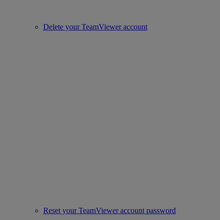
Delete your TeamViewer account
Reset your TeamViewer account password