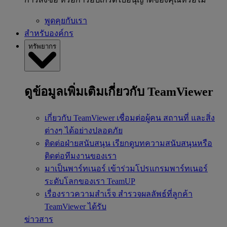
พูดคุยกับเรา
สำหรับองค์กร
ทรัพยากร
ดูข้อมูลเพิ่มเติมเกี่ยวกับ TeamViewer
เกี่ยวกับ TeamViewer
เชื่อมต่อผู้คน สถานที่ และสิ่ง
ต่างๆ ได้อย่างปลอดภัย
ติดต่อฝ่ายสนับสนุน
เรียกดูบทความสนับสนุนหรือ
ติดต่อทีมงานของเรา
มาเป็นพาร์ทเนอร์
เข้าร่วมโปรแกรมพาร์ทเนอร์
ระดับโลกของเรา TeamUP
เรื่องราวความสำเร็จ
สำรวจผลลัพธ์ที่ลูกค้า
TeamViewer ได้รับ
ข่าวสาร