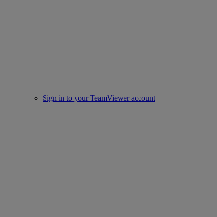
Sign in to your TeamViewer account