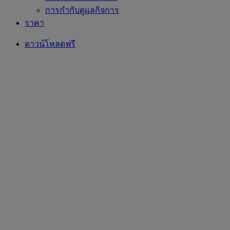
การกำกับดูแลกิจการ
ราคา
ดาวน์โหลดฟรี