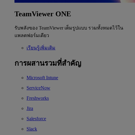
TeamViewer ONE
รับพลังของ TeamViewer เต็มรูปแบบ รวมทั้งหมดไว้ใน
แพลตฟอร์มเดียว
เรียนรู้เพิ่มเติม
การผสานรวมที่สำคัญ
Microsoft Intune
ServiceNow
Freshworks
Jira
Salesforce
Slack