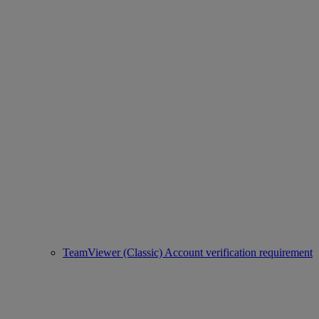
TeamViewer (Classic) Account verification requirement