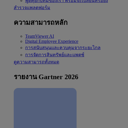
พูดคุยกับทีมของเรา
พร้อมจะเปลี่ยนหรือยัง
สำรวจแพลตฟอร์ม
ความสามารถหลัก
TeamViewer AI
Digital Employee Experience
การสนับสนุนและควบคุมจากระยะไกล
การจัดการสินทรัพย์และแพตช์
ดูความสามารถทั้งหมด
รายงาน Gartner 2026