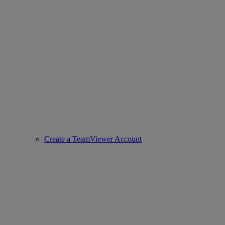
Create a TeamViewer Account