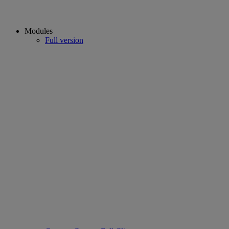
Modules
Full version