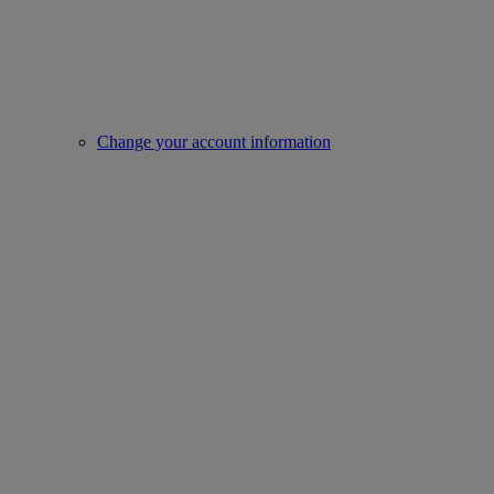
Change your account information