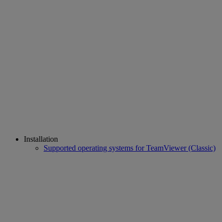
Installation
Supported operating systems for TeamViewer (Classic)