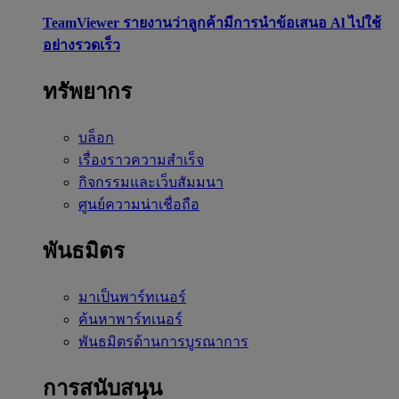
TeamViewer รายงานว่าลูกค้ามีการนำข้อเสนอ Al ไปใช้
อย่างรวดเร็ว
ทรัพยากร
บล็อก
เรื่องราวความสำเร็จ
กิจกรรมและเว็บสัมมนา
ศูนย์ความน่าเชื่อถือ
พันธมิตร
มาเป็นพาร์ทเนอร์
ค้นหาพาร์ทเนอร์
พันธมิตรด้านการบูรณาการ
การสนับสนุน