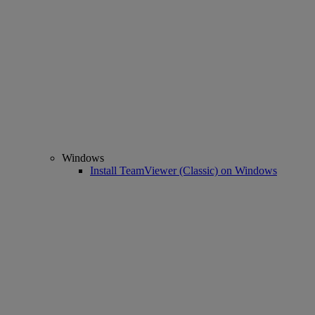
Windows
Install TeamViewer (Classic) on Windows