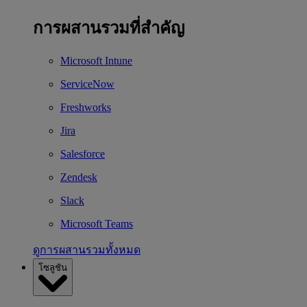
การผสานรวมที่สำคัญ
Microsoft Intune
ServiceNow
Freshworks
Jira
Salesforce
Zendesk
Slack
Microsoft Teams
ดูการผสานรวมทั้งหมด
โซลูชัน