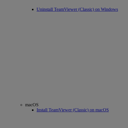
Uninstall TeamViewer (Classic) on Windows
macOS
Install TeamViewer (Classic) on macOS