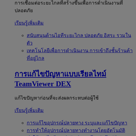
การเชื่อมต่อระยะไกลที่สร้างขึ้นเพื่อการดำเนินงานที่
ปลอดภัย
เรียนรู้เพิ่มเติม
สนับสนุนด้านไอทีระยะไกล
ปลอดภัย อิสระ รวมใน
ตัว
เทคโนโลยีเพื่อการดำเนินงาน
การเข้าถึงชั้นร้านค้า
ที่อยู่ไกล
การแก้ไขปัญหาแบบเรียลไทม์
TeamViewer DEX
แก้ไขปัญหาก่อนที่จะส่งผลกระทบต่อผู้ใช้
เรียนรู้เพิ่มเติม
การแก้ไขอุปกรณ์ปลายทาง
ระบุและแก้ไขปัญหา
การทำให้อุปกรณ์ปลายทางทำงานโดยอัตโนมัติ