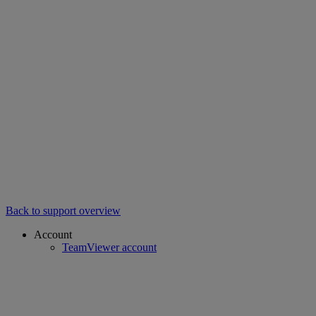
Back to support overview
Account
TeamViewer account