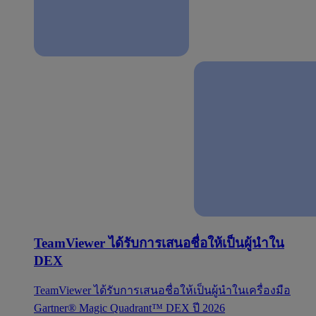
TeamViewer ได้รับการเสนอชื่อให้เป็นผู้นำใน
DEX
TeamViewer ได้รับการเสนอชื่อให้เป็นผู้นำในเครื่องมือ
Gartner® Magic Quadrant™ DEX ปี 2026