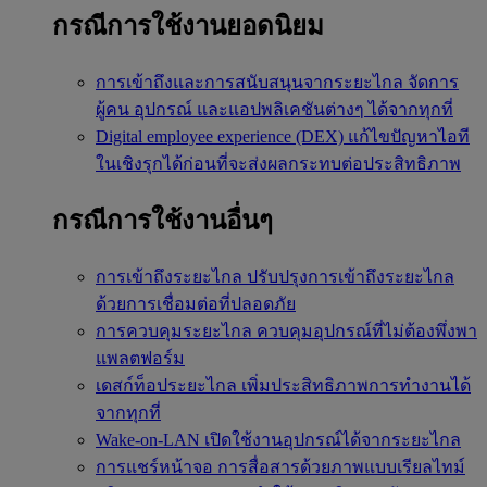
กรณีการใช้งานยอดนิยม
การเข้าถึงและการสนับสนุนจากระยะไกล
จัดการ
ผู้คน อุปกรณ์ และแอปพลิเคชันต่างๆ ได้จากทุกที่
Digital employee experience (DEX)
แก้ไขปัญหาไอที
ในเชิงรุกได้ก่อนที่จะส่งผลกระทบต่อประสิทธิภาพ
กรณีการใช้งานอื่นๆ
การเข้าถึงระยะไกล
ปรับปรุงการเข้าถึงระยะไกล
ด้วยการเชื่อมต่อที่ปลอดภัย
การควบคุมระยะไกล
ควบคุมอุปกรณ์ที่ไม่ต้องพึ่งพา
แพลตฟอร์ม
เดสก์ท็อประยะไกล
เพิ่มประสิทธิภาพการทำงานได้
จากทุกที่
Wake-on-LAN
เปิดใช้งานอุปกรณ์ได้จากระยะไกล
การแชร์หน้าจอ
การสื่อสารด้วยภาพแบบเรียลไทม์