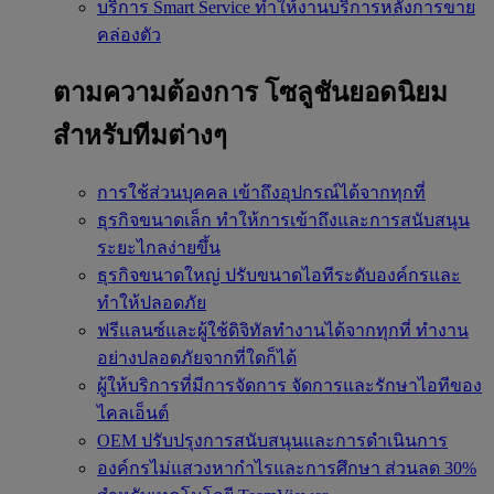
บริการ Smart Service
ทำให้งานบริการหลังการขาย
คล่องตัว
ตามความต้องการ
โซลูชันยอดนิยม
สำหรับทีมต่างๆ
การใช้ส่วนบุคคล
เข้าถึงอุปกรณ์ได้จากทุกที่
ธุรกิจขนาดเล็ก
ทำให้การเข้าถึงและการสนับสนุน
ระยะไกลง่ายขึ้น
ธุรกิจขนาดใหญ่
ปรับขนาดไอทีระดับองค์กรและ
ทำให้ปลอดภัย
ฟรีแลนซ์และผู้ใช้ดิจิทัลทำงานได้จากทุกที่
ทำงาน
อย่างปลอดภัยจากที่ใดก็ได้
ผู้ให้บริการที่มีการจัดการ
จัดการและรักษาไอทีของ
ไคลเอ็นต์
OEM
ปรับปรุงการสนับสนุนและการดำเนินการ
องค์กรไม่แสวงหากำไรและการศึกษา
ส่วนลด 30%