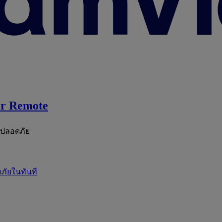
r Remote
ะปลอดภัย
ภัยในทันที