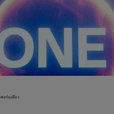
ฟอร์มเดียว