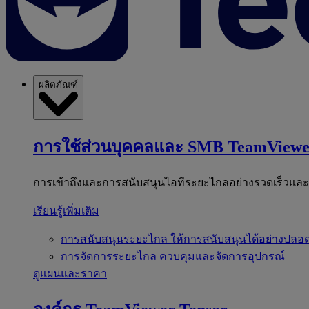
ผลิตภัณฑ์
การใช้ส่วนบุคคลและ SMB
TeamViewe
การเข้าถึงและการสนับสนุนไอทีระยะไกลอย่างรวดเร็วแล
เรียนรู้เพิ่มเติม
การสนับสนุนระยะไกล
ให้การสนับสนุนได้อย่างปลอด
การจัดการระยะไกล
ควบคุมและจัดการอุปกรณ์
ดูแผนและราคา