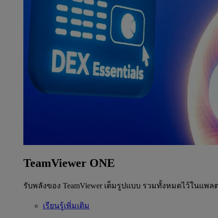
TeamViewer ONE
รับพลังของ TeamViewer เต็มรูปแบบ รวมทั้งหมดไว้ในแพลต
เรียนรู้เพิ่มเติม