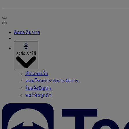
ติดต่อทีมขาย
ลงชื่อเข้าใช้
เปิดแอปเว็บ
คอนโซลการบริหารจัดการ
ใบแจ้งปัญหา
พอร์ทัลลูกค้า