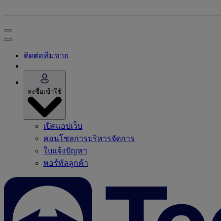
ติดต่อทีมขาย
ลงชื่อเข้าใช้
เปิดแอปเว็บ
คอนโซลการบริหารจัดการ
ใบแจ้งปัญหา
พอร์ทัลลูกค้า