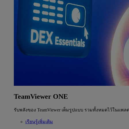
TeamViewer ONE
รับพลังของ TeamViewer เต็มรูปแบบ รวมทั้งหมดไว้ในแพลต
เรียนรู้เพิ่มเติม