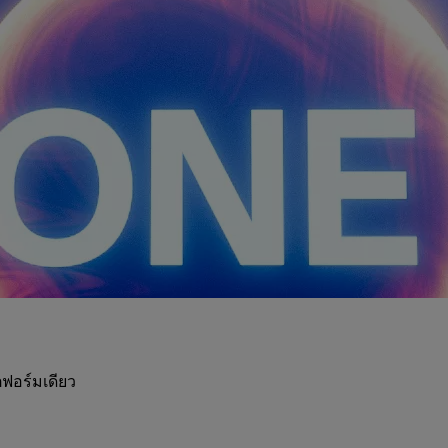
ฟอร์มเดียว