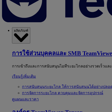
ผลิตภัณฑ์
การใช้ส่วนบุคคลและ SMB
TeamViewe
การเข้าถึงและการสนับสนุนไอทีระยะไกลอย่างรวดเร็วแล
เรียนรู้เพิ่มเติม
การสนับสนุนระยะไกล
ให้การสนับสนุนได้อย่างปลอด
การจัดการระยะไกล
ควบคุมและจัดการอุปกรณ์
ดูแผนและราคา