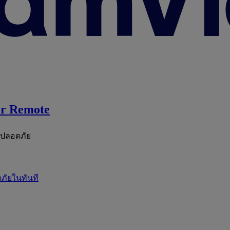
r Remote
ะปลอดภัย
ภัยในทันที