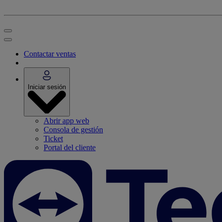
Contactar ventas
Iniciar sesión
Abrir app web
Consola de gestión
Ticket
Portal del cliente