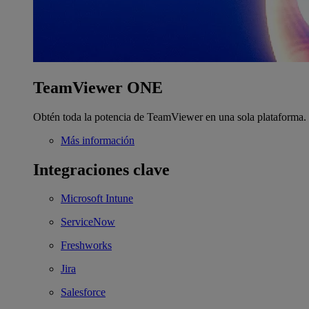
TeamViewer ONE
Obtén toda la potencia de TeamViewer en una sola plataforma.
Más información
Integraciones clave
Microsoft Intune
ServiceNow
Freshworks
Jira
Salesforce