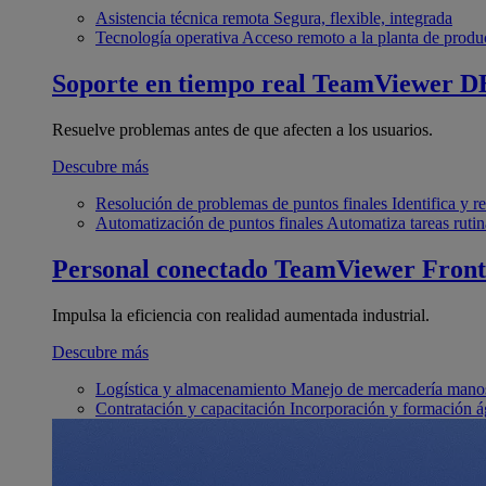
Asistencia técnica remota
Segura, flexible, integrada
Tecnología operativa
Acceso remoto a la planta de produ
Soporte en tiempo real
TeamViewer D
Resuelve problemas antes de que afecten a los usuarios.
Descubre más
Resolución de problemas de puntos finales
Identifica y 
Automatización de puntos finales
Automatiza tareas rutin
Personal conectado
TeamViewer Front
Impulsa la eficiencia con realidad aumentada industrial.
Descubre más
Logística y almacenamiento
Manejo de mercadería manos
Contratación y capacitación
Incorporación y formación á