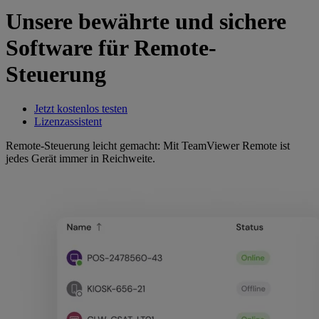
Unsere bewährte und sichere
Software für Remote-
Steuerung
Jetzt kostenlos testen
Lizenzassistent
Remote-Steuerung leicht gemacht: Mit TeamViewer Remote ist
jedes Gerät immer in Reichweite.