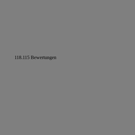
118.115 Bewertungen