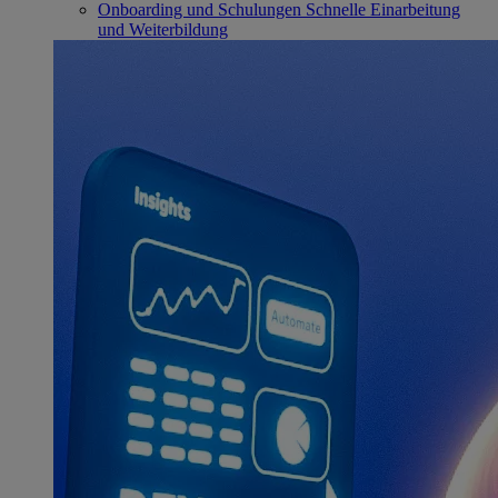
Onboarding und Schulungen
Schnelle Einarbeitung
und Weiterbildung