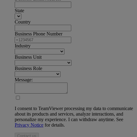
State
Country
Business Phone Number
Industry
Business Unit
Business Role
Message:
I consent to TeamViewer processing my data to communicate
about its products and services, analyze interactions, and
personalize my experience. I can withdraw anytime. See
Privacy Notice
for details.
Contact us