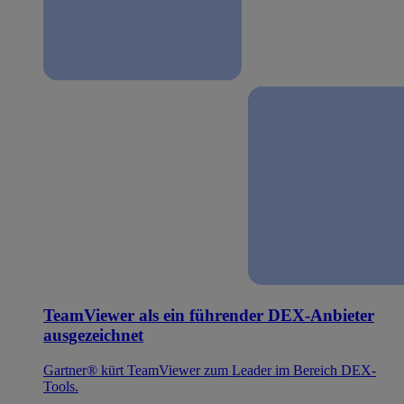
TeamViewer als ein führender DEX-Anbieter
ausgezeichnet
Gartner® kürt TeamViewer zum Leader im Bereich DEX-
Tools.