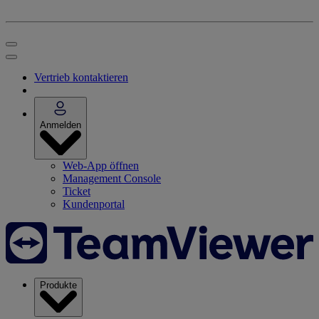
Vertrieb kontaktieren
Anmelden
Web-App öffnen
Management Console
Ticket
Kundenportal
Produkte