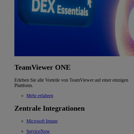
TeamViewer ONE
Erleben Sie alle Vorteile von TeamViewer auf einer einzigen
Plattform.
Mehr erfahren
Zentrale Integrationen
Microsoft Intune
ServiceNow