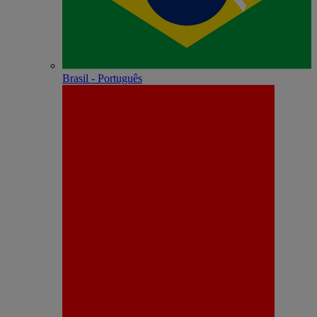
Brasil - Português