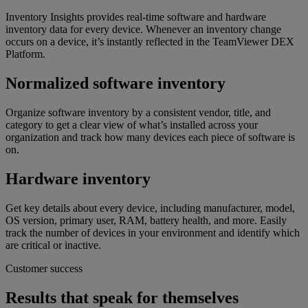
Inventory Insights provides real-time software and hardware
inventory data for every device. Whenever an inventory change
occurs on a device, it’s instantly reflected in the TeamViewer DEX
Platform.
Normalized software inventory
Organize software inventory by a consistent vendor, title, and
category to get a clear view of what’s installed across your
organization and track how many devices each piece of software is
on.
Hardware inventory
Get key details about every device, including manufacturer, model,
OS version, primary user, RAM, battery health, and more. Easily
track the number of devices in your environment and identify which
are critical or inactive.
Customer success
Results that speak for themselves