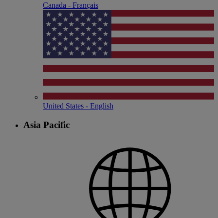
Canada - Français
United States - English
Asia Pacific