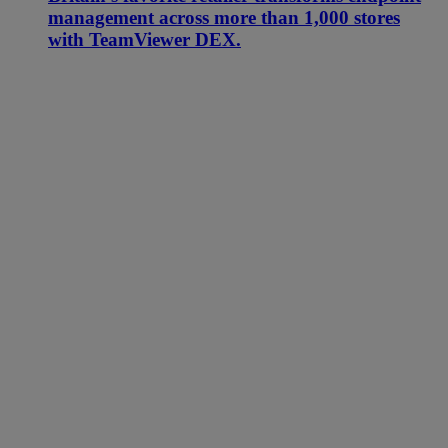
management across more than 1,000 stores
with TeamViewer DEX.