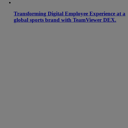
Transforming Digital Employee Experience at a
global sports brand with TeamViewer DEX.