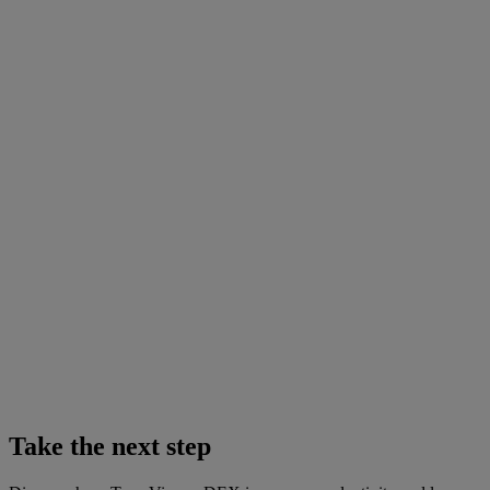
Take the next step