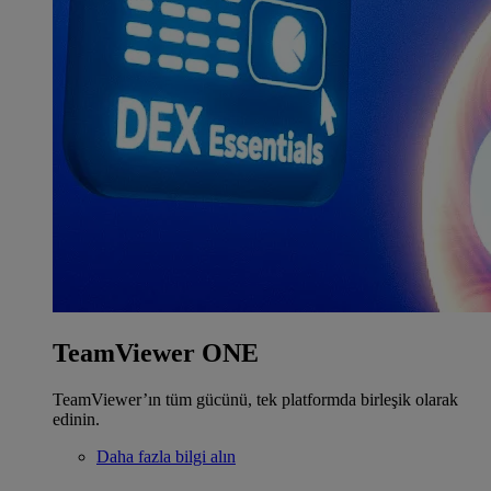
TeamViewer ONE
TeamViewer’ın tüm gücünü, tek platformda birleşik olarak
edinin.
Daha fazla bilgi alın