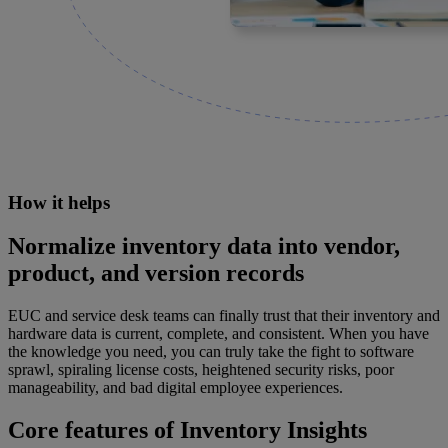
How it helps
Normalize inventory data into vendor,
product, and version records
EUC and service desk teams can finally trust that their inventory and
hardware data is current, complete, and consistent. When you have
the knowledge you need, you can truly take the fight to software
sprawl, spiraling license costs, heightened security risks, poor
manageability, and bad digital employee experiences.
Core features of Inventory Insights