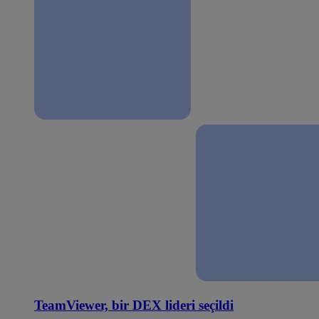
TeamViewer, bir DEX lideri seçildi