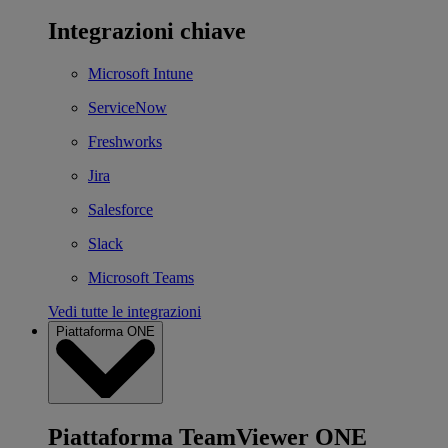
Integrazioni chiave
Microsoft Intune
ServiceNow
Freshworks
Jira
Salesforce
Slack
Microsoft Teams
Vedi tutte le integrazioni
Piattaforma ONE
Piattaforma TeamViewer ONE