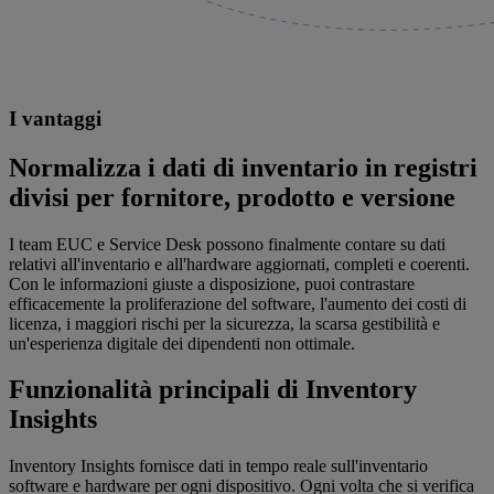
I vantaggi
Normalizza i dati di inventario in registri
divisi per fornitore, prodotto e versione
I team EUC e Service Desk possono finalmente contare su dati
relativi all'inventario e all'hardware aggiornati, completi e coerenti.
Con le informazioni giuste a disposizione, puoi contrastare
efficacemente la proliferazione del software, l'aumento dei costi di
licenza, i maggiori rischi per la sicurezza, la scarsa gestibilità e
un'esperienza digitale dei dipendenti non ottimale.
Funzionalità principali di Inventory
Insights
Inventory Insights fornisce dati in tempo reale sull'inventario
software e hardware per ogni dispositivo. Ogni volta che si verifica