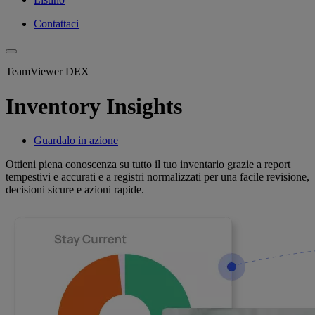
Contattaci
TeamViewer DEX
Inventory Insights
Guardalo in azione
Ottieni piena conoscenza su tutto il tuo inventario grazie a report
tempestivi e accurati e a registri normalizzati per una facile revisione,
decisioni sicure e azioni rapide.