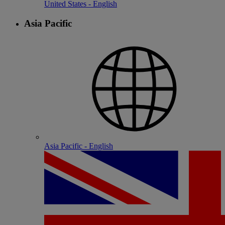
United States - English
Asia Pacific
Asia Pacific - English