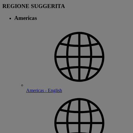
REGIONE SUGGERITA
Americas
Americas - English