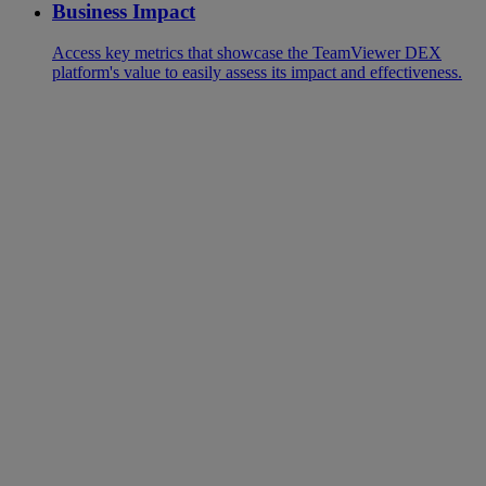
Business Impact
Access key metrics that showcase the TeamViewer DEX
platform's value to easily assess its impact and effectiveness.