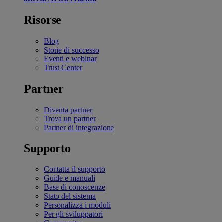
Risorse
Blog
Storie di successo
Eventi e webinar
Trust Center
Partner
Diventa partner
Trova un partner
Partner di integrazione
Supporto
Contatta il supporto
Guide e manuali
Base di conoscenze
Stato del sistema
Personalizza i moduli
Per gli sviluppatori