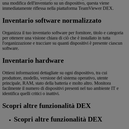
una modifica dell'inventario su un dispositivo, questa viene
immediatamente riflessa nella piattaforma TeamViewer DEX.
Inventario software normalizzato
Organizza il tuo inventario software per fornitore, titolo e categoria
per ottenere una visione chiara di ciò che è installato in tutta
l'organizzazione e tracciare su quanti dispositivi è presente ciascun
software.
Inventario hardware
Ottieni informazioni dettagliate su ogni dispositivo, tra cui
produttore, modello, versione del sistema operativo, utente
principale, RAM, stato della batteria e molto altro. Monitora
facilmente il numero di dispositivi presenti nel tuo ambiente IT e
identifica quelli critici o inattivi.
Scopri altre funzionalità DEX
Scopri altre funzionalità DEX