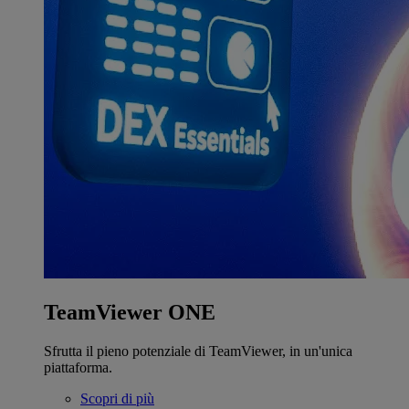
TeamViewer ONE
Sfrutta il pieno potenziale di TeamViewer, in un'unica
piattaforma.
Scopri di più