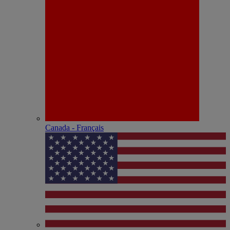
Canada - Français