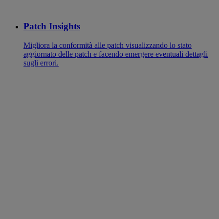
Patch Insights
Migliora la conformità alle patch visualizzando lo stato
aggiornato delle patch e facendo emergere eventuali dettagli
sugli errori.