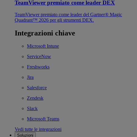
TeamViewer premiato come leader DEX
TeamViewer premiato come leader del Gartner® Magic
Quadrant™ 2026 per gli strumenti DEX.
Integrazioni chiave
Microsoft Intune
ServiceNow
Freshworks
Jira
Salesforce
Zendesk
Slack
Microsoft Teams
Vedi tutte le integrazioni
Soluzioni