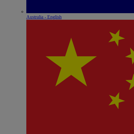
Australia - English