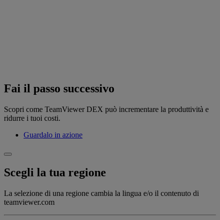
Fai il passo successivo
Scopri come TeamViewer DEX può incrementare la produttività e
ridurre i tuoi costi.
Guardalo in azione
Scegli la tua regione
La selezione di una regione cambia la lingua e/o il contenuto di
teamviewer.com