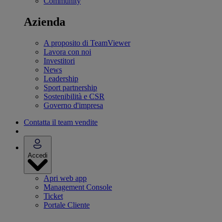
Community
Azienda
A proposito di TeamViewer
Lavora con noi
Investitori
News
Leadership
Sport partnership
Sostenibilità e CSR
Governo d'impresa
Contatta il team vendite
Accedi
Apri web app
Management Console
Ticket
Portale Cliente