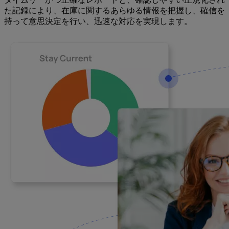
た記録により、在庫に関するあらゆる情報を把握し、確信を
持って意思決定を行い、迅速な対応を実現します。