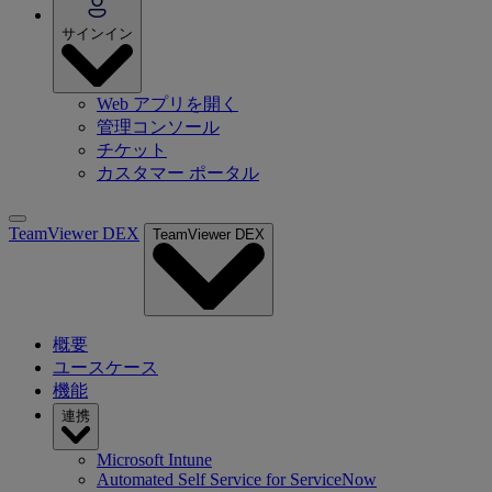
サインイン
Web アプリを開く
管理コンソール
チケット
カスタマー ポータル
TeamViewer DEX
TeamViewer DEX
概要
ユースケース
機能
連携
Microsoft Intune
Automated Self Service for ServiceNow