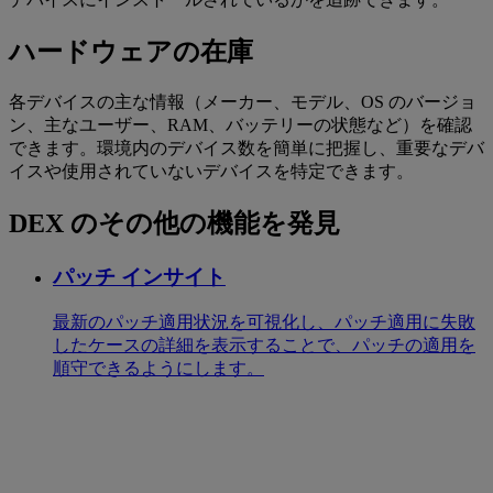
ハードウェアの在庫
各デバイスの主な情報（メーカー、モデル、OS のバージョ
ン、主なユーザー、RAM、バッテリーの状態など）を確認
できます。環境内のデバイス数を簡単に把握し、重要なデバ
イスや使用されていないデバイスを特定できます。
DEX のその他の機能を発見
パッチ インサイト
最新のパッチ適用状況を可視化し、パッチ適用に失敗
したケースの詳細を表示することで、パッチの適用を
順守できるようにします。