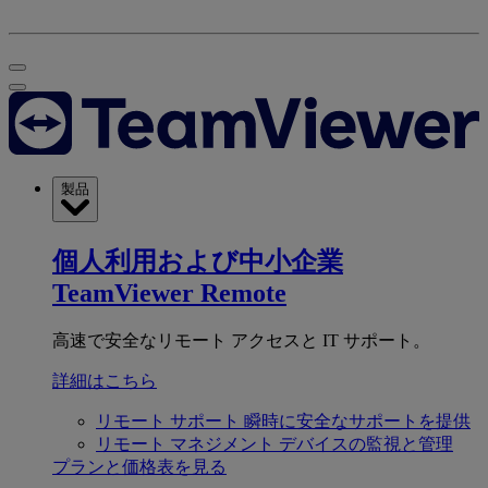
製品
個人利用および中小企業
TeamViewer Remote
高速で安全なリモート アクセスと IT サポート。
詳細はこちら
リモート サポート
瞬時に安全なサポートを提供
リモート マネジメント
デバイスの監視と管理
プランと価格表を見る