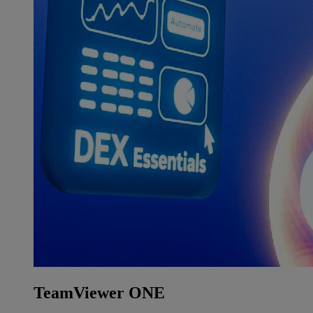
TeamViewer ONE