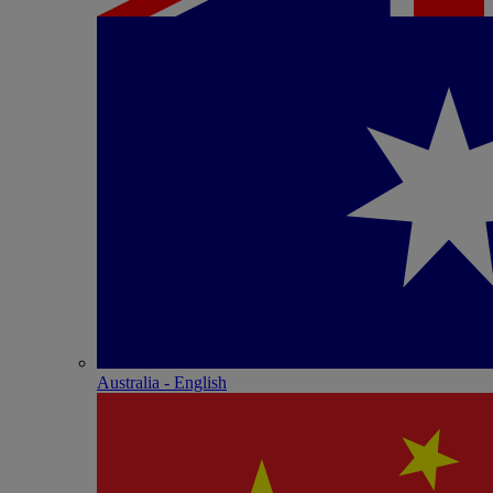
Australia - English