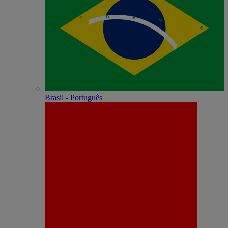
Brasil - Português