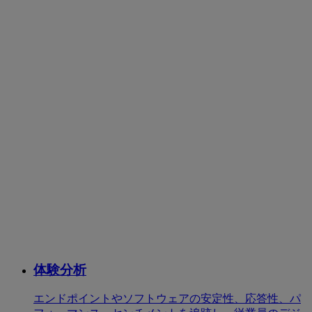
体験分析
エンドポイントやソフトウェアの安定性、応答性、パ