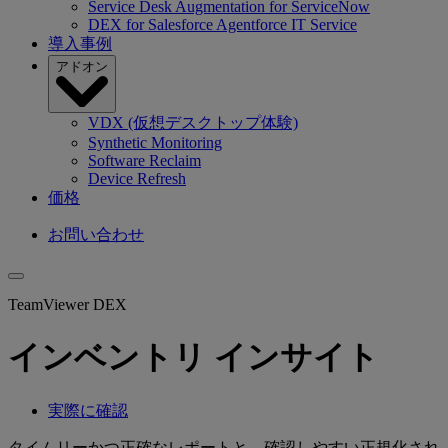
Service Desk Augmentation for ServiceNow
DEX for Salesforce Agentforce IT Service
導入事例
アドオン
VDX (仮想デスクトップ体験)
Synthetic Monitoring
Software Reclaim
Device Refresh
価格
お問い合わせ
TeamViewer DEX
インベントリ インサイト
実際に確認
タイムリーかつ正確なレポートと、確認しやすい正規化され