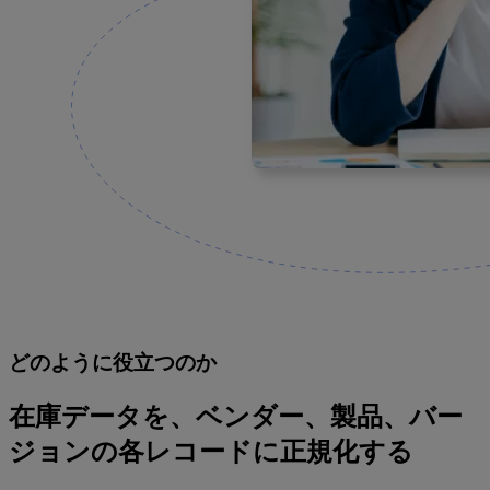
どのように役立つのか
在庫データを、ベンダー、製品、バー
ジョンの各レコードに正規化する