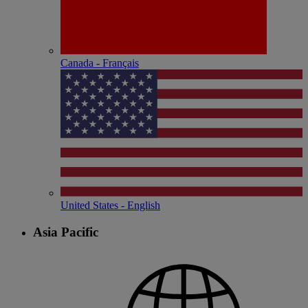
Canada - Français
United States - English
Asia Pacific