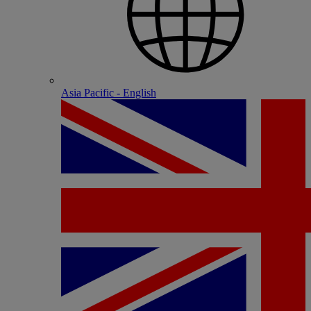
Asia Pacific - English