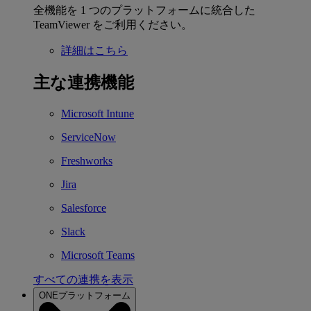
全機能を 1 つのプラットフォームに統合した
TeamViewer をご利用ください。
詳細はこちら
主な連携機能
Microsoft Intune
ServiceNow
Freshworks
Jira
Salesforce
Slack
Microsoft Teams
すべての連携を表示
ONEプラットフォーム