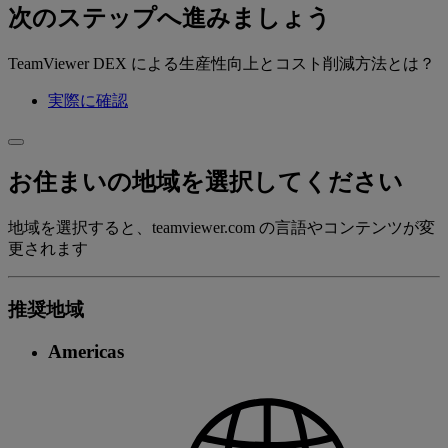
次のステップへ進みましょう
TeamViewer DEX による生産性向上とコスト削減方法とは？
実際に確認
お住まいの地域を選択してください
地域を選択すると、teamviewer.com の言語やコンテンツが変
更されます
推奨地域
Americas