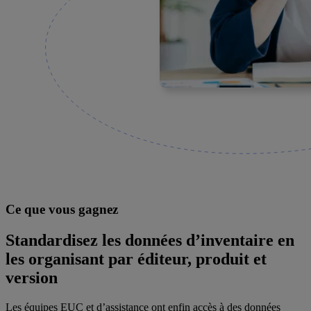
Ce que vous gagnez
Standardisez les données d’inventaire en
les organisant par éditeur, produit et
version
Les équipes EUC et d’assistance ont enfin accès à des données