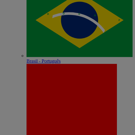
Brasil - Português