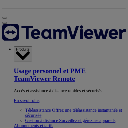
Produits
Usage personnel et PME
TeamViewer Remote
Accès et assistance à distance rapides et sécurisés.
En savoir plus
Téléassistance
Offrez une téléassistance instantanée et
sécurisée
Gestion à distance
Surveillez et gérez les appareils
Abonnements et tarifs