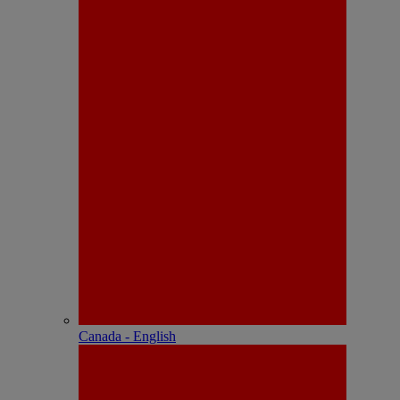
Canada - English