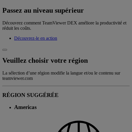
Passez au niveau supérieur
Découvrez comment TeamViewer DEX améliore la productivité et
réduit les coûts.
Découvrez-le en action
Veuillez choisir votre région
La sélection d’une région modifie la langue et/ou le contenu sur
teamviewer.com
RÉGION SUGGÉRÉE
Americas