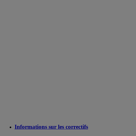
Informations sur les correctifs