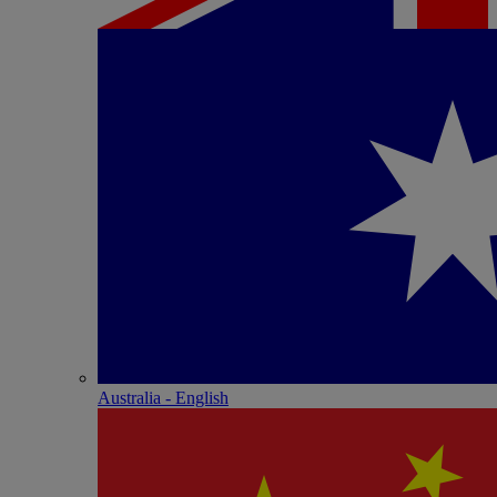
Australia - English