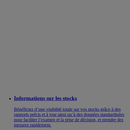
Informations sur les stocks
Bénéficiez d’une visibilité totale sur vos stocks grâce à des
rapports précis et à jour ainsi qu’à des données standardisées
pour faciliter l’examen et la prise de décision, et prendre des
mesures rapidement.