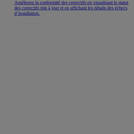
Améliorez la conformité des correctifs en visualisant le statut
des correctifs mis à jour et en affichant les détails des échecs
d’installation.