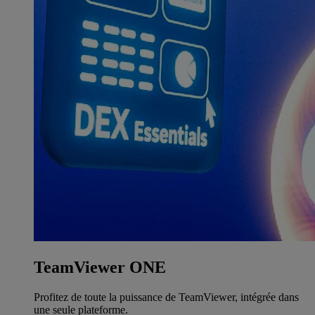
TeamViewer ONE
Profitez de toute la puissance de TeamViewer, intégrée dans
une seule plateforme.