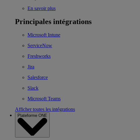
En savoir plus
Principales intégrations
Microsoft Intune
ServiceNow
Freshworks
Jira
Salesforce
Slack
Microsoft Teams
Afficher toutes les intégrations
Plateforme ONE