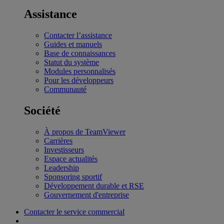
Assistance
Contacter l’assistance
Guides et manuels
Base de connaissances
Statut du système
Modules personnalisés
Pour les développeurs
Communauté
Société
À propos de TeamViewer
Carrières
Investisseurs
Espace actualités
Leadership
Sponsoring sportif
Développement durable et RSE
Gouvernement d'entreprise
Contacter le service commercial