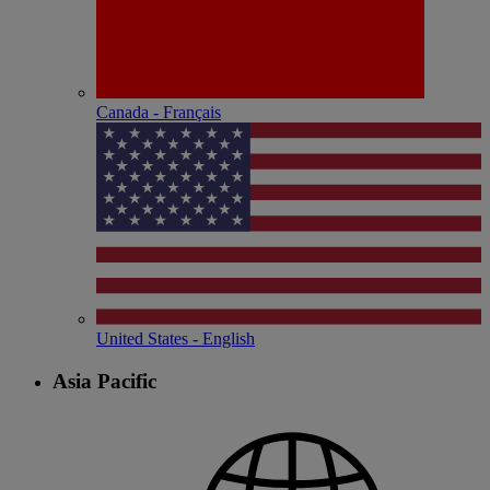
Canada - Français
United States - English
Asia Pacific