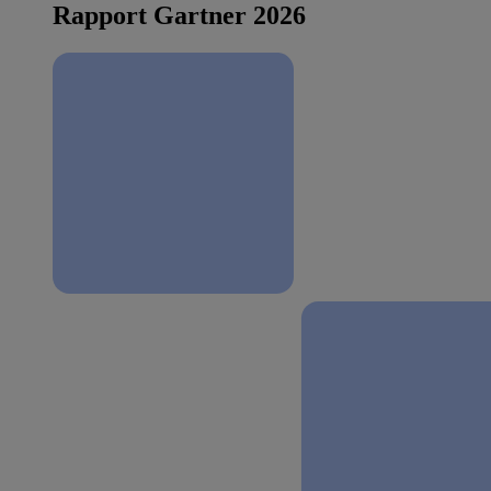
Rapport Gartner 2026