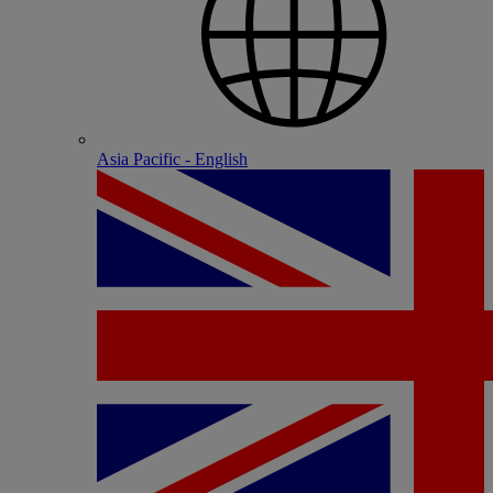
Asia Pacific - English