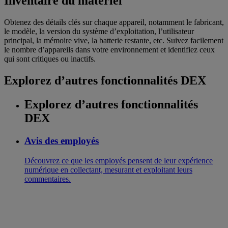
Inventaire du matériel
Obtenez des détails clés sur chaque appareil, notamment le fabricant,
le modèle, la version du système d’exploitation, l’utilisateur
principal, la mémoire vive, la batterie restante, etc. Suivez facilement
le nombre d’appareils dans votre environnement et identifiez ceux
qui sont critiques ou inactifs.
Explorez d’autres fonctionnalités DEX
Explorez d’autres fonctionnalités
DEX
Avis des employés
Découvrez ce que les employés pensent de leur expérience
numérique en collectant, mesurant et exploitant leurs
commentaires.