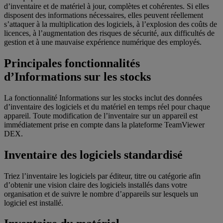
d’inventaire et de matériel à jour, complètes et cohérentes. Si elles
disposent des informations nécessaires, elles peuvent réellement
s’attaquer à la multiplication des logiciels, à l’explosion des coûts de
licences, à l’augmentation des risques de sécurité, aux difficultés de
gestion et à une mauvaise expérience numérique des employés.
Principales fonctionnalités
d’Informations sur les stocks
La fonctionnalité Informations sur les stocks inclut des données
d’inventaire des logiciels et du matériel en temps réel pour chaque
appareil. Toute modification de l’inventaire sur un appareil est
immédiatement prise en compte dans la plateforme TeamViewer
DEX.
Inventaire des logiciels standardisé
Triez l’inventaire les logiciels par éditeur, titre ou catégorie afin
d’obtenir une vision claire des logiciels installés dans votre
organisation et de suivre le nombre d’appareils sur lesquels un
logiciel est installé.