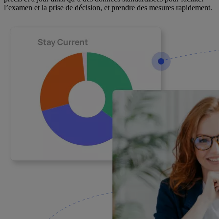
l’examen et la prise de décision, et prendre des mesures rapidement.