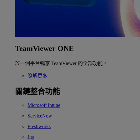
TeamViewer ONE
於一個平台暢享 TeamViewer 的全部功能。
瞭解更多
關鍵整合功能
Microsoft Intune
ServiceNow
Freshworks
Jira