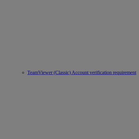
TeamViewer (Classic) Account verification requirement