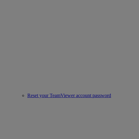
Reset your TeamViewer account password