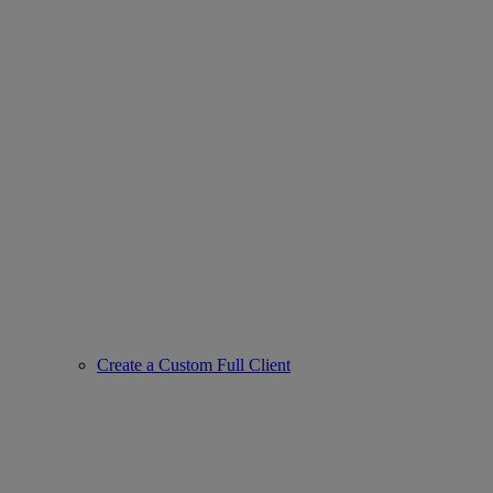
Create a Custom Full Client