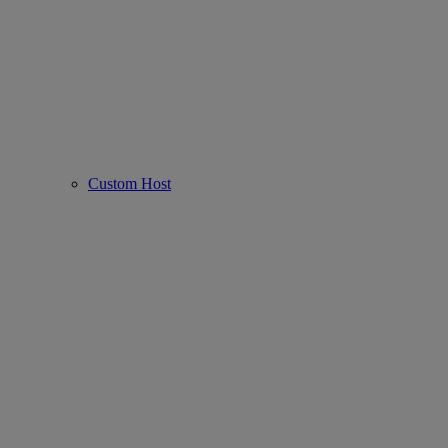
Custom Host