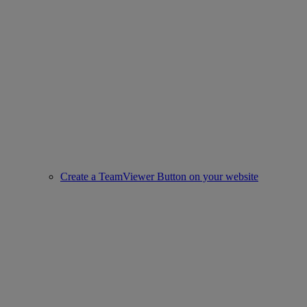
Create a TeamViewer Button on your website