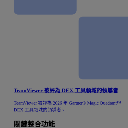
TeamViewer 被評為 DEX 工具領域的領導者
TeamViewer 被評為 2026 年 Gartner® Magic Quadrant™
DEX 工具領域的領導者。
關鍵整合功能