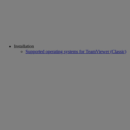
Installation
Supported operating systems for TeamViewer (Classic)