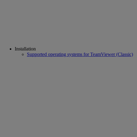
Installation
Supported operating systems for TeamViewer (Classic)