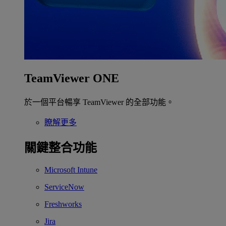
TeamViewer ONE
於一個平台暢享 TeamViewer 的全部功能。
瞭解更多
關鍵整合功能
Microsoft Intune
ServiceNow
Freshworks
Jira