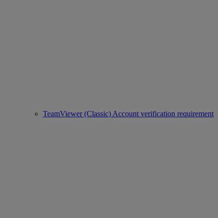
TeamViewer (Classic) Account verification requirement