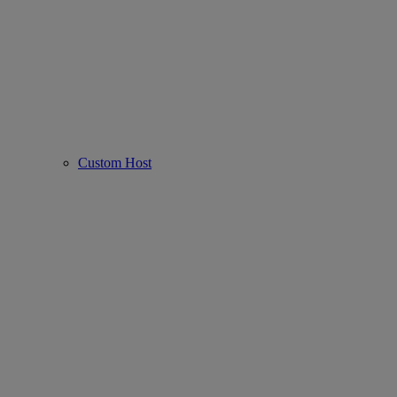
Custom Host