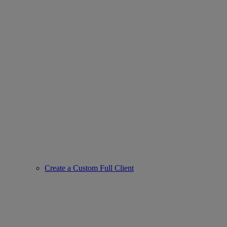
Create a Custom Full Client