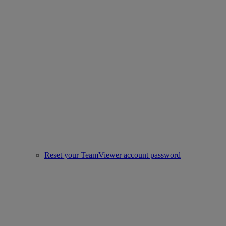
Reset your TeamViewer account password