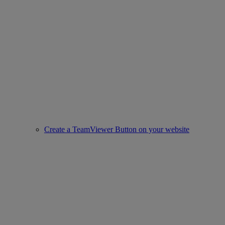
Create a TeamViewer Button on your website