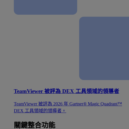
TeamViewer 被評為 DEX 工具領域的領導者
TeamViewer 被評為 2026 年 Gartner® Magic Quadrant™
DEX 工具領域的領導者。
關鍵整合功能