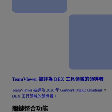
TeamViewer 被評為 DEX 工具領域的領導者
TeamViewer 被評為 2026 年 Gartner® Magic Quadrant™
DEX 工具領域的領導者。
關鍵整合功能