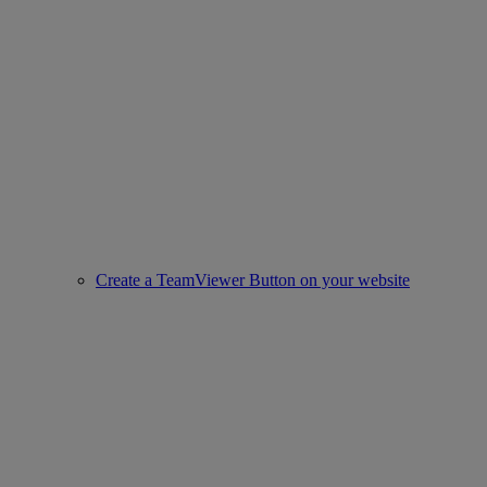
Create a TeamViewer Button on your website