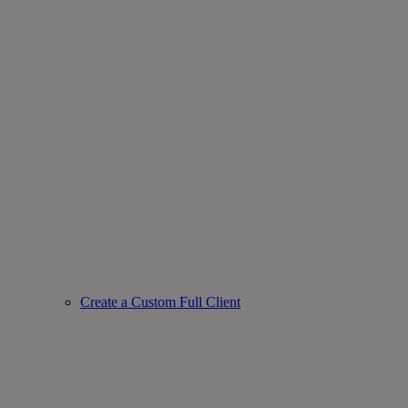
Create a Custom Full Client