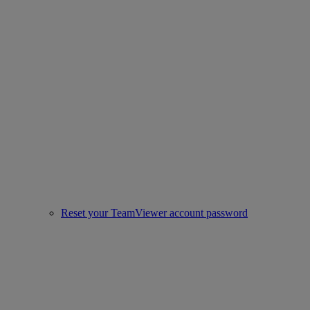
Reset your TeamViewer account password