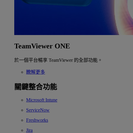
TeamViewer ONE
於一個平台暢享 TeamViewer 的全部功能。
瞭解更多
關鍵整合功能
Microsoft Intune
ServiceNow
Freshworks
Jira