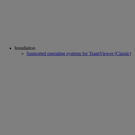
Installation
Supported operating systems for TeamViewer (Classic)