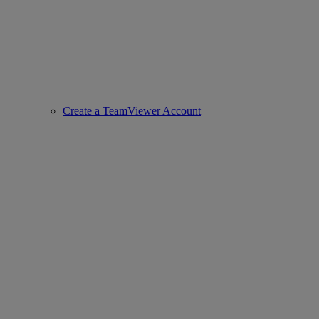
Create a TeamViewer Account