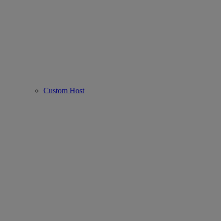
Custom Host