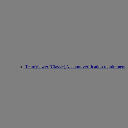
TeamViewer (Classic) Account verification requirement