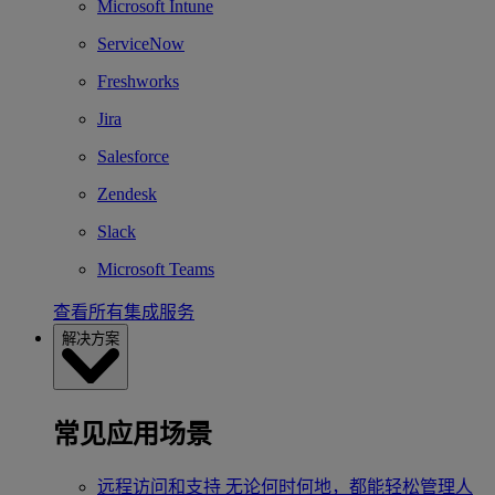
Microsoft Intune
ServiceNow
Freshworks
Jira
Salesforce
Zendesk
Slack
Microsoft Teams
查看所有集成服务
解决方案
常见应用场景
远程访问和支持
无论何时何地，都能轻松管理人