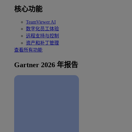
核心功能
TeamViewer AI
数字化员工体验
远程支持与控制
资产和补丁管理
查看所有功能
Gartner 2026 年报告