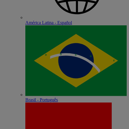
América Latina - Español
Brasil - Português