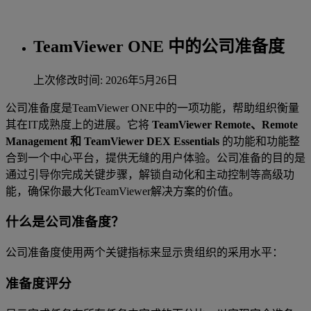
TeamViewer ONE 中的公司准备度
上次修改时间: 2026年5月26日
公司准备度是TeamViewer ONE中的一项功能，帮助组织衡量
其在IT成熟度上的进展。它将
TeamViewer Remote、Remote
Management 和 TeamViewer DEX Essentials
的功能和功能整
合到一个中心平台，提供无缝的用户体验。公司准备的目的是
通过引导你完成关键步骤，解锁自动化和主动控制等高级功
能，确保你最大化TeamViewer解决方案的价值。
什么是公司准备度？
公司准备度使用两个关键指标来显示贵组织的采用水平：
准备度评分