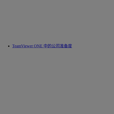
TeamViewer ONE 中的公司准备度