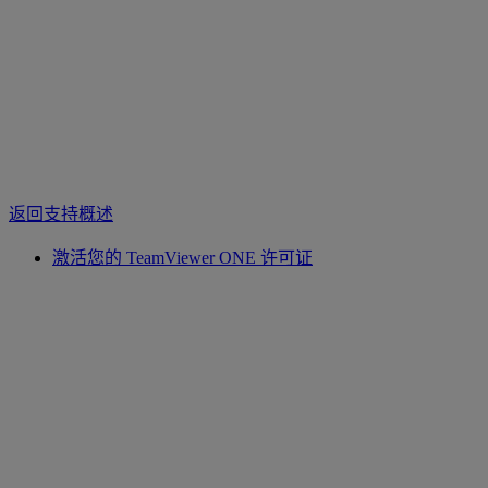
返回支持概述
激活您的 TeamViewer ONE 许可证