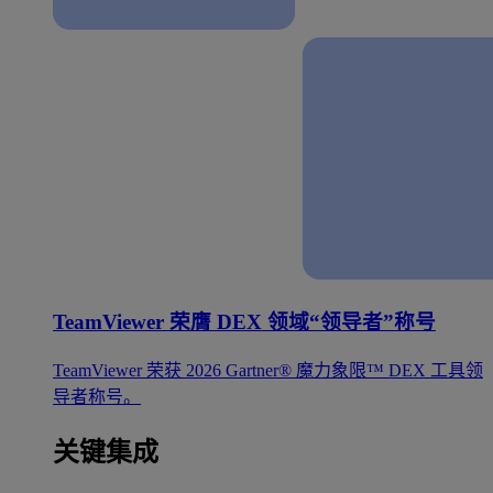
TeamViewer 荣膺 DEX 领域“领导者”称号
TeamViewer 荣获 2026 Gartner® 魔力象限™ DEX 工具领
导者称号。
关键集成