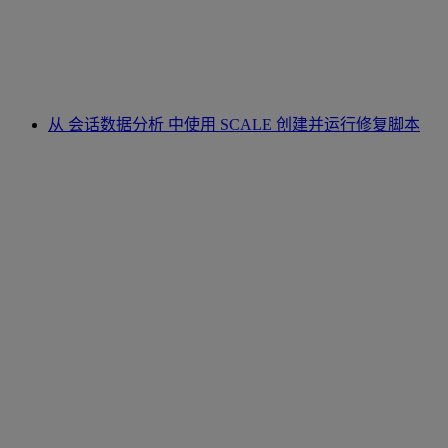
从 会话数据分析 中使用 SCALE 创建并运行修复脚本