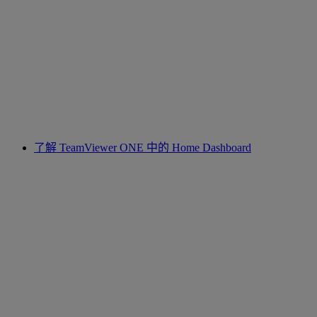
了解 TeamViewer ONE 中的 Home Dashboard