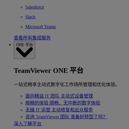
Salesforce
Slack
Microsoft Teams
查看所有集成服务
ONE 平台
TeamViewer ONE 平台
一站式畅享主动式数字化工作场所管理和优化体验。
面向精益 IT 团队
主动式设备管理
顺畅的体验
顺畅、无中断的数字体验
无缝 IT 运营
主动修复和出众服务
咨询 TeamViewer 团队
准备好转型了吗？
深入了解平台