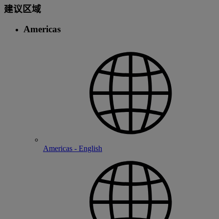
建议区域
Americas
Americas - English