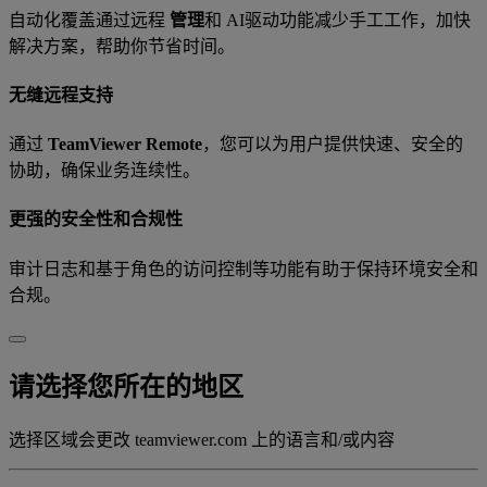
自动化覆盖通过远程
管理
和 AI驱动功能减少手工工作，加快
解决方案，帮助你节省时间。
无缝远程支持
通过
TeamViewer Remote
，您可以为用户提供快速、安全的
协助，确保业务连续性。
更强的安全性和合规性
审计日志和基于角色的访问控制等功能有助于保持环境安全和
合规。
请选择您所在的地区
选择区域会更改 teamviewer.com 上的语言和/或内容