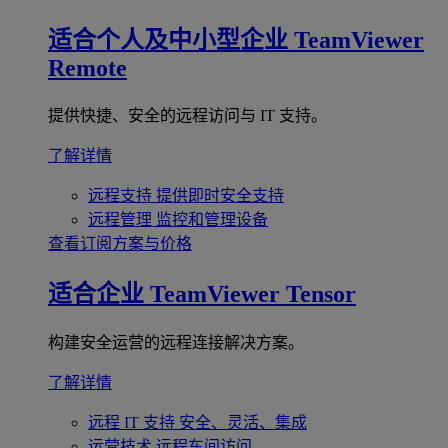
适合个人及中小型企业
TeamViewer
Remote
提供快捷、安全的远程访问与 IT 支持。
了解详情
远程支持
提供即时安全支持
远程管理
监控和管理设备
查看订阅方案与价格
适合企业
TeamViewer Tensor
构建安全运营的远程连接解决方案。
了解详情
远程 IT 支持
安全、灵活、集成
运营技术
远程车间访问