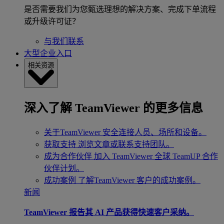
是否需要我们为您甄选理想的解决方案、完成下单流程
或升级许可证？
与我们联系
大型企业入口
相关资源
深入了解 TeamViewer 的更多信息
关于TeamViewer
安全连接人员、场所和设备。
获取支持
浏览文章或联系支持团队。
成为合作伙伴
加入 TeamViewer 全球 TeamUP 合作
伙伴计划。
成功案例
了解TeamViewer 客户的成功案例。
新闻
TeamViewer 报告其 AI 产品获得快速客户采纳。