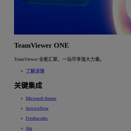
TeamViewer ONE
TeamViewer 全能汇聚，一站尽享强大力量。
了解详情
关键集成
Microsoft Intune
ServiceNow
Freshworks
Jira