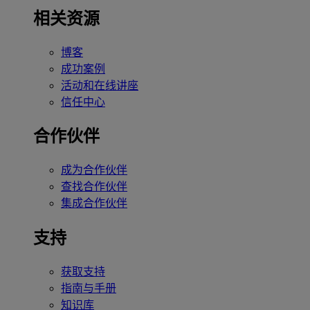
相关资源
博客
成功案例
活动和在线讲座
信任中心
合作伙伴
成为合作伙伴
查找合作伙伴
集成合作伙伴
支持
获取支持
指南与手册
知识库