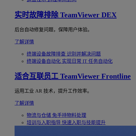
实时故障排除
TeamViewer DEX
后台自动修复问题，保障用户体验。
了解详情
终端设备故障排查
识别并解决问题
终端设备自动化
实现日常 IT 任务自动化
适合互联员工
TeamViewer Frontline
运用工业 AR 技术，提升工作效率。
了解详情
物流与仓储
免手持物料处理
培训与入职指导
快速入职与技能提升