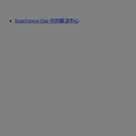
TeamViewer One 中的解决中心