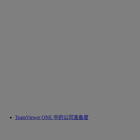
TeamViewer ONE 中的公司准备度