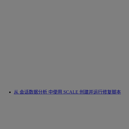
从 会话数据分析 中使用 SCALE 创建并运行修复脚本