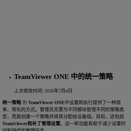
TeamViewer ONE 中的统一策略
上次修改时间: 2026年7月4日
统一策略
为
TeamViewer ONE
中设置和执行提供了一种简
单、简化的方式。管理员无需为不同模块管理不同的策略类
型，而是创建一个策略并将其分配给设备组。目前，这包括
TeamViewer和补丁管理设置
。这一新功能有助于减少设置时
间和持续的管理任务。