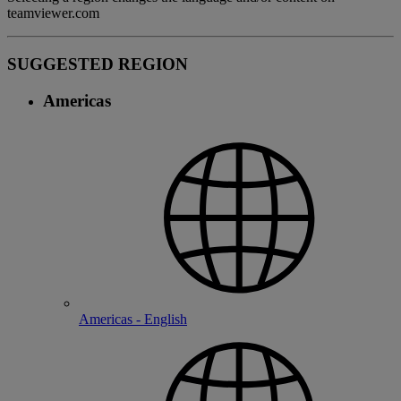
teamviewer.com
SUGGESTED REGION
Americas
Americas - English