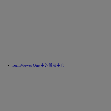
TeamViewer One 中的解决中心