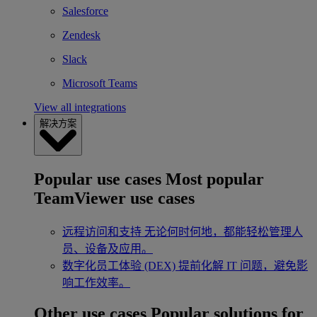
Salesforce
Zendesk
Slack
Microsoft Teams
View all integrations
解决方案
Popular use cases
Most popular
TeamViewer use cases
远程访问和支持
无论何时何地，都能轻松管理人
员、设备及应用。
数字化员工体验 (DEX)
提前化解 IT 问题，避免影
响工作效率。
Other use cases
Popular solutions for