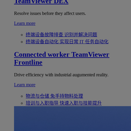
TeamViewer DEX
Resolve issues before they affect users.
Learn more
终端设备故障排查
识别并解决问题
终端设备自动化
实现日常 IT 任务自动化
Connected worker
TeamViewer
Frontline
Drive efficiency with industrial augumented reality.
Learn more
物流与仓储
免手持物料处理
培训与入职指导
快速入职与技能提升