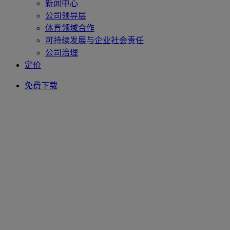
新闻中心
公司领导层
体育领域合作
可持续发展与企业社会责任
公司治理
定价
免费下载