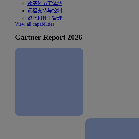
数字化员工体验
远程支持与控制
资产和补丁管理
View all capabilities
Gartner Report 2026