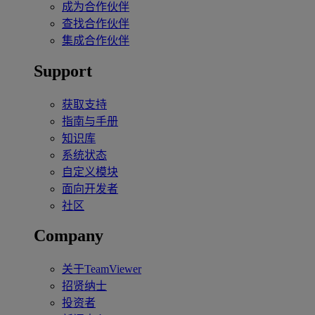
成为合作伙伴
查找合作伙伴
集成合作伙伴
Support
获取支持
指南与手册
知识库
系统状态
自定义模块
面向开发者
社区
Company
关于TeamViewer
招贤纳士
投资者