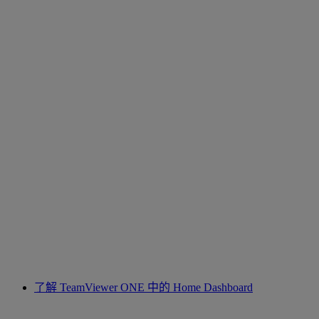
了解 TeamViewer ONE 中的 Home Dashboard