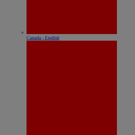
Canada - English