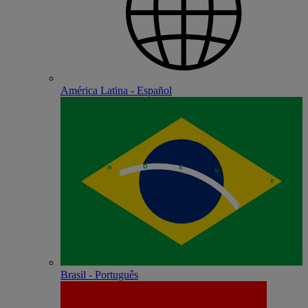
América Latina - Español
Brasil - Português