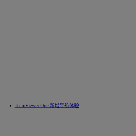
TeamViewer One 新增导航体验