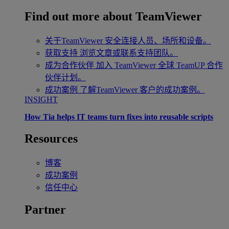
Find out more about TeamViewer
关于TeamViewer
安全连接人员、场所和设备。
获取支持
浏览文章或联系支持团队。
成为合作伙伴
加入 TeamViewer 全球 TeamUP 合作
伙伴计划。
成功案例
了解TeamViewer 客户的成功案例。
INSIGHT
How Tia helps IT teams turn fixes into reusable scripts
Resources
博客
成功案例
信任中心
Partner