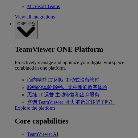
Microsoft Teams
View all integrations
ONE 平台
TeamViewer ONE Platform
Proactively manage and optimize your digital workplace
combined in one platform.
面向精益 IT 团队
主动式设备管理
顺畅的体验
顺畅、无中断的数字体验
无缝 IT 运营
主动修复和出众服务
咨询 TeamViewer 团队
准备好转型了吗？
Explore the platform
Core capabilities
TeamViewer AI