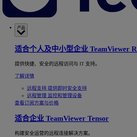
产品
适合个人及中小型企业
TeamViewer R
提供快捷、安全的远程访问与 IT 支持。
了解详情
远程支持
提供即时安全支持
远程管理
监控和管理设备
查看订阅方案与价格
适合企业
TeamViewer Tensor
构建安全运营的远程连接解决方案。