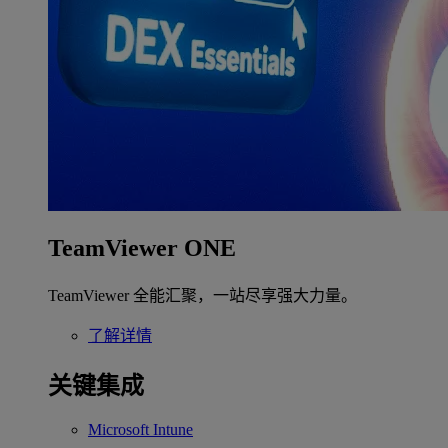
TeamViewer ONE
TeamViewer 全能汇聚，一站尽享强大力量。
了解详情
关键集成
Microsoft Intune