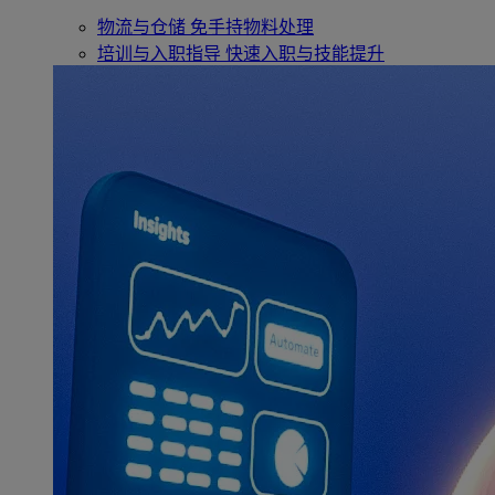
物流与仓储
免手持物料处理
培训与入职指导
快速入职与技能提升