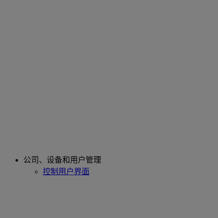
公司、设备和用户管理
控制用户界面