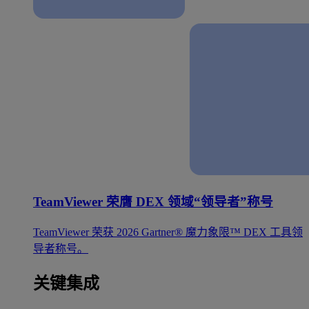
TeamViewer 荣膺 DEX 领域“领导者”称号
TeamViewer 荣获 2026 Gartner® 魔力象限™ DEX 工具领
导者称号。
关键集成