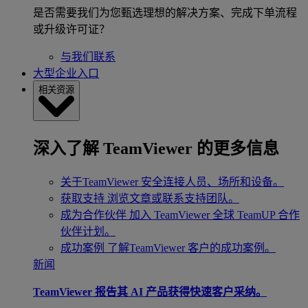
是否需要我们为您甄选理想的解决方案、完成下单流程
或升级许可证？
与我们联系
大型企业入口
相关资源
深入了解 TeamViewer 的更多信息
关于TeamViewer
安全连接人员、场所和设备。
获取支持
浏览文章或联系支持团队。
成为合作伙伴
加入 TeamViewer 全球 TeamUP 合作
伙伴计划。
成功案例
了解TeamViewer 客户的成功案例。
新闻
TeamViewer 报告其 AI 产品获得快速客户采纳。