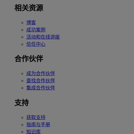
相关资源
博客
成功案例
活动和在线讲座
信任中心
合作伙伴
成为合作伙伴
查找合作伙伴
集成合作伙伴
支持
获取支持
指南与手册
知识库