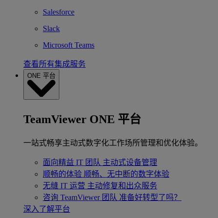
Salesforce
Slack
Microsoft Teams
查看所有集成服务
ONE 平台
TeamViewer ONE 平台
一站式畅享主动式数字化工作场所管理和优化体验。
面向精益 IT 团队
主动式设备管理
顺畅的体验
顺畅、无中断的数字体验
无缝 IT 运营
主动修复和出众服务
咨询 TeamViewer 团队
准备好转型了吗？
深入了解平台