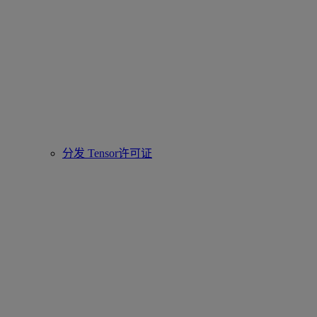
分发 Tensor许可证