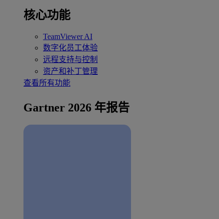
核心功能
TeamViewer AI
数字化员工体验
远程支持与控制
资产和补丁管理
查看所有功能
Gartner 2026 年报告