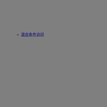
混合条件访问