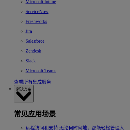
Microsoft Intune
ServiceNow
Freshworks
Jira
Salesforce
Zendesk
Slack
Microsoft Teams
查看所有集成服务
解决方案
常见应用场景
远程访问和支持
无论何时何地，都能轻松管理人