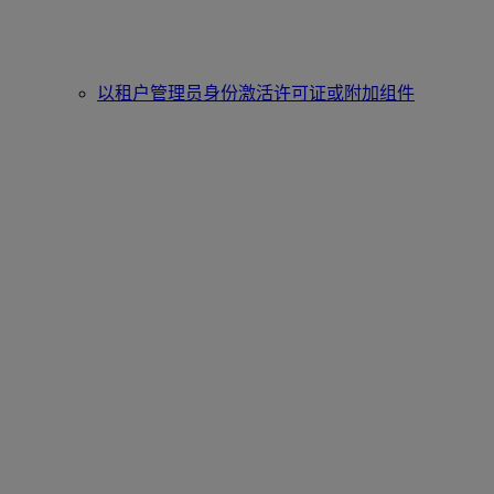
以租户管理员身份激活许可证或附加组件