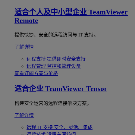
适合个人及中小型企业
TeamViewer
Remote
提供快捷、安全的远程访问与 IT 支持。
了解详情
远程支持
提供即时安全支持
远程管理
监控和管理设备
查看订阅方案与价格
适合企业
TeamViewer Tensor
构建安全运营的远程连接解决方案。
了解详情
远程 IT 支持
安全、灵活、集成
运营技术
远程车间访问