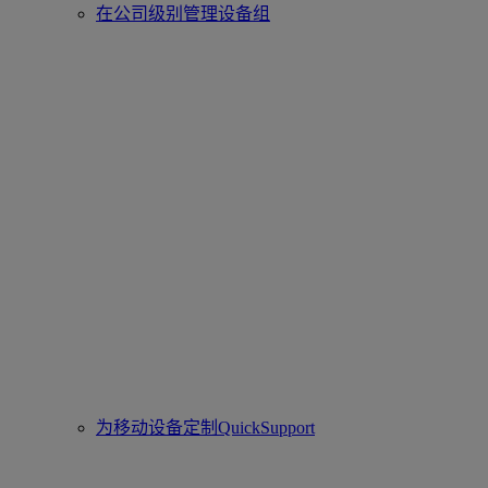
在公司级别管理设备组
为移动设备定制QuickSupport