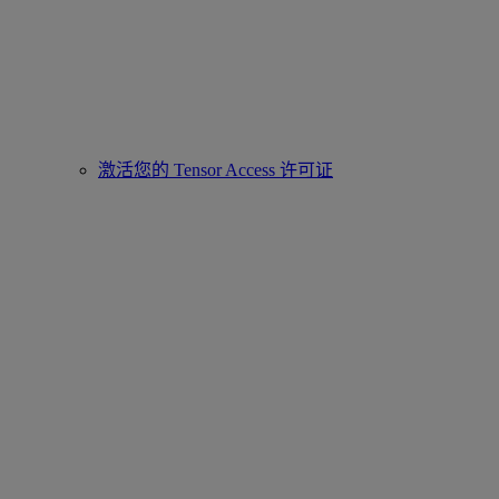
激活您的 Tensor Access 许可证