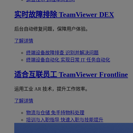
实时故障排除
TeamViewer DEX
后台自动修复问题，保障用户体验。
了解详情
终端设备故障排查
识别并解决问题
终端设备自动化
实现日常 IT 任务自动化
适合互联员工
TeamViewer Frontline
运用工业 AR 技术，提升工作效率。
了解详情
物流与仓储
免手持物料处理
培训与入职指导
快速入职与技能提升