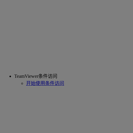
TeamViewer条件访问
开始使用条件访问