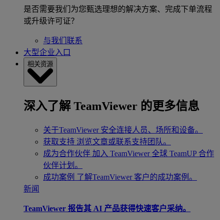
是否需要我们为您甄选理想的解决方案、完成下单流程
或升级许可证？
与我们联系
大型企业入口
相关资源
深入了解 TeamViewer 的更多信息
关于TeamViewer
安全连接人员、场所和设备。
获取支持
浏览文章或联系支持团队。
成为合作伙伴
加入 TeamViewer 全球 TeamUP 合作
伙伴计划。
成功案例
了解TeamViewer 客户的成功案例。
新闻
TeamViewer 报告其 AI 产品获得快速客户采纳。