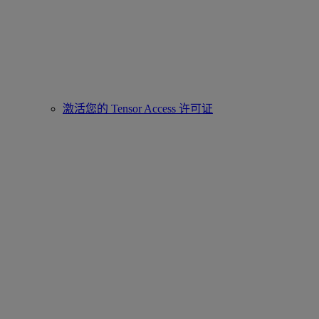
激活您的 Tensor Access 许可证