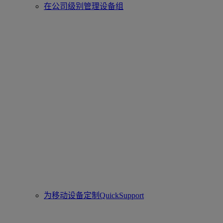
在公司级别管理设备组
为移动设备定制QuickSupport