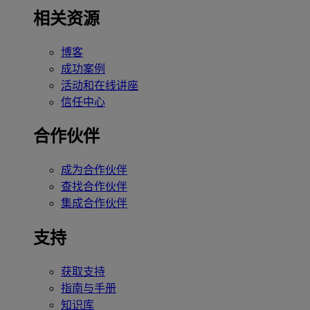
相关资源
博客
成功案例
活动和在线讲座
信任中心
合作伙伴
成为合作伙伴
查找合作伙伴
集成合作伙伴
支持
获取支持
指南与手册
知识库