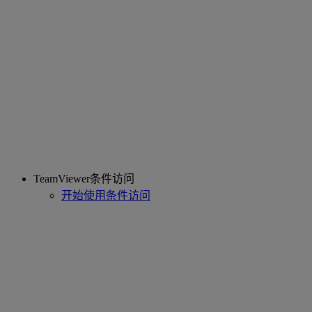
TeamViewer条件访问
开始使用条件访问