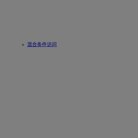
混合条件访问