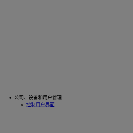
公司、设备和用户管理
控制用户界面