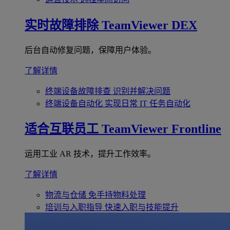
实时故障排除
TeamViewer DEX
后台自动修复问题，保障用户体验。
了解详情
终端设备故障排查
识别并解决问题
终端设备自动化
实现日常 IT 任务自动化
适合互联员工
TeamViewer Frontline
运用工业 AR 技术，提升工作效率。
了解详情
物流与仓储
免手持物料处理
培训与入职指导
快速入职与技能提升