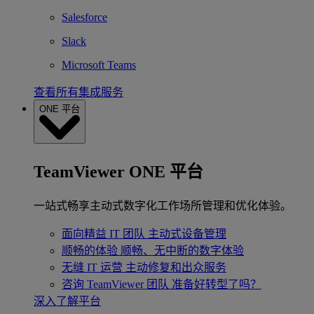
Salesforce
Slack
Microsoft Teams
查看所有集成服务
ONE 平台
TeamViewer ONE 平台
一站式畅享主动式数字化工作场所管理和优化体验。
面向精益 IT 团队
主动式设备管理
顺畅的体验
顺畅、无中断的数字体验
无缝 IT 运营
主动修复和出众服务
咨询 TeamViewer 团队
准备好转型了吗？
深入了解平台