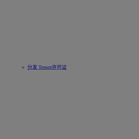
分发 Tensor许可证