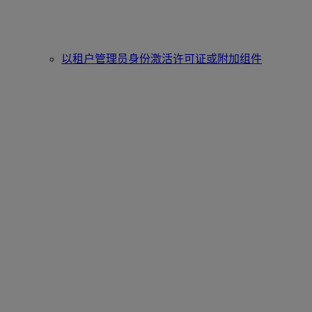
以租户管理员身份激活许可证或附加组件