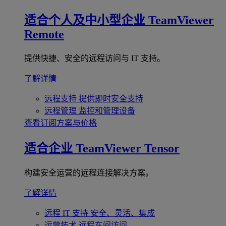
适合个人及中小型企业
TeamViewer
Remote
提供快捷、安全的远程访问与 IT 支持。
了解详情
远程支持
提供即时安全支持
远程管理
监控和管理设备
查看订阅方案与价格
适合企业
TeamViewer Tensor
构建安全运营的远程连接解决方案。
了解详情
远程 IT 支持
安全、灵活、集成
运营技术
远程车间访问