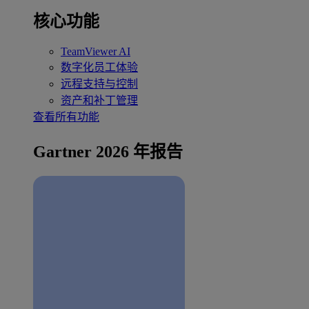
核心功能
TeamViewer AI
数字化员工体验
远程支持与控制
资产和补丁管理
查看所有功能
Gartner 2026 年报告