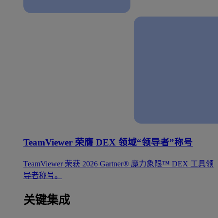
TeamViewer 荣膺 DEX 领域“领导者”称号
TeamViewer 荣获 2026 Gartner® 魔力象限™ DEX 工具领
导者称号。
关键集成