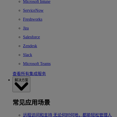
Microsoft Intune
ServiceNow
Freshworks
Jira
Salesforce
Zendesk
Slack
Microsoft Teams
查看所有集成服务
解决方案
常见应用场景
远程访问和支持
无论何时何地，都能轻松管理人