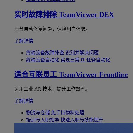
实时故障排除
TeamViewer DEX
后台自动修复问题，保障用户体验。
了解详情
终端设备故障排查
识别并解决问题
终端设备自动化
实现日常 IT 任务自动化
适合互联员工
TeamViewer Frontline
运用工业 AR 技术，提升工作效率。
了解详情
物流与仓储
免手持物料处理
培训与入职指导
快速入职与技能提升