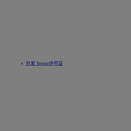
分发 Tensor许可证