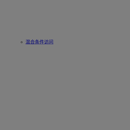
混合条件访问