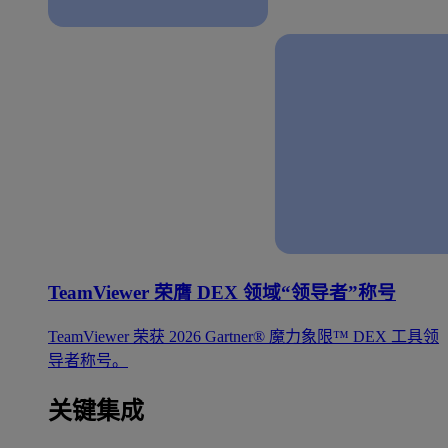
TeamViewer 荣膺 DEX 领域“领导者”称号
TeamViewer 荣获 2026 Gartner® 魔力象限™ DEX 工具领
导者称号。
关键集成