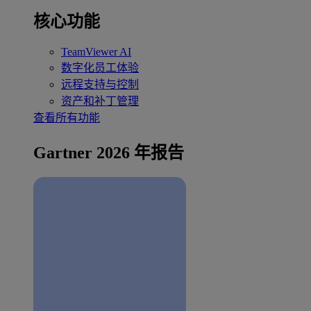
核心功能
TeamViewer AI
数字化员工体验
远程支持与控制
资产和补丁管理
查看所有功能
Gartner 2026 年报告