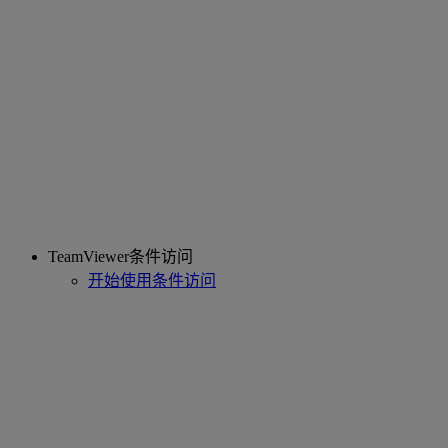
TeamViewer条件访问
开始使用条件访问