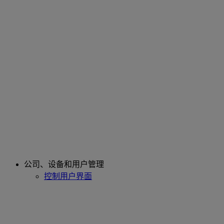
公司、设备和用户管理
控制用户界面