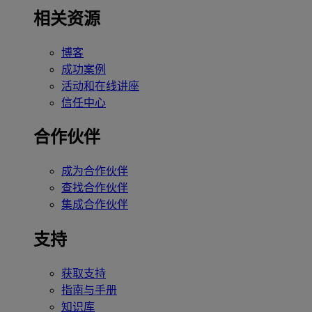
相关资源
博客
成功案例
活动和在线讲座
信任中心
合作伙伴
成为合作伙伴
查找合作伙伴
集成合作伙伴
支持
获取支持
指南与手册
知识库