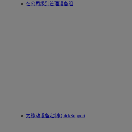
在公司级别管理设备组
为移动设备定制QuickSupport