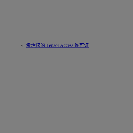
激活您的 Tensor Access 许可证