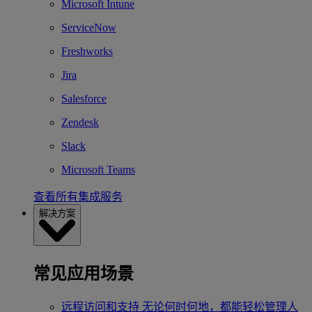
Microsoft Intune
ServiceNow
Freshworks
Jira
Salesforce
Zendesk
Slack
Microsoft Teams
查看所有集成服务
解决方案
常见应用场景
远程访问和支持
无论何时何地，都能轻松管理人