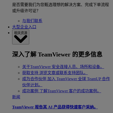
是否需要我们为您甄选理想的解决方案、完成下单流程
或升级许可证？
与我们联系
大型企业入口
相关资源
深入了解 TeamViewer 的更多信息
关于TeamViewer
安全连接人员、场所和设备。
获取支持
浏览文章或联系支持团队。
成为合作伙伴
加入 TeamViewer 全球 TeamUP 合作
伙伴计划。
成功案例
了解TeamViewer 客户的成功案例。
新闻
TeamViewer 报告其 AI 产品获得快速客户采纳。