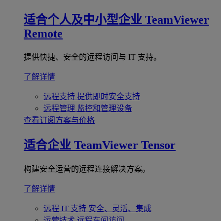
适合个人及中小型企业
TeamViewer
Remote
提供快捷、安全的远程访问与 IT 支持。
了解详情
远程支持
提供即时安全支持
远程管理
监控和管理设备
查看订阅方案与价格
适合企业
TeamViewer Tensor
构建安全运营的远程连接解决方案。
了解详情
远程 IT 支持
安全、灵活、集成
运营技术
远程车间访问