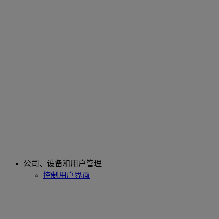
公司、设备和用户管理
控制用户界面