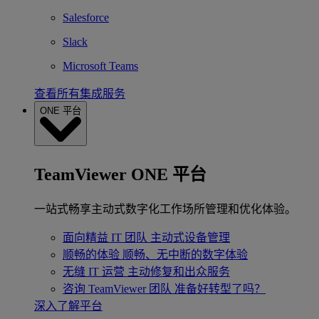
Salesforce
Slack
Microsoft Teams
查看所有集成服务
ONE 平台
TeamViewer ONE 平台
一站式畅享主动式数字化工作场所管理和优化体验。
面向精益 IT 团队
主动式设备管理
顺畅的体验
顺畅、无中断的数字体验
无缝 IT 运营
主动修复和出众服务
咨询 TeamViewer 团队
准备好转型了吗？
深入了解平台