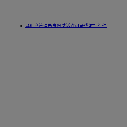
以租户管理员身份激活许可证或附加组件