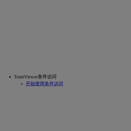
TeamViewer条件访问
开始使用条件访问