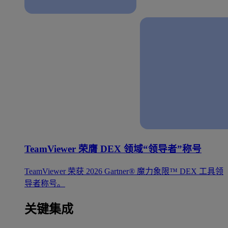
TeamViewer 荣膺 DEX 领域“领导者”称号
TeamViewer 荣获 2026 Gartner® 魔力象限™ DEX 工具领
导者称号。
关键集成