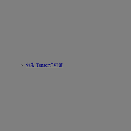
分发 Tensor许可证