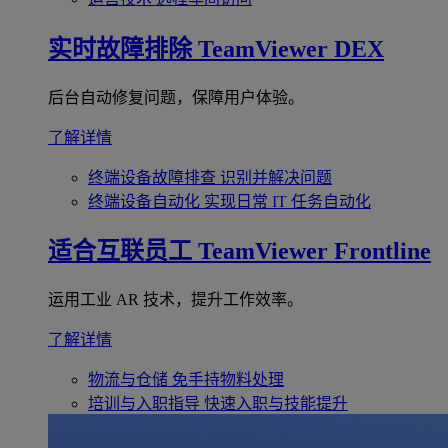
实时故障排除
TeamViewer DEX
后台自动修复问题，保障用户体验。
了解详情
终端设备故障排查
识别并解决问题
终端设备自动化
实现日常 IT 任务自动化
适合互联员工
TeamViewer Frontline
运用工业 AR 技术，提升工作效率。
了解详情
物流与仓储
免手持物料处理
培训与入职指导
快速入职与技能提升