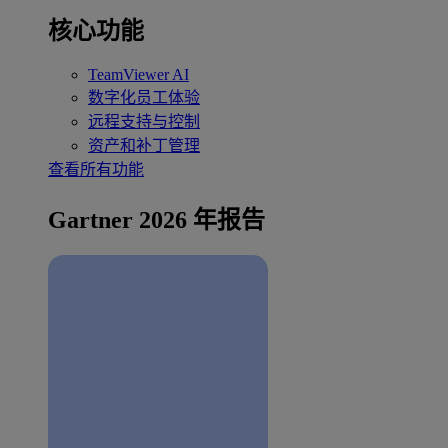
核心功能
TeamViewer AI
数字化员工体验
远程支持与控制
资产和补丁管理
查看所有功能
Gartner 2026 年报告