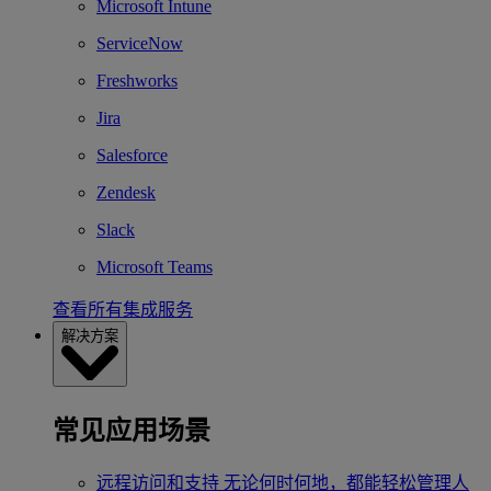
Microsoft Intune
ServiceNow
Freshworks
Jira
Salesforce
Zendesk
Slack
Microsoft Teams
查看所有集成服务
解决方案
常见应用场景
远程访问和支持
无论何时何地，都能轻松管理人