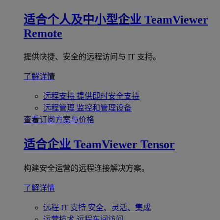
适合个人及中小型企业
TeamViewer
Remote
提供快捷、安全的远程访问与 IT 支持。
了解详情
远程支持
提供即时安全支持
远程管理
监控和管理设备
查看订阅方案与价格
适合企业
TeamViewer Tensor
构建安全运营的远程连接解决方案。
了解详情
远程 IT 支持
安全、灵活、集成
运营技术
远程车间访问