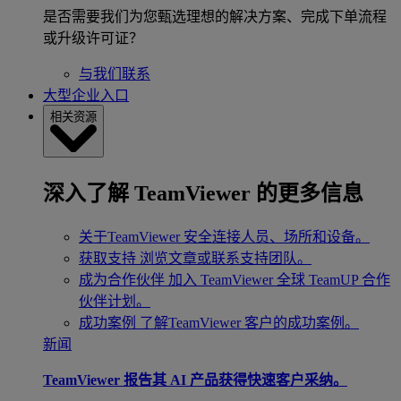
是否需要我们为您甄选理想的解决方案、完成下单流程
或升级许可证？
与我们联系
大型企业入口
相关资源
深入了解 TeamViewer 的更多信息
关于TeamViewer
安全连接人员、场所和设备。
获取支持
浏览文章或联系支持团队。
成为合作伙伴
加入 TeamViewer 全球 TeamUP 合作
伙伴计划。
成功案例
了解TeamViewer 客户的成功案例。
新闻
TeamViewer 报告其 AI 产品获得快速客户采纳。