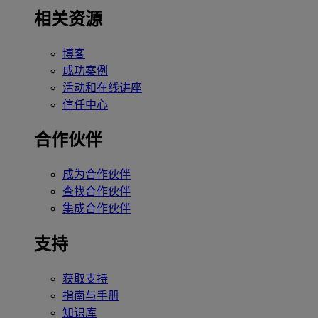
相关资源
博客
成功案例
活动和在线讲座
信任中心
合作伙伴
成为合作伙伴
查找合作伙伴
集成合作伙伴
支持
获取支持
指南与手册
知识库