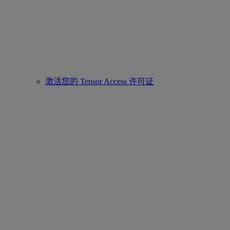
激活您的 Tensor Access 许可证