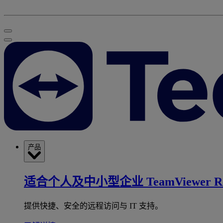
产品
适合个人及中小型企业
TeamViewer R
提供快捷、安全的远程访问与 IT 支持。