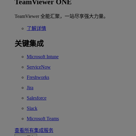
TeamViewer ONE
TeamViewer 全能汇聚，一站尽享强大力量。
了解详情
关键集成
Microsoft Intune
ServiceNow
Freshworks
Jira
Salesforce
Slack
Microsoft Teams
查看所有集成服务