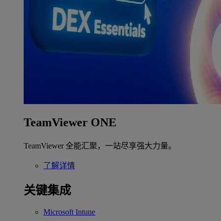
TeamViewer ONE
TeamViewer 全能汇聚，一站尽享强大力量。
了解详情
关键集成
Microsoft Intune