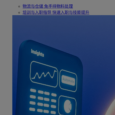
物流与仓储
免手持物料处理
培训与入职指导
快速入职与技能提升