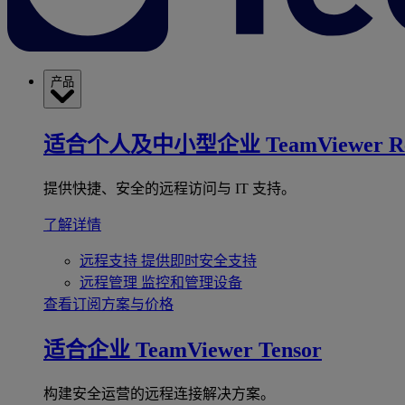
产品
适合个人及中小型企业
TeamViewer R
提供快捷、安全的远程访问与 IT 支持。
了解详情
远程支持
提供即时安全支持
远程管理
监控和管理设备
查看订阅方案与价格
适合企业
TeamViewer Tensor
构建安全运营的远程连接解决方案。