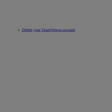
Delete your TeamViewer account