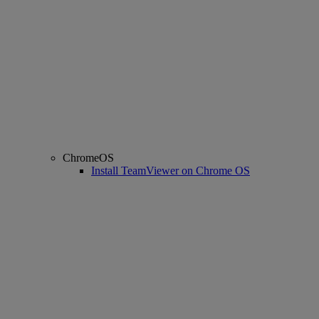
ChromeOS
Install TeamViewer on Chrome OS