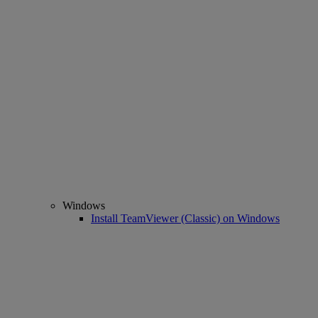
Windows
Install TeamViewer (Classic) on Windows