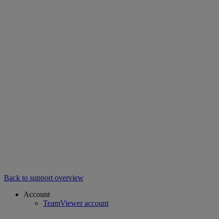
Back to support overview
Account
TeamViewer account