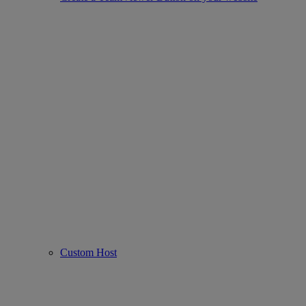
Custom Host