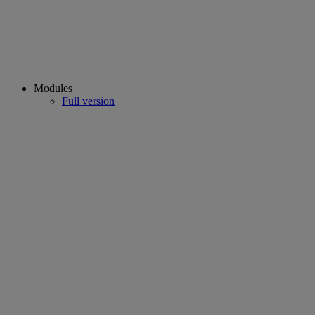
Modules
Full version