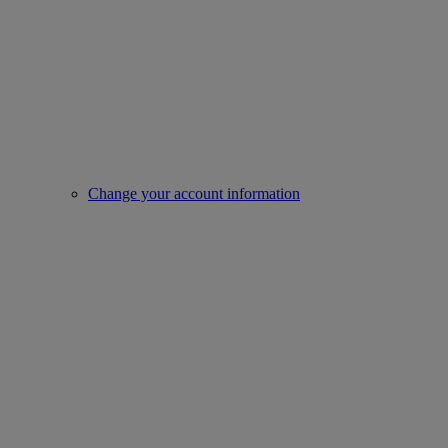
Change your account information