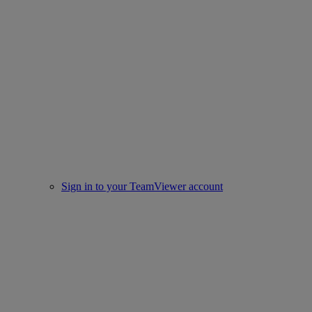
Sign in to your TeamViewer account