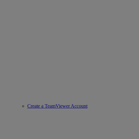
Create a TeamViewer Account