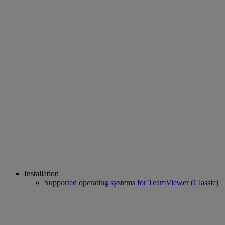
Installation
Supported operating systems for TeamViewer (Classic)