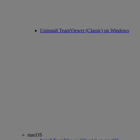
Uninstall TeamViewer (Classic) on Windows
macOS