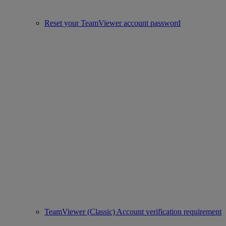
Reset your TeamViewer account password
TeamViewer (Classic) Account verification requirement