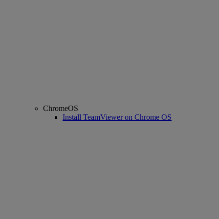
ChromeOS
Install TeamViewer on Chrome OS