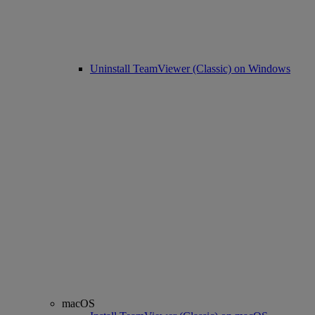
Uninstall TeamViewer (Classic) on Windows
macOS