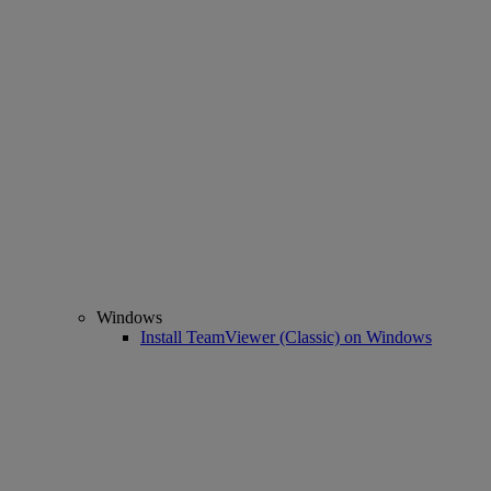
Windows
Install TeamViewer (Classic) on Windows