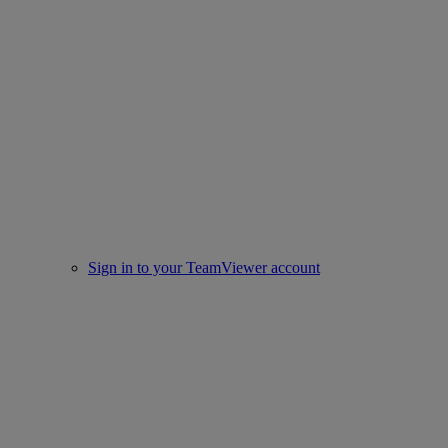
Sign in to your TeamViewer account