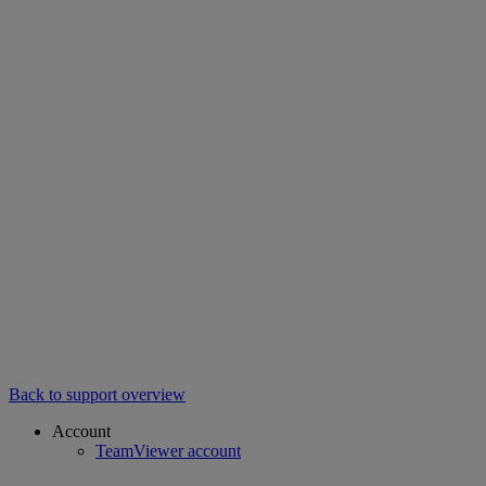
Back to support overview
Account
TeamViewer account