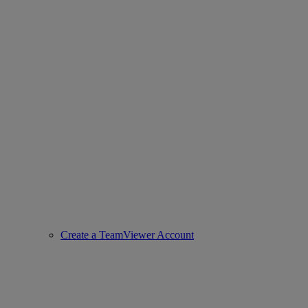
Create a TeamViewer Account