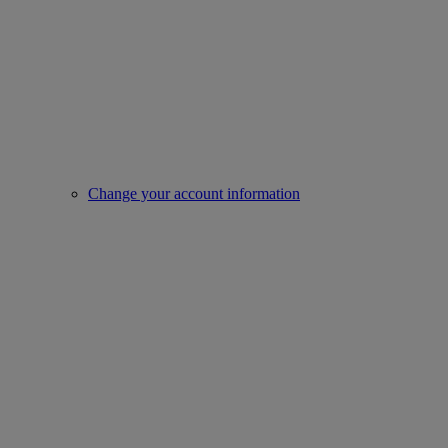
Change your account information