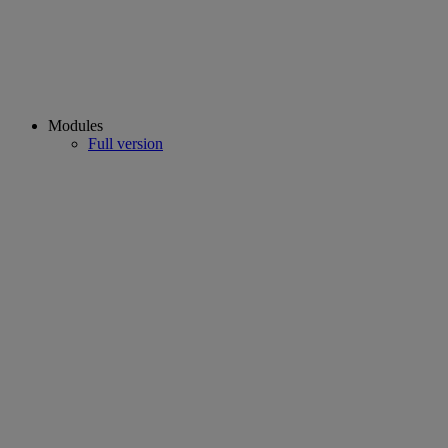
Modules
Full version