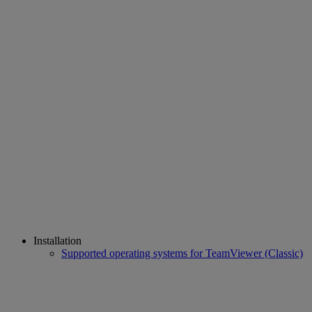
Installation
Supported operating systems for TeamViewer (Classic)