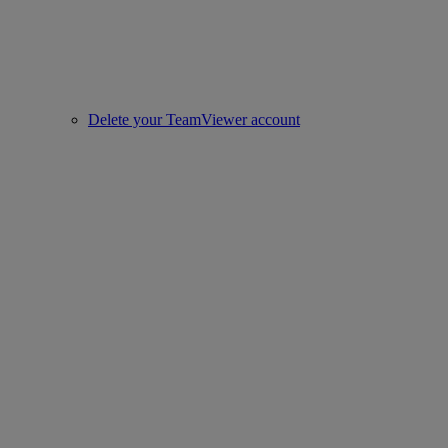
Delete your TeamViewer account