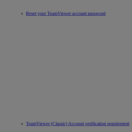
Reset your TeamViewer account password
TeamViewer (Classic) Account verification requirement