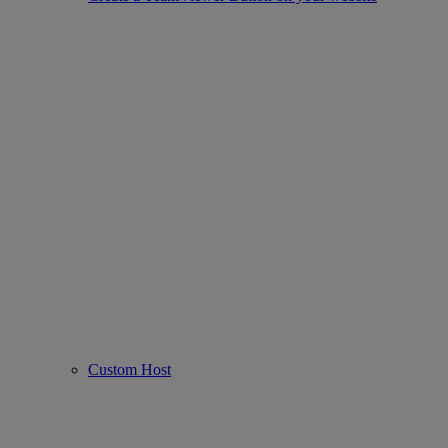
Custom Host