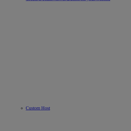
Custom Host