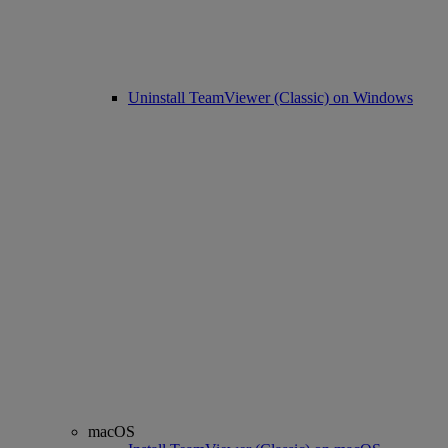
Uninstall TeamViewer (Classic) on Windows
macOS