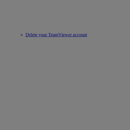
Delete your TeamViewer account