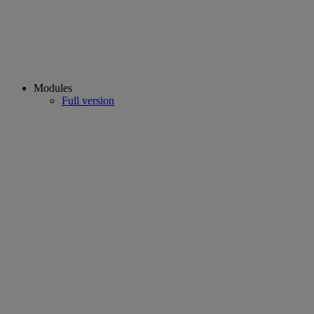
Modules
Full version