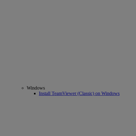
Windows
Install TeamViewer (Classic) on Windows