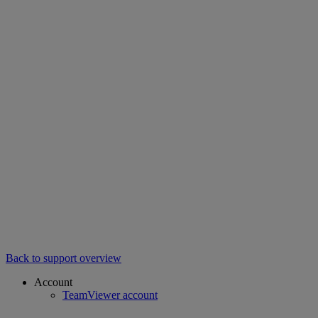
Back to support overview
Account
TeamViewer account