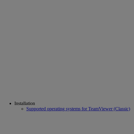
Installation
Supported operating systems for TeamViewer (Classic)