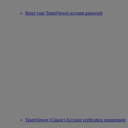
Reset your TeamViewer account password
TeamViewer (Classic) Account verification requirement