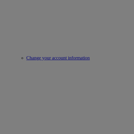
Change your account information