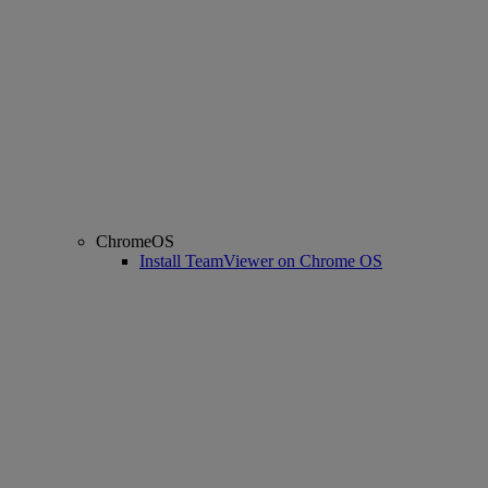
ChromeOS
Install TeamViewer on Chrome OS