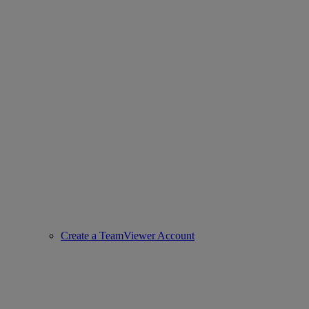
Create a TeamViewer Account