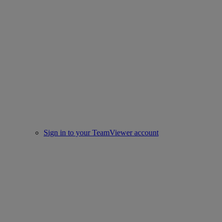
Sign in to your TeamViewer account