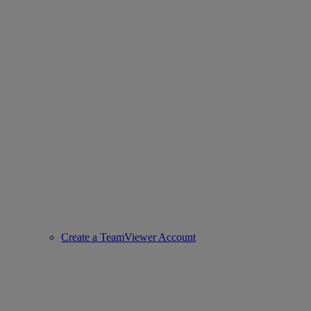
Create a TeamViewer Account