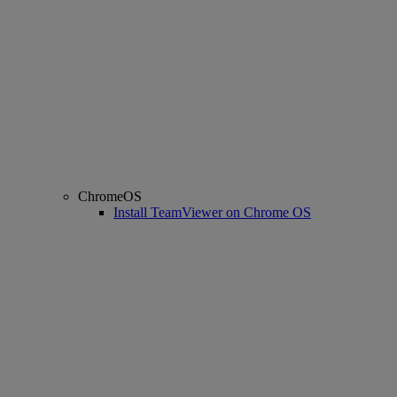
ChromeOS
Install TeamViewer on Chrome OS