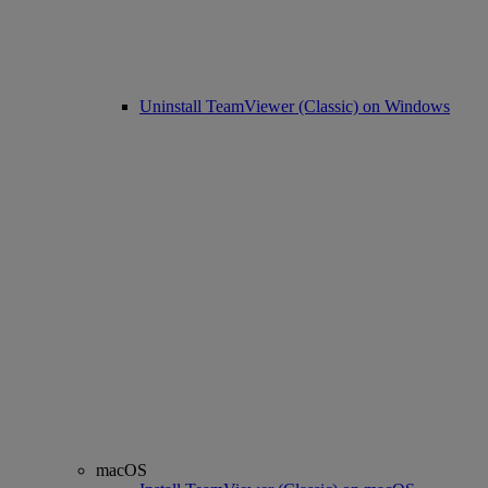
Uninstall TeamViewer (Classic) on Windows
macOS