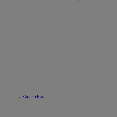
Custom Host