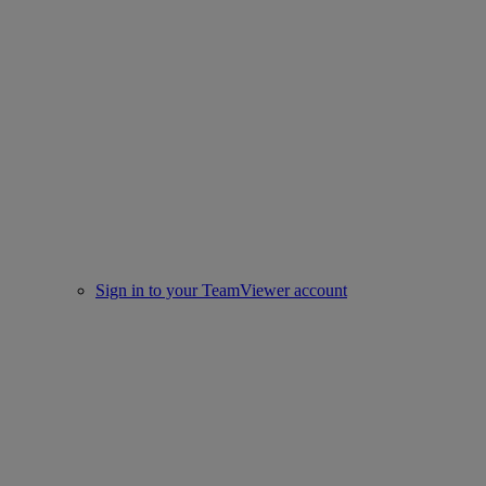
Sign in to your TeamViewer account