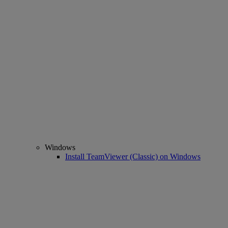
Windows
Install TeamViewer (Classic) on Windows