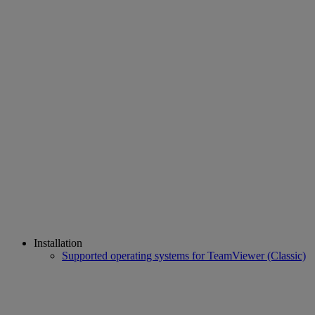
Installation
Supported operating systems for TeamViewer (Classic)