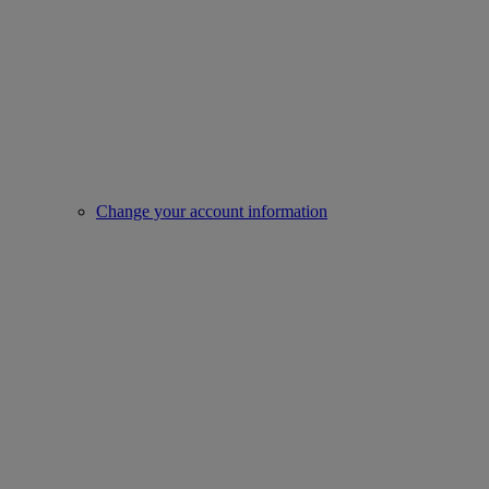
Change your account information