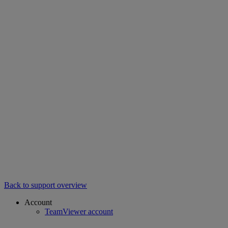
Back to support overview
Account
TeamViewer account