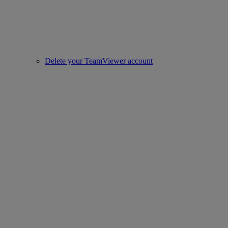
Delete your TeamViewer account