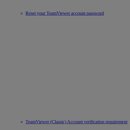
Reset your TeamViewer account password
TeamViewer (Classic) Account verification requirement