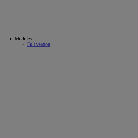
Modules
Full version