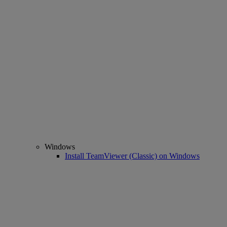
Windows
Install TeamViewer (Classic) on Windows