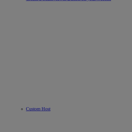
Custom Host