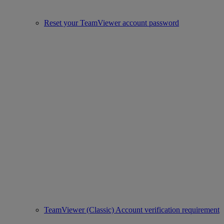
Reset your TeamViewer account password
TeamViewer (Classic) Account verification requirement