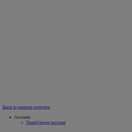
Back to support overview
Account
TeamViewer account