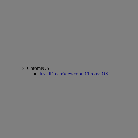
ChromeOS
Install TeamViewer on Chrome OS