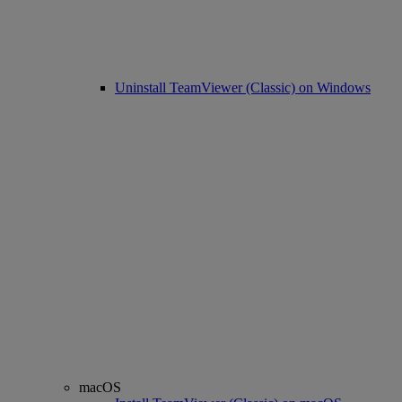
Uninstall TeamViewer (Classic) on Windows
macOS