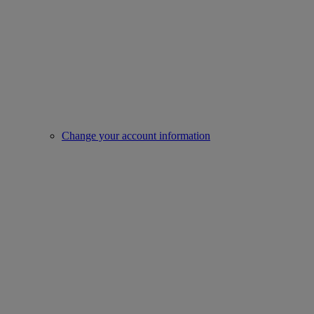
Change your account information