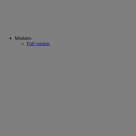
Modules
Full version