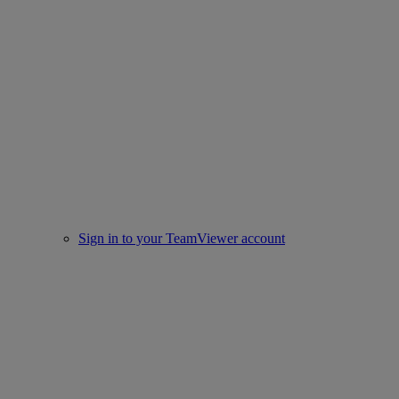
Sign in to your TeamViewer account