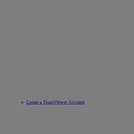
Create a TeamViewer Account