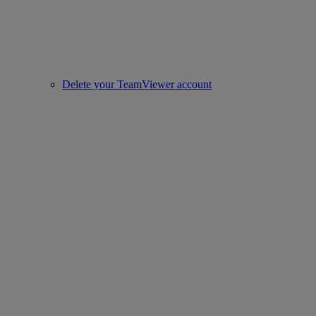
Delete your TeamViewer account