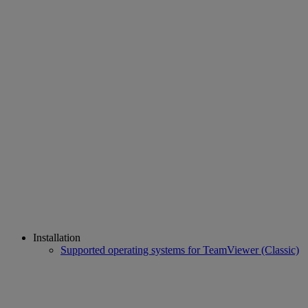
Installation
Supported operating systems for TeamViewer (Classic)