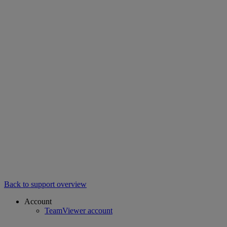
Back to support overview
Account
TeamViewer account