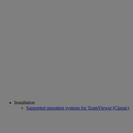
Installation
Supported operating systems for TeamViewer (Classic)