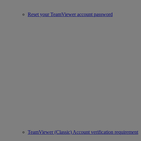
Reset your TeamViewer account password
TeamViewer (Classic) Account verification requirement