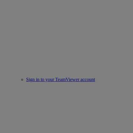
Sign in to your TeamViewer account