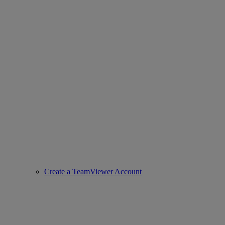
Create a TeamViewer Account