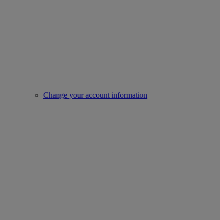
Change your account information