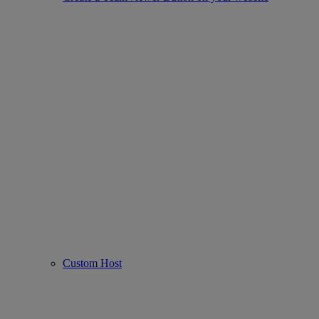
Custom Host