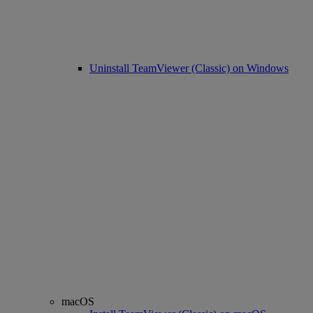
Uninstall TeamViewer (Classic) on Windows
macOS