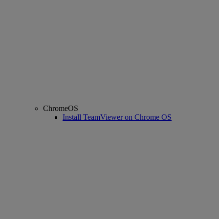
ChromeOS
Install TeamViewer on Chrome OS