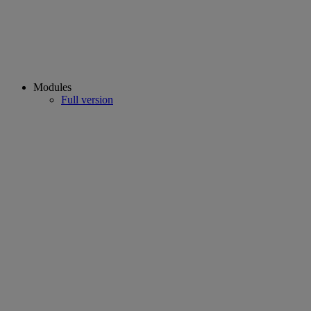
Modules
Full version