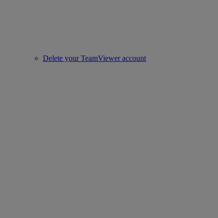
Delete your TeamViewer account