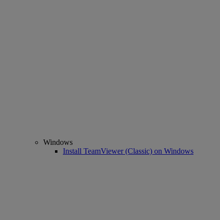
Windows
Install TeamViewer (Classic) on Windows