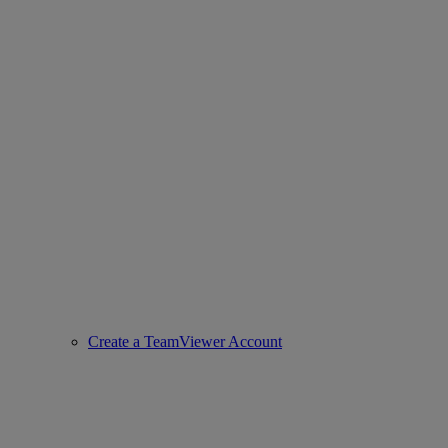
Create a TeamViewer Account