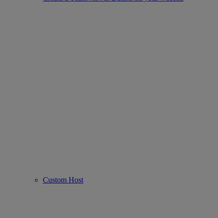
Custom Host