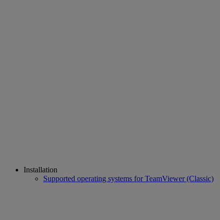
Installation
Supported operating systems for TeamViewer (Classic)