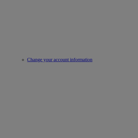
Change your account information