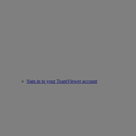
Sign in to your TeamViewer account