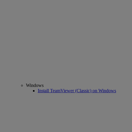
Windows
Install TeamViewer (Classic) on Windows