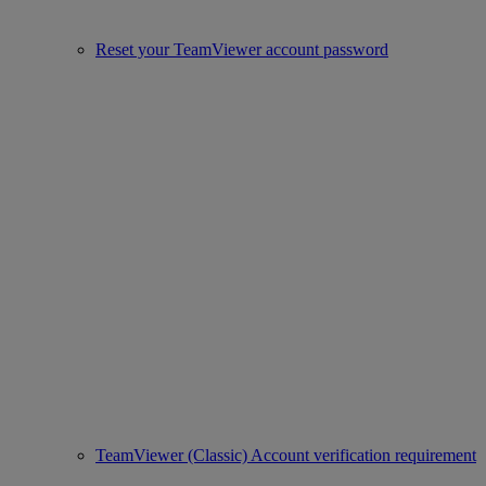
Reset your TeamViewer account password
TeamViewer (Classic) Account verification requirement