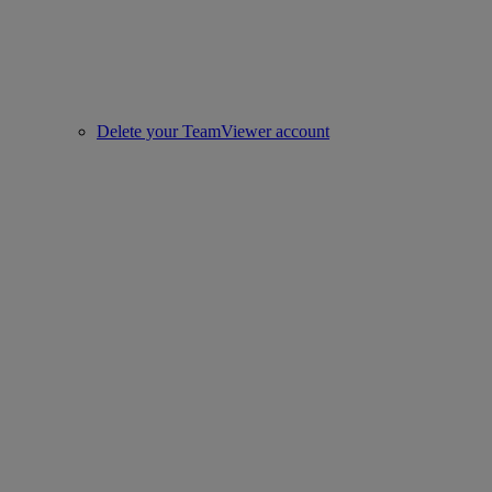
Delete your TeamViewer account