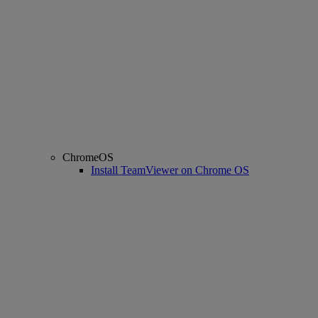
ChromeOS
Install TeamViewer on Chrome OS