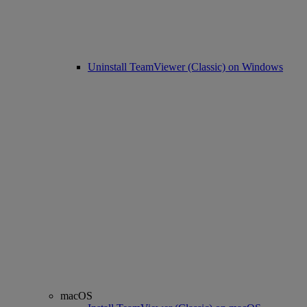
Uninstall TeamViewer (Classic) on Windows
macOS