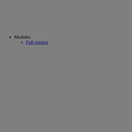
Modules
Full version