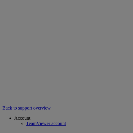
Back to support overview
Account
TeamViewer account