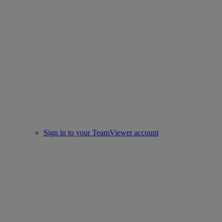
Sign in to your TeamViewer account