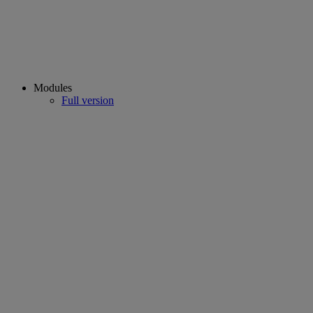
Modules
Full version