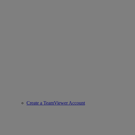
Create a TeamViewer Account