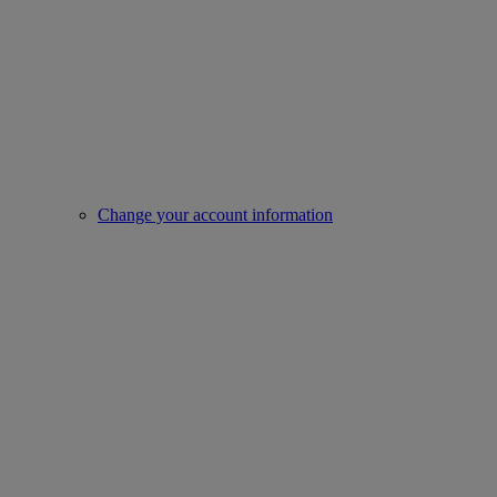
Change your account information