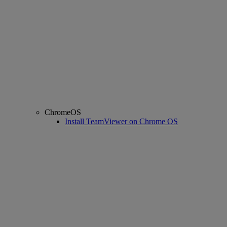
ChromeOS
Install TeamViewer on Chrome OS