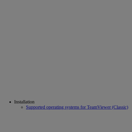
Installation
Supported operating systems for TeamViewer (Classic)