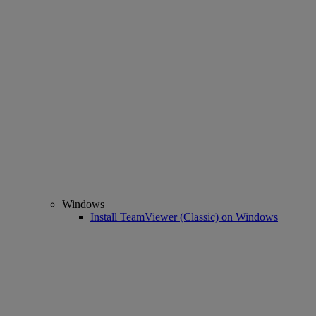
Windows
Install TeamViewer (Classic) on Windows