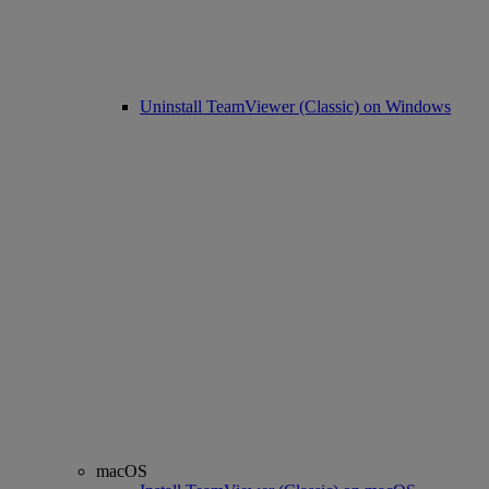
Uninstall TeamViewer (Classic) on Windows
macOS