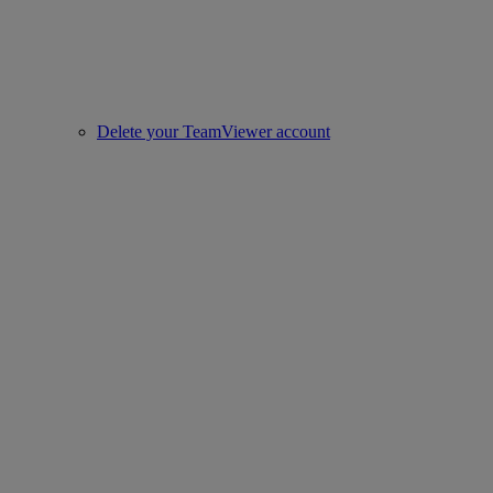
Delete your TeamViewer account