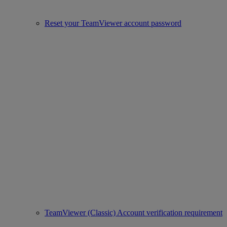
Reset your TeamViewer account password
TeamViewer (Classic) Account verification requirement