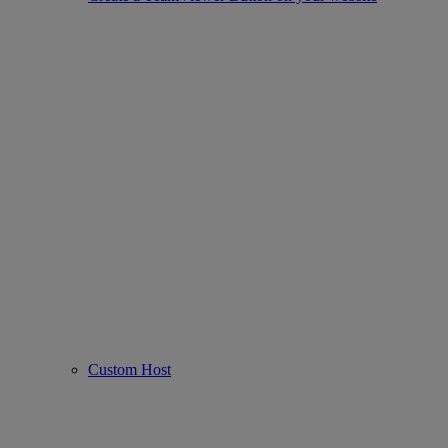
Custom Host