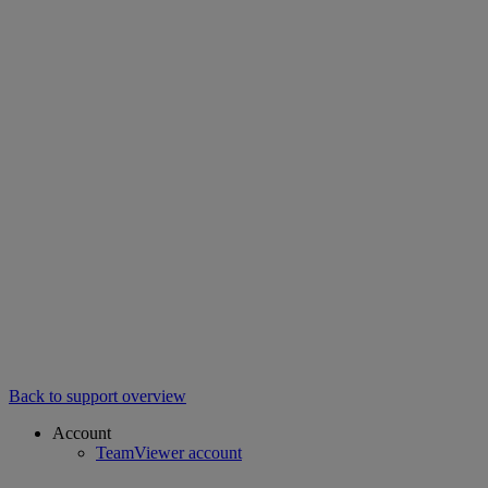
Back to support overview
Account
TeamViewer account