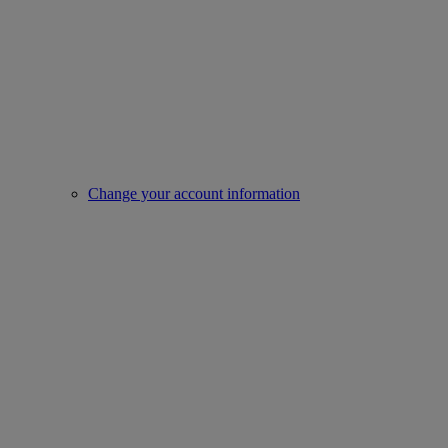
Change your account information