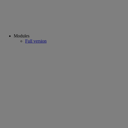
Modules
Full version