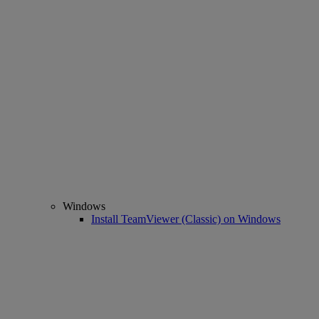
Windows
Install TeamViewer (Classic) on Windows