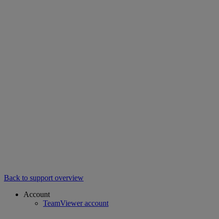
Back to support overview
Account
TeamViewer account