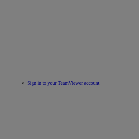
Sign in to your TeamViewer account