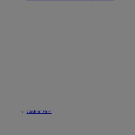
Custom Host