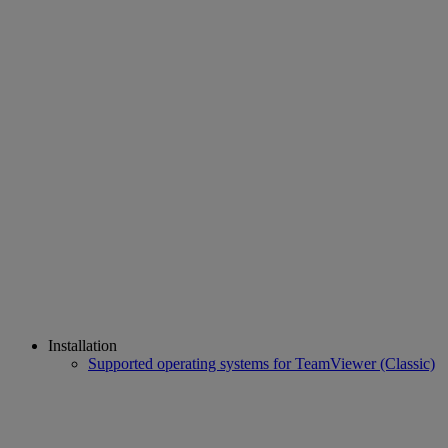
Installation
Supported operating systems for TeamViewer (Classic)