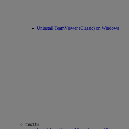
Uninstall TeamViewer (Classic) on Windows
macOS