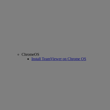
ChromeOS
Install TeamViewer on Chrome OS