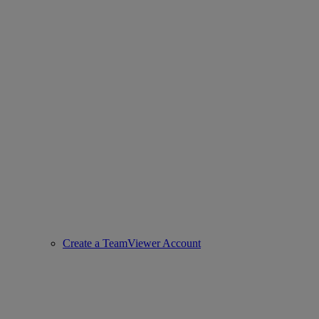
Create a TeamViewer Account