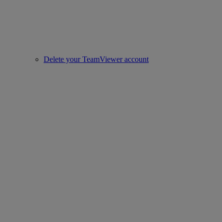
Delete your TeamViewer account