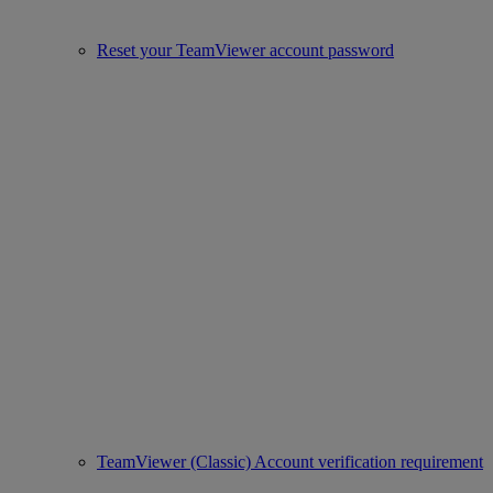
Reset your TeamViewer account password
TeamViewer (Classic) Account verification requirement