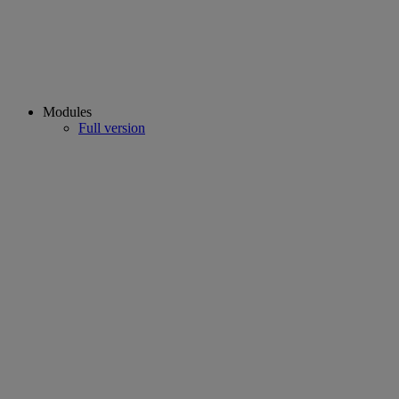
Modules
Full version