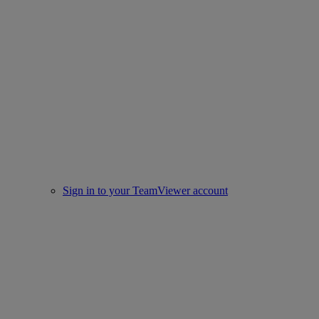
Sign in to your TeamViewer account