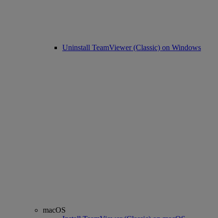
Uninstall TeamViewer (Classic) on Windows
macOS