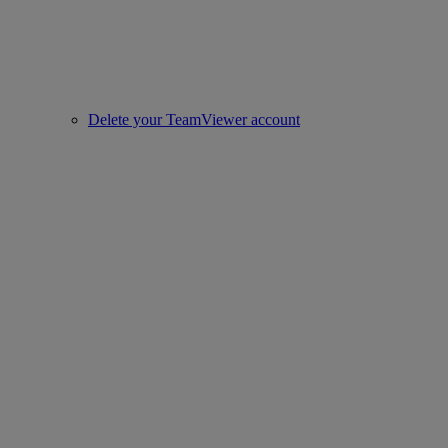
Delete your TeamViewer account