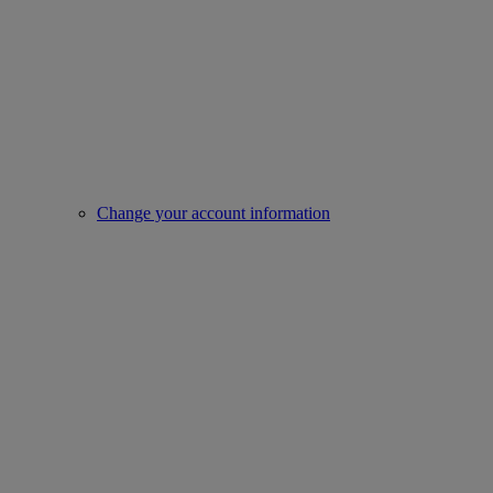
Change your account information