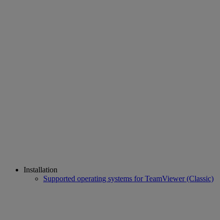
Installation
Supported operating systems for TeamViewer (Classic)