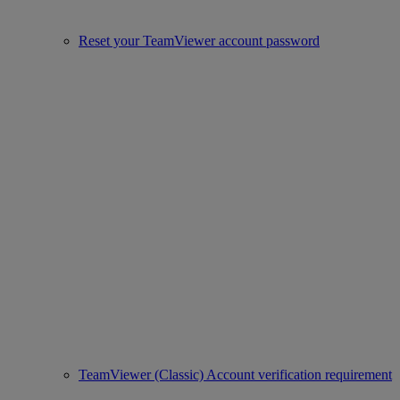
Reset your TeamViewer account password
TeamViewer (Classic) Account verification requirement