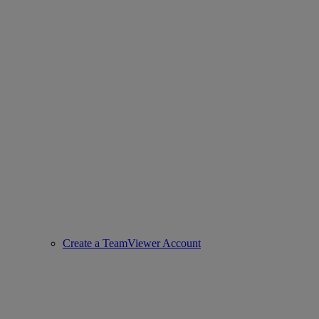
Create a TeamViewer Account