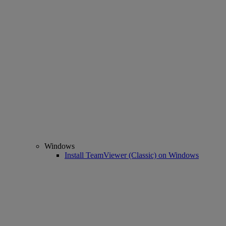
Windows
Install TeamViewer (Classic) on Windows