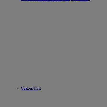
Custom Host