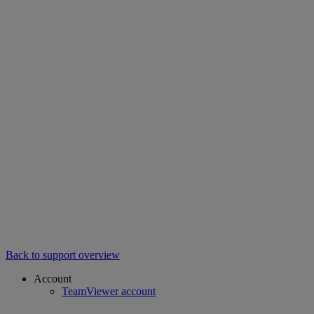
Back to support overview
Account
TeamViewer account