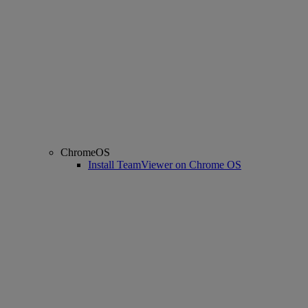
ChromeOS
Install TeamViewer on Chrome OS