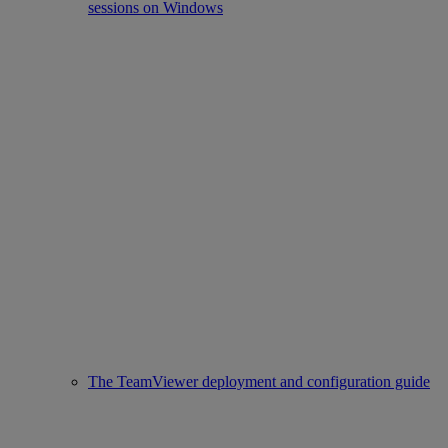
sessions on Windows
The TeamViewer deployment and configuration guide