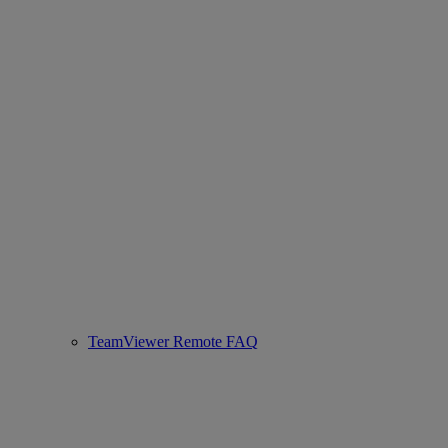
TeamViewer Remote FAQ