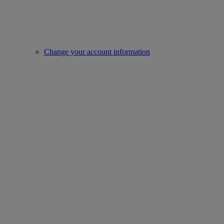
Change your account information