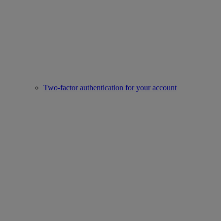
Two-factor authentication for your account