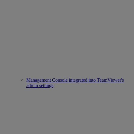
Management Console integrated into TeamViewer's
admin settings