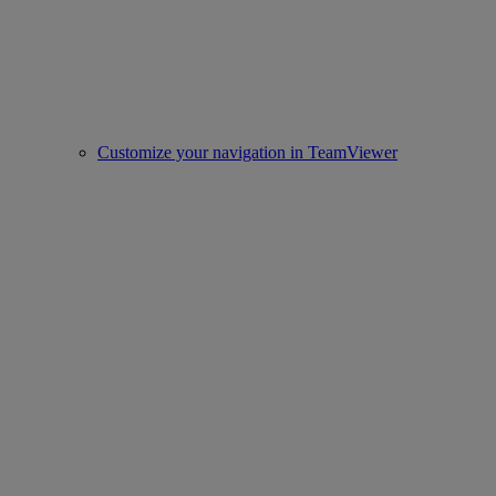
Customize your navigation in TeamViewer