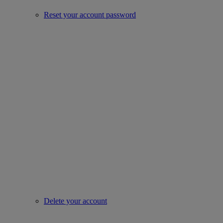
Reset your account password
Delete your account