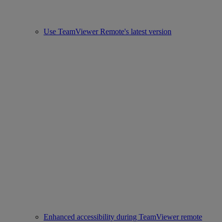
Use TeamViewer Remote's latest version
Enhanced accessibility during TeamViewer remote