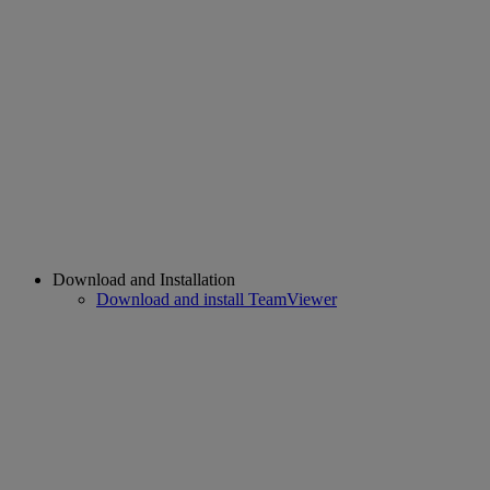
Download and Installation
Download and install TeamViewer