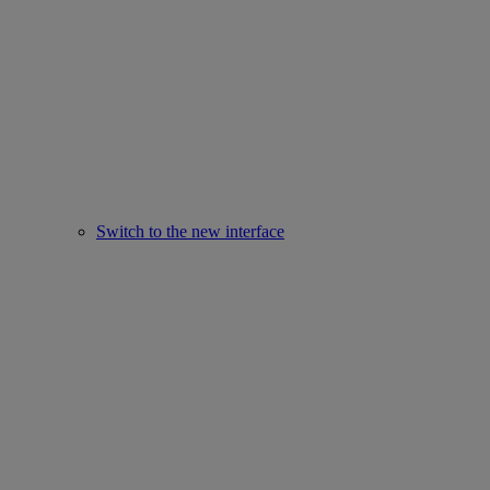
Switch to the new interface