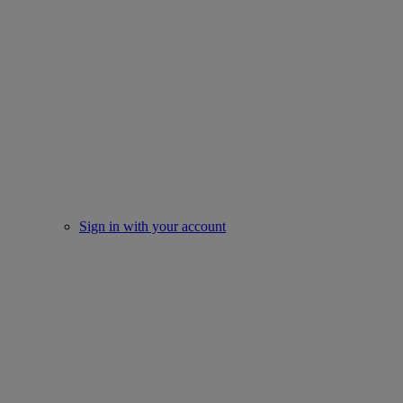
Sign in with your account