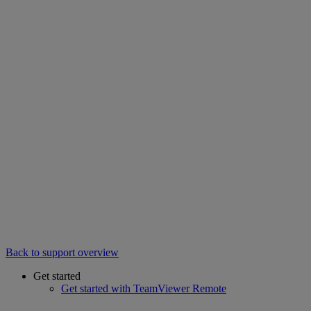
Back to support overview
Get started
Get started with TeamViewer Remote