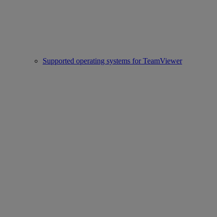
Supported operating systems for TeamViewer