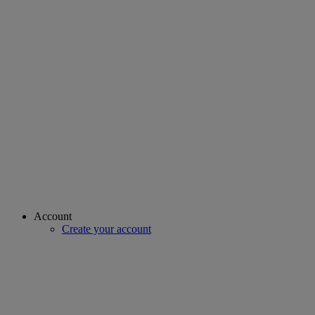
Account
Create your account