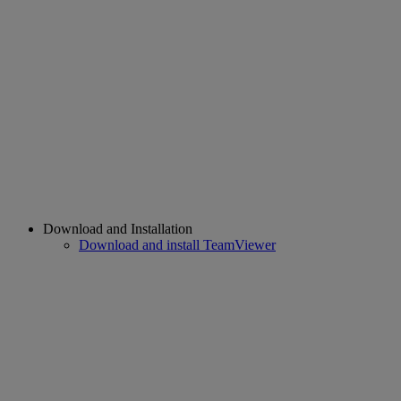
Download and Installation
Download and install TeamViewer