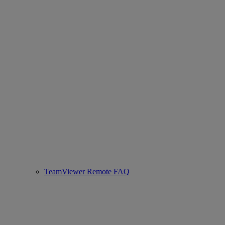
TeamViewer Remote FAQ