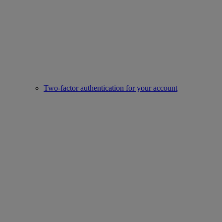
Two-factor authentication for your account