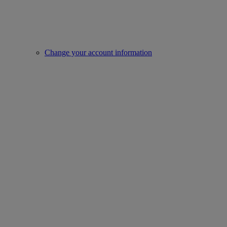
Change your account information