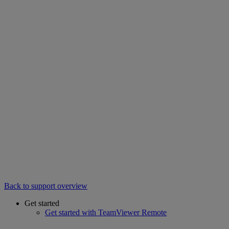
Back to support overview
Get started
Get started with TeamViewer Remote