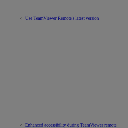
Use TeamViewer Remote's latest version
Enhanced accessibility during TeamViewer remote