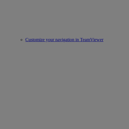
Customize your navigation in TeamViewer