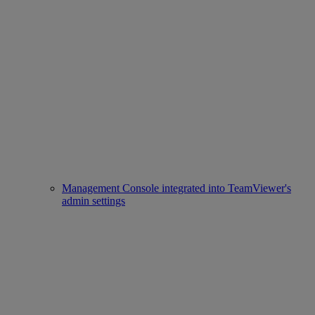
Management Console integrated into TeamViewer's
admin settings