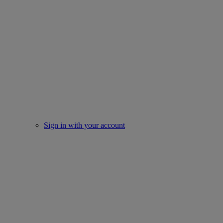
Sign in with your account