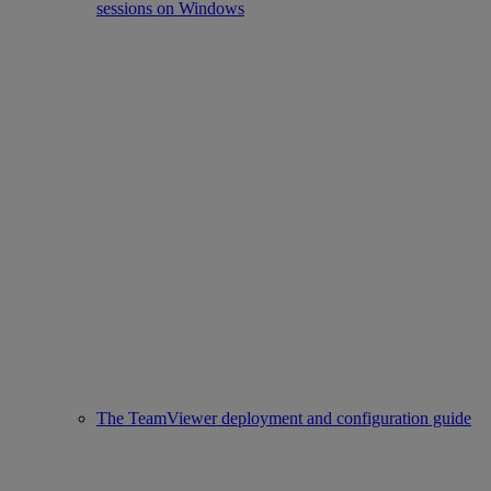
sessions on Windows
The TeamViewer deployment and configuration guide