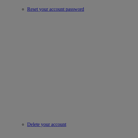
Reset your account password
Delete your account