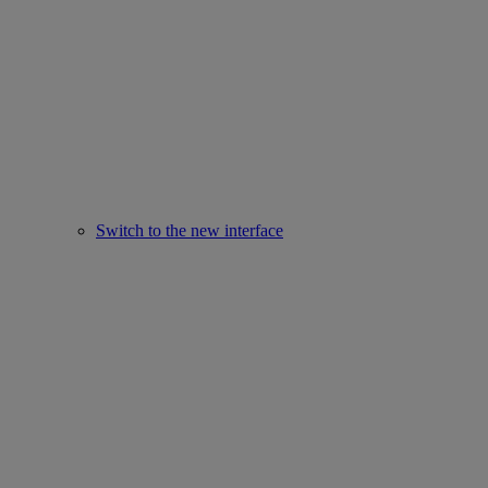
Switch to the new interface