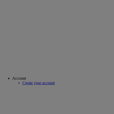
Account
Create your account