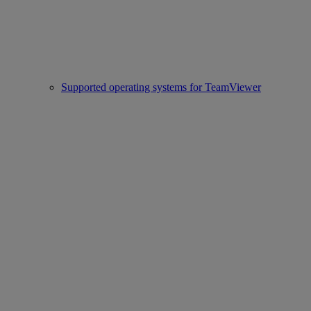
Supported operating systems for TeamViewer