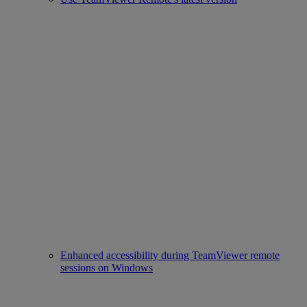
Enhanced accessibility during TeamViewer remote
sessions on Windows