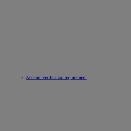
Account verification requirement