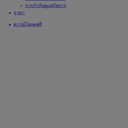
การกำกับดูแลกิจการ
ราคา
ดาวน์โหลดฟรี