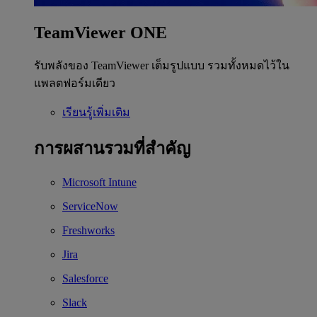
TeamViewer ONE
รับพลังของ TeamViewer เต็มรูปแบบ รวมทั้งหมดไว้ใน
แพลตฟอร์มเดียว
เรียนรู้เพิ่มเติม
การผสานรวมที่สำคัญ
Microsoft Intune
ServiceNow
Freshworks
Jira
Salesforce
Slack