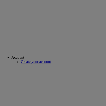
Account
Create your account