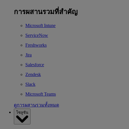
การผสานรวมที่สำคัญ
Microsoft Intune
ServiceNow
Freshworks
Jira
Salesforce
Zendesk
Slack
Microsoft Teams
ดูการผสานรวมทั้งหมด
โซลูชัน