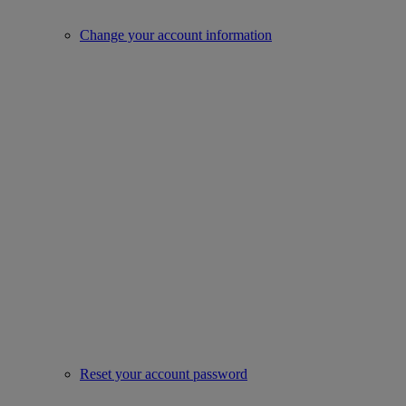
Change your account information
Reset your account password