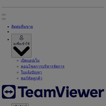
ติดต่อทีมขาย
ลงชื่อเข้าใช้
เปิดแอปเว็บ
คอนโซลการบริหารจัดการ
ใบแจ้งปัญหา
พอร์ทัลลูกค้า