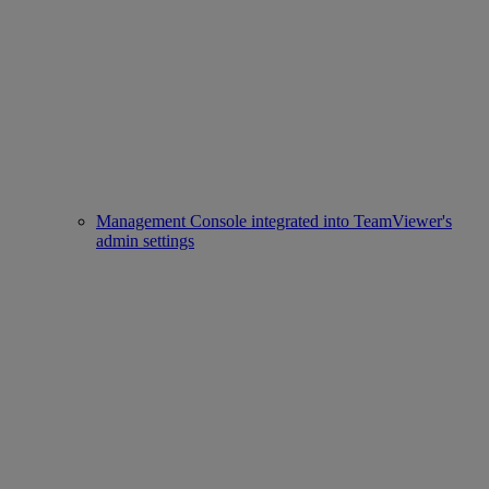
Management Console integrated into TeamViewer's
admin settings