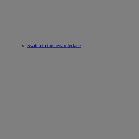
Switch to the new interface