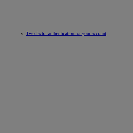
Two-factor authentication for your account