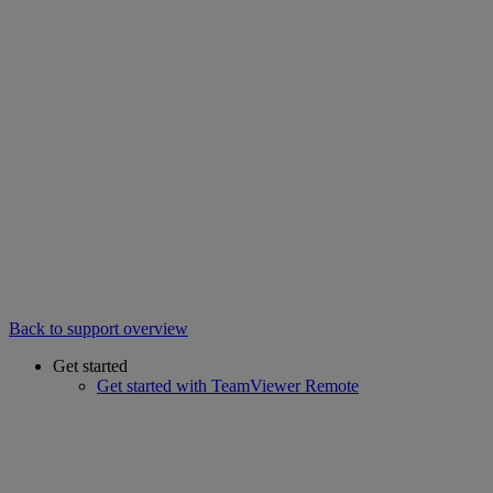
Back to support overview
Get started
Get started with TeamViewer Remote