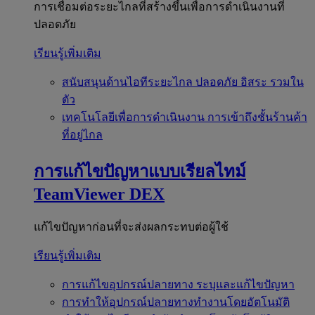
การเชื่อมต่อระยะไกลที่สร้างขึ้นเพื่อการดำเนินงานที่
ปลอดภัย
เรียนรู้เพิ่มเติม
สนับสนุนด้านไอทีระยะไกล
ปลอดภัย อิสระ รวมใน
ตัว
เทคโนโลยีเพื่อการดำเนินงาน
การเข้าถึงชั้นร้านค้า
ที่อยู่ไกล
การแก้ไขปัญหาแบบเรียลไทม์
TeamViewer DEX
แก้ไขปัญหาก่อนที่จะส่งผลกระทบต่อผู้ใช้
เรียนรู้เพิ่มเติม
การแก้ไขอุปกรณ์ปลายทาง
ระบุและแก้ไขปัญหา
การทำให้อุปกรณ์ปลายทางทำงานโดยอัตโนมัติ