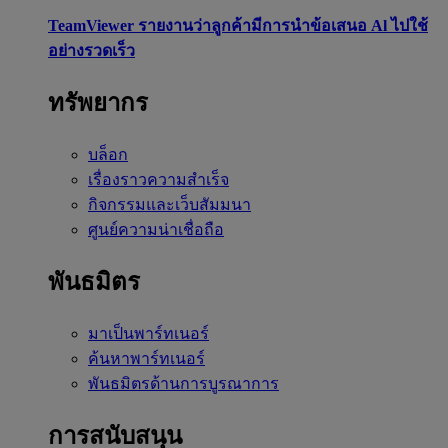
TeamViewer รายงานว่าลูกค้ามีการนำข้อเสนอ Al ไปใช้
อย่างรวดเร็ว
ทรัพยากร
บล็อก
เรื่องราวความสำเร็จ
กิจกรรมและเว็บสัมมนา
ศูนย์ความน่าเชื่อถือ
พันธมิตร
มาเป็นพาร์ทเนอร์
ค้นหาพาร์ทเนอร์
พันธมิตรด้านการบูรณาการ
การสนับสนุน