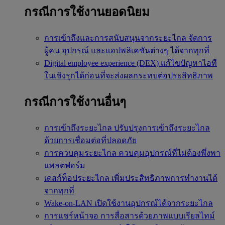
กรณีการใช้งานยอดนิยม
การเข้าถึงและการสนับสนุนจากระยะไกล
จัดการ
ผู้คน อุปกรณ์ และแอปพลิเคชันต่างๆ ได้จากทุกที่
Digital employee experience (DEX)
แก้ไขปัญหาไอที
ในเชิงรุกได้ก่อนที่จะส่งผลกระทบต่อประสิทธิภาพ
กรณีการใช้งานอื่นๆ
การเข้าถึงระยะไกล
ปรับปรุงการเข้าถึงระยะไกล
ด้วยการเชื่อมต่อที่ปลอดภัย
การควบคุมระยะไกล
ควบคุมอุปกรณ์ที่ไม่ต้องพึ่งพา
แพลตฟอร์ม
เดสก์ท็อประยะไกล
เพิ่มประสิทธิภาพการทำงานได้
จากทุกที่
Wake-on-LAN
เปิดใช้งานอุปกรณ์ได้จากระยะไกล
การแชร์หน้าจอ
การสื่อสารด้วยภาพแบบเรียลไทม์