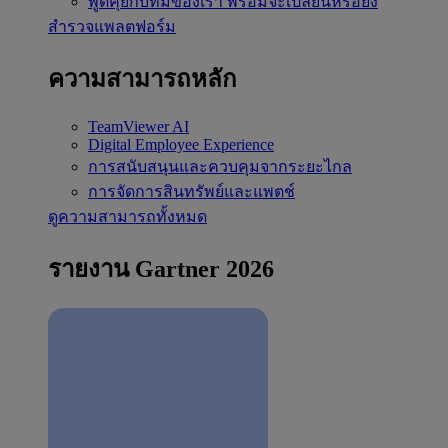
พูดคุยกับทีมของเรา
พร้อมจะเปลี่ยนหรือยัง
สำรวจแพลตฟอร์ม
ความสามารถหลัก
TeamViewer AI
Digital Employee Experience
การสนับสนุนและควบคุมจากระยะไกล
การจัดการสินทรัพย์และแพตช์
ดูความสามารถทั้งหมด
รายงาน Gartner 2026