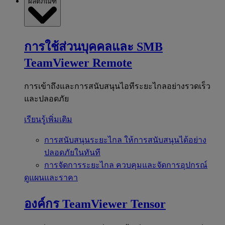
ผลิตภัณฑ์
การใช้ส่วนบุคคลและ SMB
TeamViewer Remote
การเข้าถึงและการสนับสนุนไอทีระยะไกลอย่างรวดเร็ว
และปลอดภัย
เรียนรู้เพิ่มเติม
การสนับสนุนระยะไกล
ให้การสนับสนุนได้อย่าง
ปลอดภัยในทันที
การจัดการระยะไกล
ควบคุมและจัดการอุปกรณ์
ดูแผนและราคา
องค์กร
TeamViewer Tensor