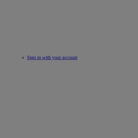
Sign in with your account