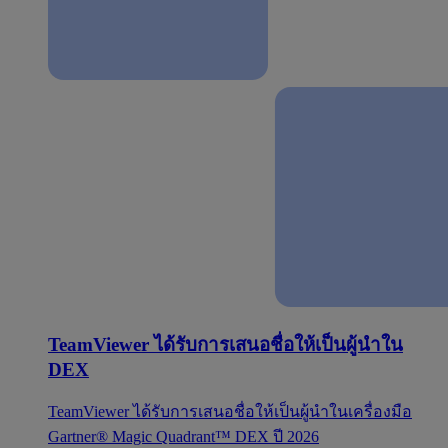
TeamViewer ได้รับการเสนอชื่อให้เป็นผู้นำใน
DEX
TeamViewer ได้รับการเสนอชื่อให้เป็นผู้นำในเครื่องมือ
Gartner® Magic Quadrant™ DEX ปี 2026