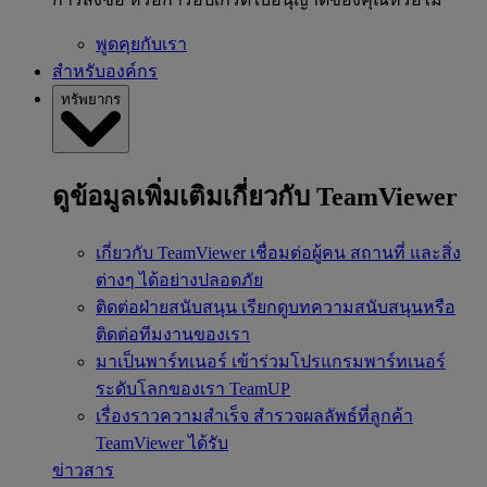
พูดคุยกับเรา
สำหรับองค์กร
ทรัพยากร
ดูข้อมูลเพิ่มเติมเกี่ยวกับ TeamViewer
เกี่ยวกับ TeamViewer
เชื่อมต่อผู้คน สถานที่ และสิ่ง
ต่างๆ ได้อย่างปลอดภัย
ติดต่อฝ่ายสนับสนุน
เรียกดูบทความสนับสนุนหรือ
ติดต่อทีมงานของเรา
มาเป็นพาร์ทเนอร์
เข้าร่วมโปรแกรมพาร์ทเนอร์
ระดับโลกของเรา TeamUP
เรื่องราวความสำเร็จ
สำรวจผลลัพธ์ที่ลูกค้า
TeamViewer ได้รับ
ข่าวสาร