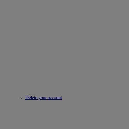
Delete your account