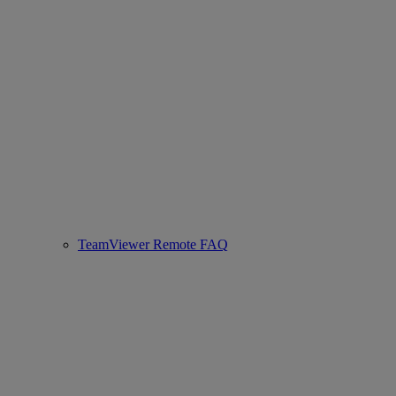
TeamViewer Remote FAQ