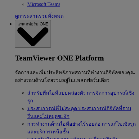
Microsoft Teams
ดูการผสานรวมทั้งหมด
แพลตฟอร์ม ONE
TeamViewer ONE Platform
จัดการและเพิ่มประสิทธิภาพสถานที่ทำงานดิจิทัลของคุณ
อย่างรอบด้านโดยรวมอยู่ในแพลตฟอร์มเดียว
สำหรับทีมไอทีแบบคล่องตัว
การจัดการอุปกรณ์เชิง
รุก
ประสบการณ์ที่ไม่สะดุด
ประสบการณ์ดิจิทัลที่ราบ
รื่นและไม่หยุดชะงัก
การทำงานด้านไอทีอย่างไร้รอยต่อ
การแก้ไขเชิงรุก
และบริการเหนือชั้น