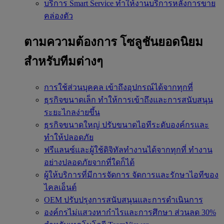
บริการ Smart Service
ทำให้งานบริการหลังการขาย
คล่องตัว
ตามความต้องการ
โซลูชันยอดนิยม
สำหรับทีมต่างๆ
การใช้ส่วนบุคคล
เข้าถึงอุปกรณ์ได้จากทุกที่
ธุรกิจขนาดเล็ก
ทำให้การเข้าถึงและการสนับสนุน
ระยะไกลง่ายขึ้น
ธุรกิจขนาดใหญ่
ปรับขนาดไอทีระดับองค์กรและ
ทำให้ปลอดภัย
ฟรีแลนซ์และผู้ใช้ดิจิทัลทำงานได้จากทุกที่
ทำงาน
อย่างปลอดภัยจากที่ใดก็ได้
ผู้ให้บริการที่มีการจัดการ
จัดการและรักษาไอทีของ
ไคลเอ็นต์
OEM
ปรับปรุงการสนับสนุนและการดำเนินการ
องค์กรไม่แสวงหากำไรและการศึกษา
ส่วนลด 30%