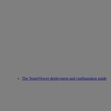
The TeamViewer deployment and configuration guide