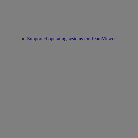
Supported operating systems for TeamViewer