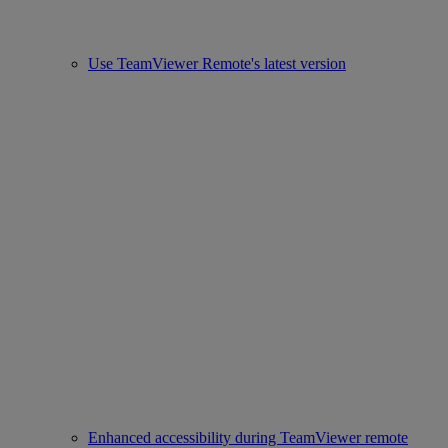
Use TeamViewer Remote's latest version
Enhanced accessibility during TeamViewer remote