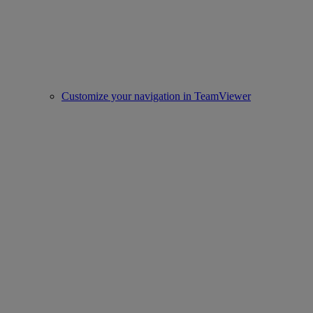
Customize your navigation in TeamViewer