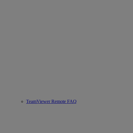
TeamViewer Remote FAQ