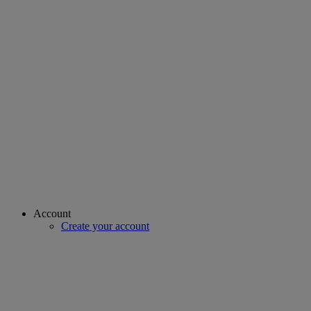
Account
Create your account