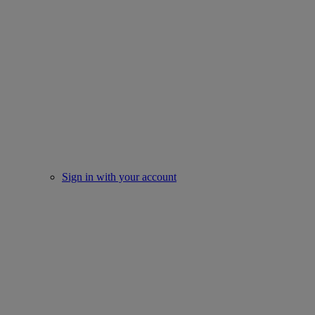
Sign in with your account