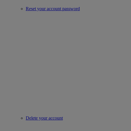
Reset your account password
Delete your account