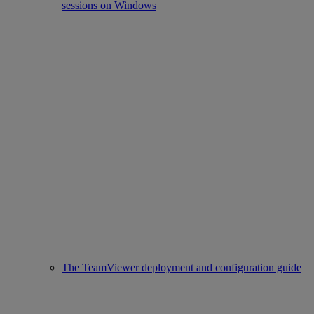
sessions on Windows
The TeamViewer deployment and configuration guide