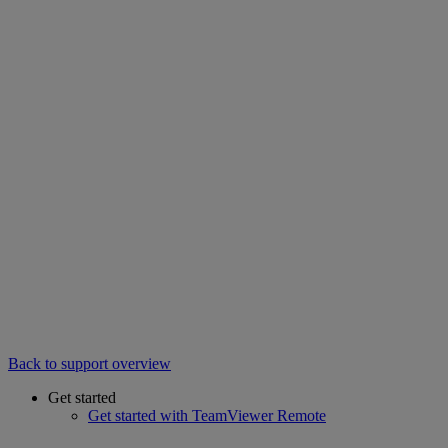
Back to support overview
Get started
Get started with TeamViewer Remote