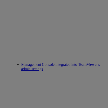
Management Console integrated into TeamViewer's
admin settings