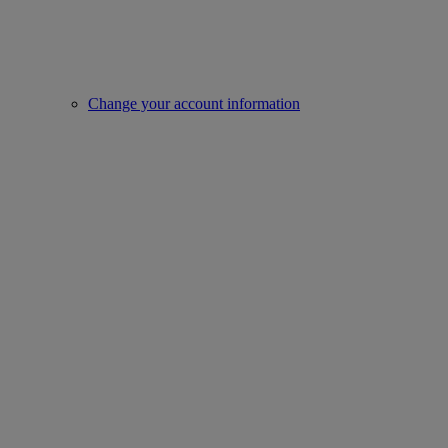
Change your account information