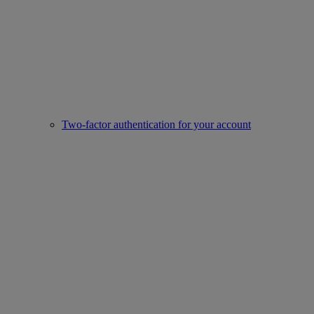
Two-factor authentication for your account