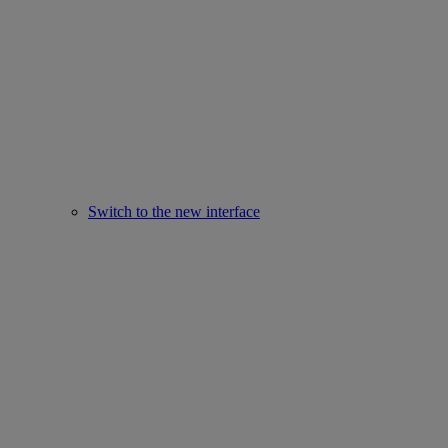
Switch to the new interface