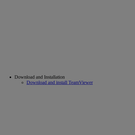
Download and Installation
Download and install TeamViewer