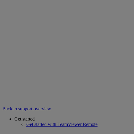
Back to support overview
Get started
Get started with TeamViewer Remote