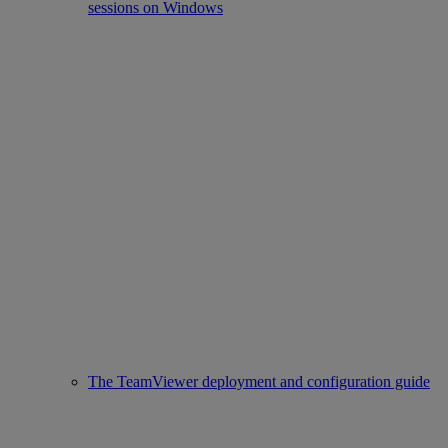
sessions on Windows
The TeamViewer deployment and configuration guide