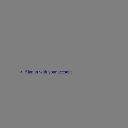
Sign in with your account