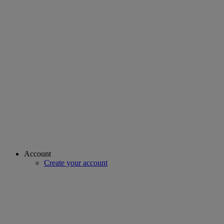
Account
Create your account