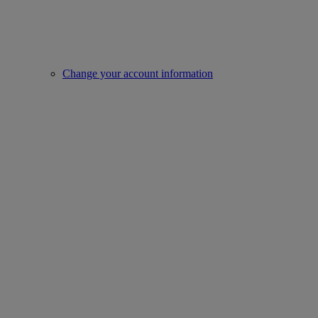
Change your account information