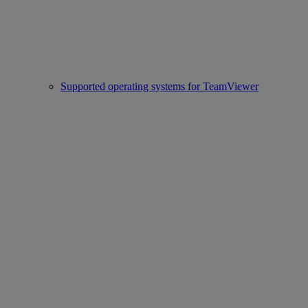
Supported operating systems for TeamViewer