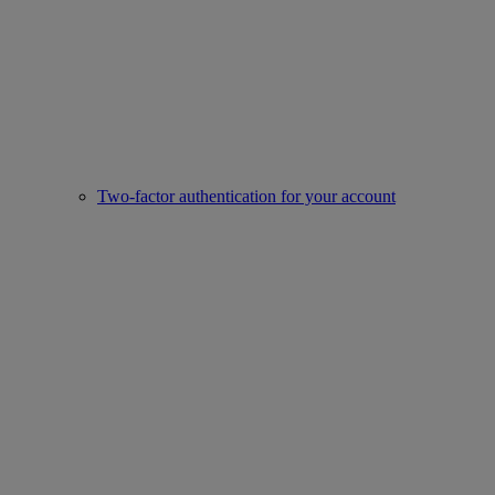
Two-factor authentication for your account