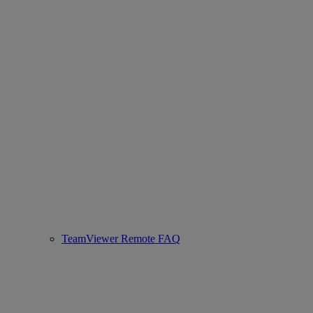
TeamViewer Remote FAQ