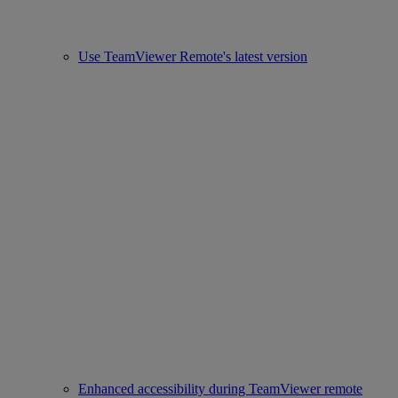
Use TeamViewer Remote's latest version
Enhanced accessibility during TeamViewer remote