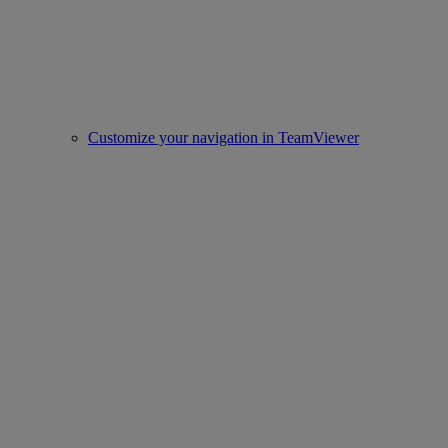
Customize your navigation in TeamViewer