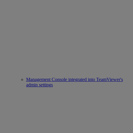
Management Console integrated into TeamViewer's
admin settings