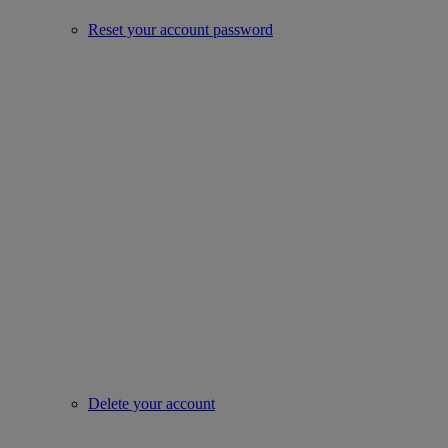
Reset your account password
Delete your account