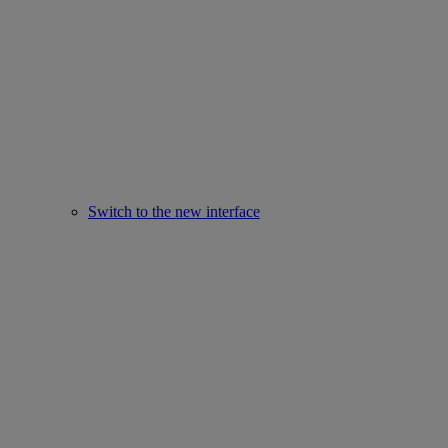
Switch to the new interface