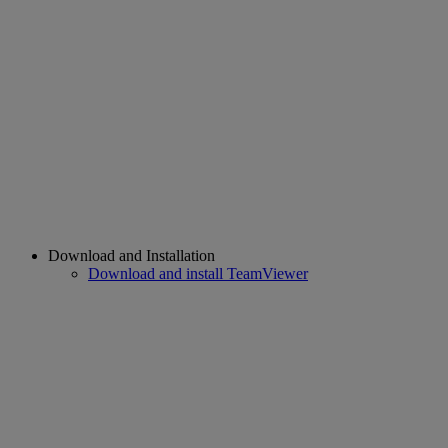
Download and Installation
Download and install TeamViewer