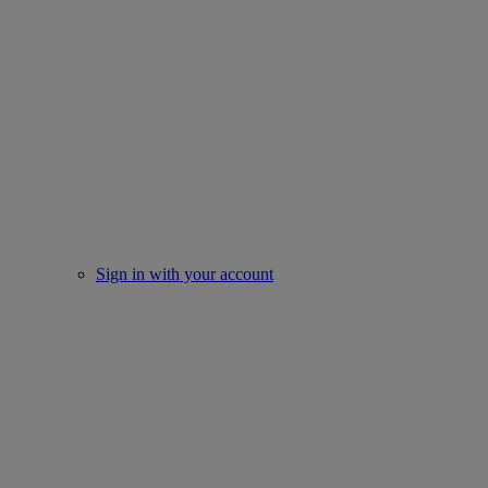
Sign in with your account