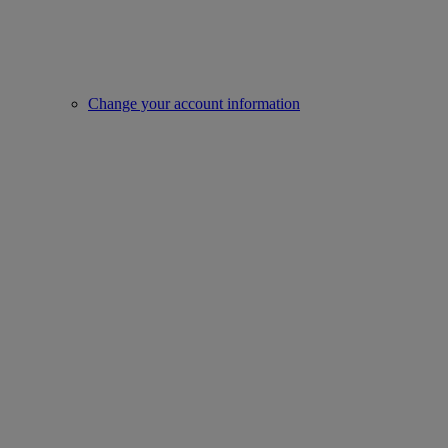
Change your account information