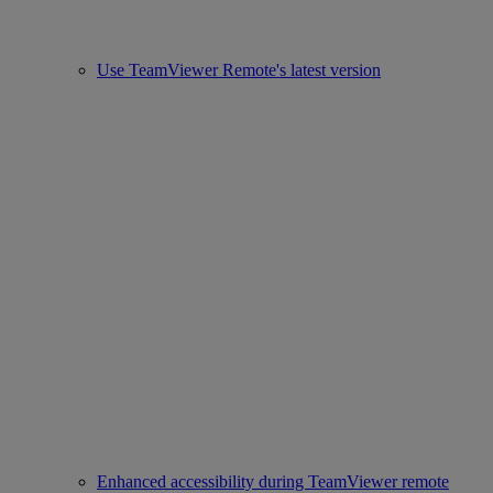
Use TeamViewer Remote's latest version
Enhanced accessibility during TeamViewer remote