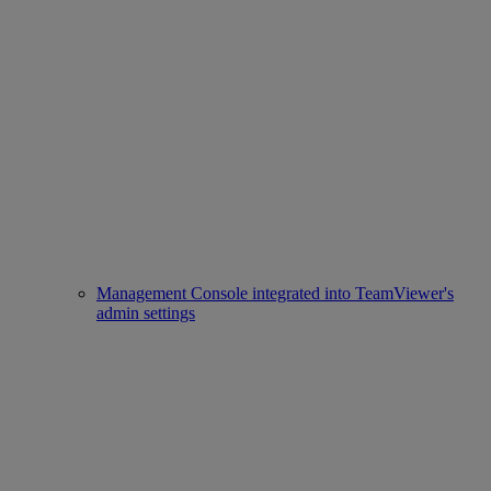
Management Console integrated into TeamViewer's
admin settings