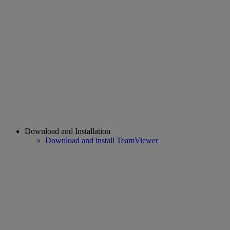
Download and Installation
Download and install TeamViewer