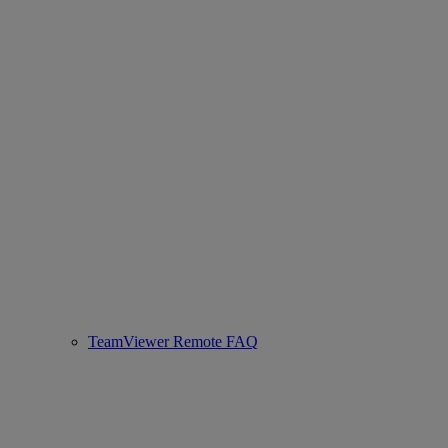
TeamViewer Remote FAQ