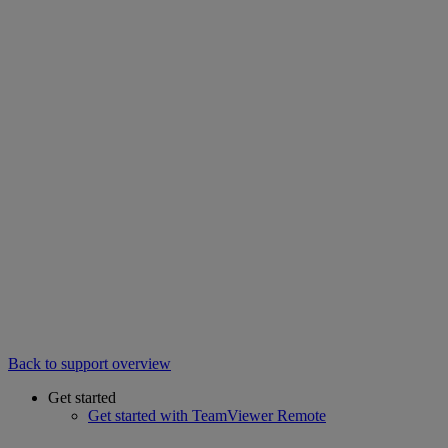
Back to support overview
Get started
Get started with TeamViewer Remote