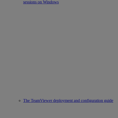
sessions on Windows
The TeamViewer deployment and configuration guide