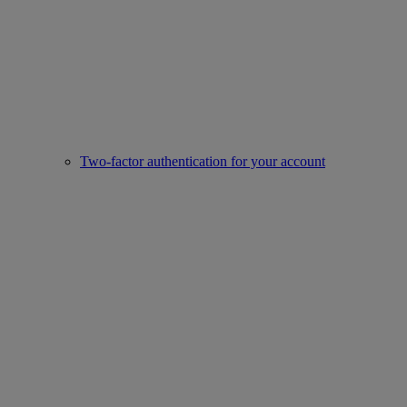
Two-factor authentication for your account