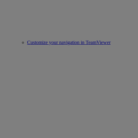
Customize your navigation in TeamViewer