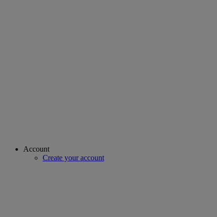
Account
Create your account