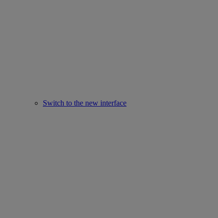
Switch to the new interface