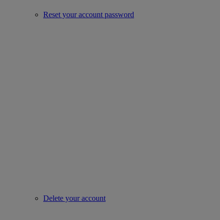
Reset your account password
Delete your account