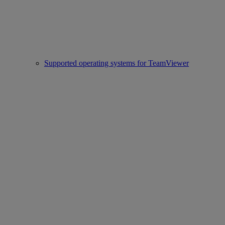
Supported operating systems for TeamViewer