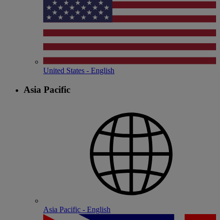
United States - English
Asia Pacific
Asia Pacific - English