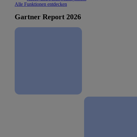
Alle Funktionen entdecken
Gartner Report 2026