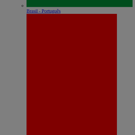
Brasil - Português