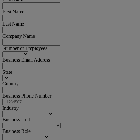
First Name
Last Name
Company Name
Number of Employees
Business Email Address
State
Country
Business Phone Number
Industry
Business Unit
Business Role