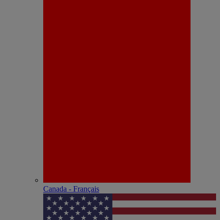
Canada - Français