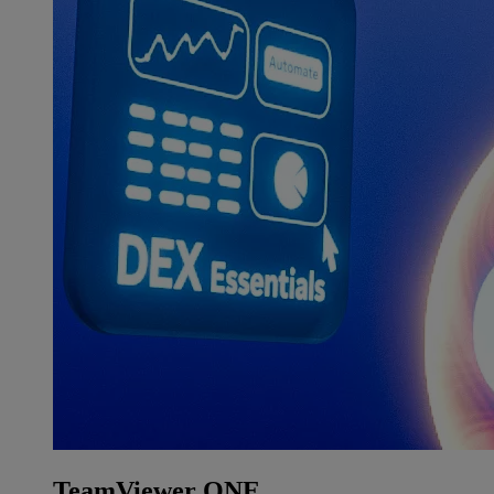
TeamViewer ONE