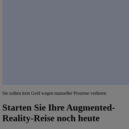
Sie sollten kein Geld wegen manueller Prozesse verlieren
Starten Sie Ihre Augmented-
Reality-Reise noch heute