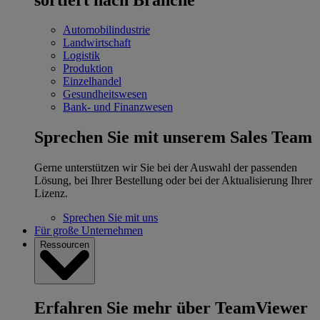
Automobilindustrie
Landwirtschaft
Logistik
Produktion
Einzelhandel
Gesundheitswesen
Bank- und Finanzwesen
Sprechen Sie mit unserem Sales Team
Gerne unterstützen wir Sie bei der Auswahl der passenden
Lösung, bei Ihrer Bestellung oder bei der Aktualisierung Ihrer
Lizenz.
Sprechen Sie mit uns
Für große Unternehmen
Ressourcen
Erfahren Sie mehr über TeamViewer