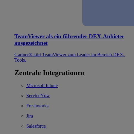
TeamViewer als ein führender DEX-Anbieter
ausgezeichnet
Gartner® kürt TeamViewer zum Leader im Bereich DEX-
Tools.
Zentrale Integrationen
Microsoft Intune
ServiceNow
Freshworks
Jira
Salesforce