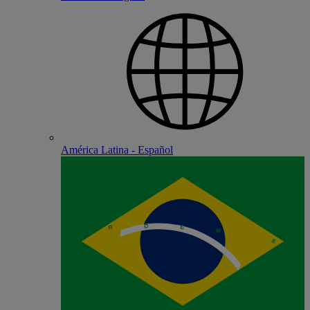
América Latina - Español