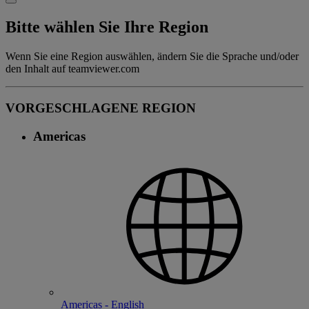
Bitte wählen Sie Ihre Region
Wenn Sie eine Region auswählen, ändern Sie die Sprache und/oder
den Inhalt auf teamviewer.com
VORGESCHLAGENE REGION
Americas
Americas - English