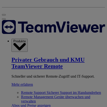
Produkte
Privater Gebrauch und KMU
TeamViewer Remote
Schneller und sicherer Remote-Zugriff und IT-Support.
Mehr erfahren
Remote Support
Sicherer Support im Handumdrehen
Remote Management
Geräte überwachen und
verwalten
Abos und Preise anzeigen