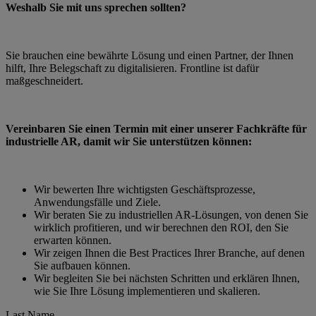
Weshalb Sie mit uns sprechen sollten?
Sie brauchen eine bewährte Lösung und einen Partner, der Ihnen
hilft, Ihre Belegschaft zu digitalisieren. Frontline ist dafür
maßgeschneidert.
Vereinbaren Sie einen Termin mit einer unserer Fachkräfte für
industrielle AR, damit wir Sie unterstützen können:
Wir bewerten Ihre wichtigsten Geschäftsprozesse,
Anwendungsfälle und Ziele.
Wir beraten Sie zu industriellen AR-Lösungen, von denen Sie
wirklich profitieren, und wir berechnen den ROI, den Sie
erwarten können.
Wir zeigen Ihnen die Best Practices Ihrer Branche, auf denen
Sie aufbauen können.
Wir begleiten Sie bei nächsten Schritten und erklären Ihnen,
wie Sie Ihre Lösung implementieren und skalieren.
Last Name