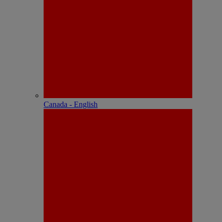
Canada - English