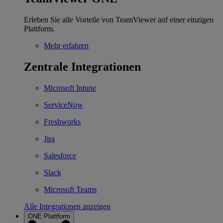
Erleben Sie alle Vorteile von TeamViewer auf einer einzigen
Plattform.
Mehr erfahren
Zentrale Integrationen
Microsoft Intune
ServiceNow
Freshworks
Jira
Salesforce
Slack
Microsoft Teams
Alle Integrationen anzeigen
ONE Plattform