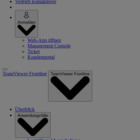
Vertrieb kontaktieren
Anmelden
Web-App öffnen
Management Console
Ticket
Kundenportal
TeamViewer Frontline
TeamViewer Frontline
Überblick
Anwendungsfälle