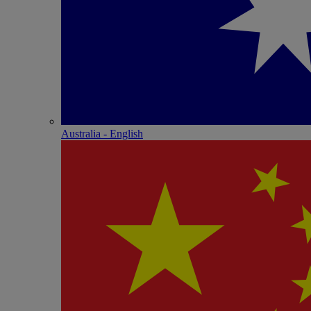
Australia - English